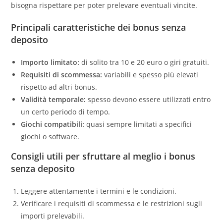
bisogna rispettare per poter prelevare eventuali vincite.
Principali caratteristiche dei bonus senza
deposito
Importo limitato:
di solito tra 10 e 20 euro o giri gratuiti.
Requisiti di scommessa:
variabili e spesso più elevati
rispetto ad altri bonus.
Validità temporale:
spesso devono essere utilizzati entro
un certo periodo di tempo.
Giochi compatibili:
quasi sempre limitati a specifici
giochi o software.
Consigli utili per sfruttare al meglio i bonus
senza deposito
Leggere attentamente i termini e le condizioni.
Verificare i requisiti di scommessa e le restrizioni sugli
importi prelevabili.