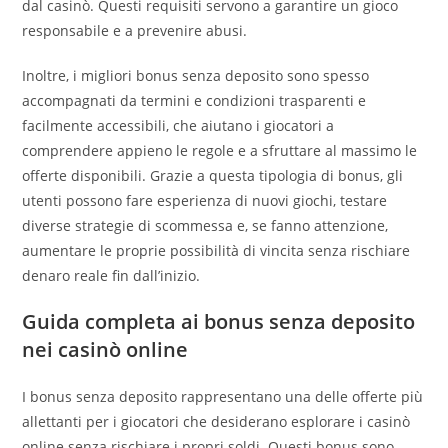
dal casinò. Questi requisiti servono a garantire un gioco
responsabile e a prevenire abusi.
Inoltre, i migliori bonus senza deposito sono spesso
accompagnati da termini e condizioni trasparenti e
facilmente accessibili, che aiutano i giocatori a
comprendere appieno le regole e a sfruttare al massimo le
offerte disponibili. Grazie a questa tipologia di bonus, gli
utenti possono fare esperienza di nuovi giochi, testare
diverse strategie di scommessa e, se fanno attenzione,
aumentare le proprie possibilità di vincita senza rischiare
denaro reale fin dall’inizio.
Guida completa ai bonus senza deposito
nei casinò online
I bonus senza deposito rappresentano una delle offerte più
allettanti per i giocatori che desiderano esplorare i casinò
online senza rischiare i propri soldi. Questi bonus sono