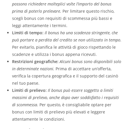
possono richiedere molteplici volte l’importo del bonus
prima di poterlo prelevare.
Per limitare questo rischio,
scegli bonus con requisiti di scommessa più bassi e
leggi attentamente i termini.
Limiti di tempo:
Il bonus ha una scadenza stringente, che
può portare a perdita del credito se non utilizzato in tempo.
Per evitarlo, pianifica le attività di gioco rispettando le
scadenze e utilizza i bonus appena ricevuti.
Restrizioni geografiche:
Alcuni bonus sono disponibili solo
in determinate nazioni.
Prima di accettare un’offerta,
verifica la copertura geografica e il supporto del casinò
nel tuo paese.
Limiti di prelievo:
Il bonus può essere soggetto a limiti
massimi di prelievo, anche dopo aver soddisfatto i requisiti
di scommessa.
Per questo, è consigliabile optare per
bonus con limiti di prelievo più elevati e leggere
attentamente le condizioni.