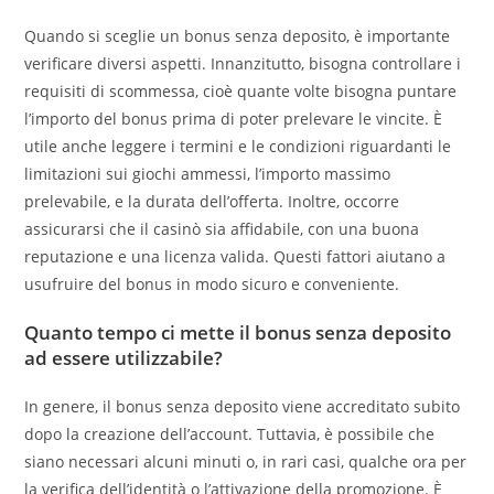
Quando si sceglie un bonus senza deposito, è importante
verificare diversi aspetti. Innanzitutto, bisogna controllare i
requisiti di scommessa, cioè quante volte bisogna puntare
l’importo del bonus prima di poter prelevare le vincite. È
utile anche leggere i termini e le condizioni riguardanti le
limitazioni sui giochi ammessi, l’importo massimo
prelevabile, e la durata dell’offerta. Inoltre, occorre
assicurarsi che il casinò sia affidabile, con una buona
reputazione e una licenza valida. Questi fattori aiutano a
usufruire del bonus in modo sicuro e conveniente.
Quanto tempo ci mette il bonus senza deposito
ad essere utilizzabile?
In genere, il bonus senza deposito viene accreditato subito
dopo la creazione dell’account. Tuttavia, è possibile che
siano necessari alcuni minuti o, in rari casi, qualche ora per
la verifica dell’identità o l’attivazione della promozione. È