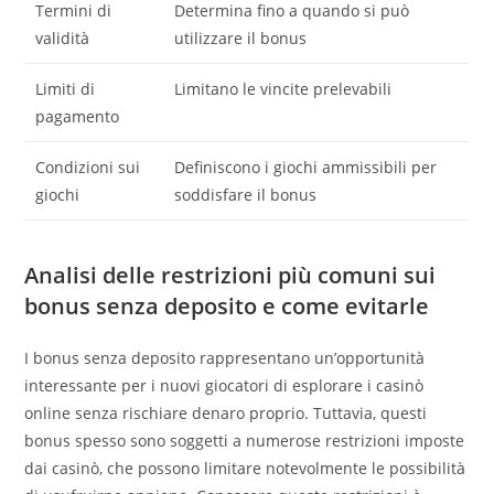
Termini di
Determina fino a quando si può
validità
utilizzare il bonus
Limiti di
Limitano le vincite prelevabili
pagamento
Condizioni sui
Definiscono i giochi ammissibili per
giochi
soddisfare il bonus
Analisi delle restrizioni più comuni sui
bonus senza deposito e come evitarle
I bonus senza deposito rappresentano un’opportunità
interessante per i nuovi giocatori di esplorare i casinò
online senza rischiare denaro proprio. Tuttavia, questi
bonus spesso sono soggetti a numerose restrizioni imposte
dai casinò, che possono limitare notevolmente le possibilità