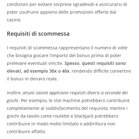
condizioni per evitare sorprese sgradevoli e assicurarsi di
poter usufruire appieno delle promozioni offerte dal
casinò.
Requisiti di scommessa
I requisiti di scommessa rappresentano il numero di volte
che bisogna giocare l’importo del bonus prima di poter
prelevare eventuali vincite.
Spesso, questi requisiti sono
elevati, ad esempio 30x o 40x
, rendendo difficile convertire
il bonus in denaro reale.
Inoltre,
alcuni casinò applicano requisiti diversi a seconda dei
giochi
. Per esempio, le slot machine potrebbero contribuire
completamente al soddisfacimento del requisito, mentre i
giochi da tavolo come roulette e blackjack potrebbero
contribuire in modo molto limitato o addirittura non
contribuire affatto.