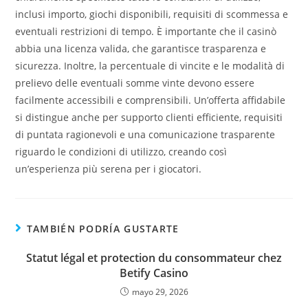
inclusi importo, giochi disponibili, requisiti di scommessa e
eventuali restrizioni di tempo. È importante che il casinò
abbia una licenza valida, che garantisce trasparenza e
sicurezza. Inoltre, la percentuale di vincite e le modalità di
prelievo delle eventuali somme vinte devono essere
facilmente accessibili e comprensibili. Un’offerta affidabile
si distingue anche per supporto clienti efficiente, requisiti
di puntata ragionevoli e una comunicazione trasparente
riguardo le condizioni di utilizzo, creando così
un’esperienza più serena per i giocatori.
TAMBIÉN PODRÍA GUSTARTE
Statut légal et protection du consommateur chez
Betify Casino
mayo 29, 2026