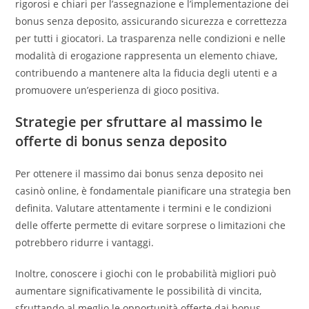
rigorosi e chiari per l’assegnazione e l’implementazione dei
bonus senza deposito, assicurando sicurezza e correttezza
per tutti i giocatori. La trasparenza nelle condizioni e nelle
modalità di erogazione rappresenta un elemento chiave,
contribuendo a mantenere alta la fiducia degli utenti e a
promuovere un’esperienza di gioco positiva.
Strategie per sfruttare al massimo le
offerte di bonus senza deposito
Per ottenere il massimo dai bonus senza deposito nei
casinò online, è fondamentale pianificare una strategia ben
definita. Valutare attentamente i termini e le condizioni
delle offerte permette di evitare sorprese o limitazioni che
potrebbero ridurre i vantaggi.
Inoltre, conoscere i giochi con le probabilità migliori può
aumentare significativamente le possibilità di vincita,
sfruttando al meglio le opportunità offerte dai bonus.