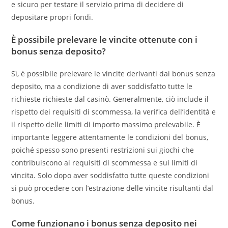
e sicuro per testare il servizio prima di decidere di
depositare propri fondi.
È possibile prelevare le vincite ottenute con i
bonus senza deposito?
Sì, è possibile prelevare le vincite derivanti dai bonus senza
deposito, ma a condizione di aver soddisfatto tutte le
richieste richieste dal casinò. Generalmente, ciò include il
rispetto dei requisiti di scommessa, la verifica dell’identità e
il rispetto delle limiti di importo massimo prelevabile. È
importante leggere attentamente le condizioni del bonus,
poiché spesso sono presenti restrizioni sui giochi che
contribuiscono ai requisiti di scommessa e sui limiti di
vincita. Solo dopo aver soddisfatto tutte queste condizioni
si può procedere con l’estrazione delle vincite risultanti dal
bonus.
Come funzionano i bonus senza deposito nei