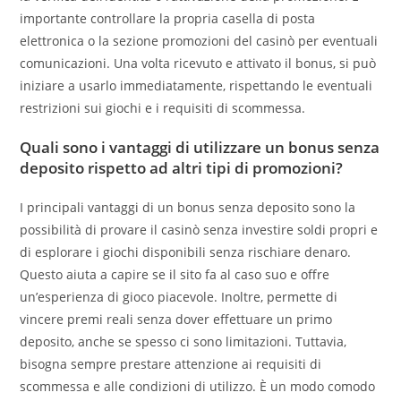
importante controllare la propria casella di posta
elettronica o la sezione promozioni del casinò per eventuali
comunicazioni. Una volta ricevuto e attivato il bonus, si può
iniziare a usarlo immediatamente, rispettando le eventuali
restrizioni sui giochi e i requisiti di scommessa.
Quali sono i vantaggi di utilizzare un bonus senza
deposito rispetto ad altri tipi di promozioni?
I principali vantaggi di un bonus senza deposito sono la
possibilità di provare il casinò senza investire soldi propri e
di esplorare i giochi disponibili senza rischiare denaro.
Questo aiuta a capire se il sito fa al caso suo e offre
un’esperienza di gioco piacevole. Inoltre, permette di
vincere premi reali senza dover effettuare un primo
deposito, anche se spesso ci sono limitazioni. Tuttavia,
bisogna sempre prestare attenzione ai requisiti di
scommessa e alle condizioni di utilizzo. È un modo comodo