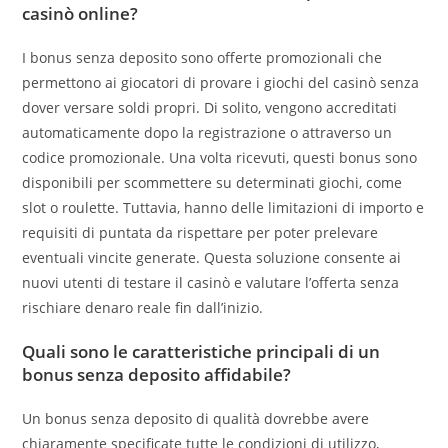
casinò online?
I bonus senza deposito sono offerte promozionali che
permettono ai giocatori di provare i giochi del casinò senza
dover versare soldi propri. Di solito, vengono accreditati
automaticamente dopo la registrazione o attraverso un
codice promozionale. Una volta ricevuti, questi bonus sono
disponibili per scommettere su determinati giochi, come
slot o roulette. Tuttavia, hanno delle limitazioni di importo e
requisiti di puntata da rispettare per poter prelevare
eventuali vincite generate. Questa soluzione consente ai
nuovi utenti di testare il casinò e valutare l’offerta senza
rischiare denaro reale fin dall’inizio.
Quali sono le caratteristiche principali di un
bonus senza deposito affidabile?
Un bonus senza deposito di qualità dovrebbe avere
chiaramente specificate tutte le condizioni di utilizzo,