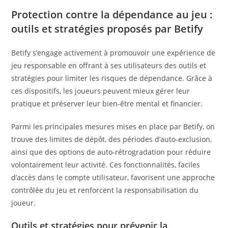
Protection contre la dépendance au jeu :
outils et stratégies proposés par Betify
Betify s’engage activement à promouvoir une expérience de
jeu responsable en offrant à ses utilisateurs des outils et
stratégies pour limiter les risques de dépendance. Grâce à
ces dispositifs, les joueurs peuvent mieux gérer leur
pratique et préserver leur bien-être mental et financier.
Parmi les principales mesures mises en place par Betify, on
trouve des limites de dépôt, des périodes d’auto-exclusion,
ainsi que des options de auto-rétrogradation pour réduire
volontairement leur activité. Ces fonctionnalités, faciles
d’accès dans le compte utilisateur, favorisent une approche
contrôlée du jeu et renforcent la responsabilisation du
joueur.
Outils et stratégies pour prévenir la