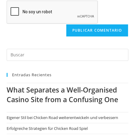
Entradas Recientes
What Separates a Well-Organised
Casino Site from a Confusing One
Eigener Stil bei Chicken Road weiterentwickeln und verbessern
Erfolgreiche Strategien für Chicken Road Spiel