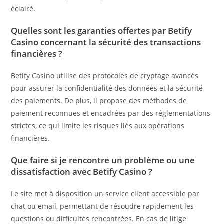
éclairé.
Quelles sont les garanties offertes par Betify
Casino concernant la sécurité des transactions
financières ?
Betify Casino utilise des protocoles de cryptage avancés
pour assurer la confidentialité des données et la sécurité
des paiements. De plus, il propose des méthodes de
paiement reconnues et encadrées par des réglementations
strictes, ce qui limite les risques liés aux opérations
financières.
Que faire si je rencontre un problème ou une
dissatisfaction avec Betify Casino ?
Le site met à disposition un service client accessible par
chat ou email, permettant de résoudre rapidement les
questions ou difficultés rencontrées. En cas de litige