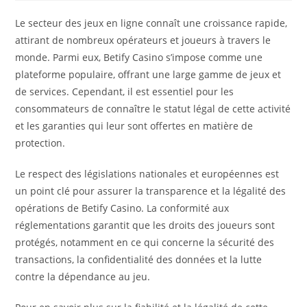
Le secteur des jeux en ligne connaît une croissance rapide,
attirant de nombreux opérateurs et joueurs à travers le
monde. Parmi eux, Betify Casino s’impose comme une
plateforme populaire, offrant une large gamme de jeux et
de services. Cependant, il est essentiel pour les
consommateurs de connaître le statut légal de cette activité
et les garanties qui leur sont offertes en matière de
protection.
Le respect des législations nationales et européennes est
un point clé pour assurer la transparence et la légalité des
opérations de Betify Casino. La conformité aux
réglementations garantit que les droits des joueurs sont
protégés, notamment en ce qui concerne la sécurité des
transactions, la confidentialité des données et la lutte
contre la dépendance au jeu.