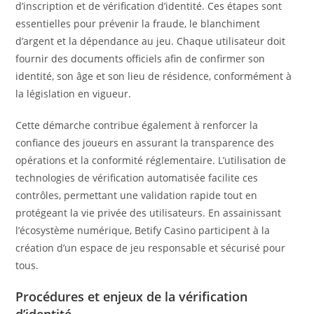
d’inscription et de vérification d’identité. Ces étapes sont
essentielles pour prévenir la fraude, le blanchiment
d’argent et la dépendance au jeu. Chaque utilisateur doit
fournir des documents officiels afin de confirmer son
identité, son âge et son lieu de résidence, conformément à
la législation en vigueur.
Cette démarche contribue également à renforcer la
confiance des joueurs en assurant la transparence des
opérations et la conformité réglementaire. L’utilisation de
technologies de vérification automatisée facilite ces
contrôles, permettant une validation rapide tout en
protégeant la vie privée des utilisateurs. En assainissant
l’écosystème numérique, Betify Casino participent à la
création d’un espace de jeu responsable et sécurisé pour
tous.
Procédures et enjeux de la vérification
d’identité