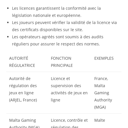
Les licences garantissent la conformité avec la
législation nationale et européenne.
Les joueurs peuvent vérifier la validité de la licence via
des certificats disponibles sur le site.
Les opérateurs agréés sont soumis à des audits
réguliers pour assurer le respect des normes.
AUTORITÉ
FONCTION
EXEMPLES
RÉGULATRICE
PRINCIPALE
Autorité de
Licence et
France,
régulation des
supervision des
Malta
jeux en ligne
activités de jeux en
Gaming
(ARJEL, France)
ligne
Authority
(MGA)
Malta Gaming
Licence, contrôle et
Malte
Authority (MGA)
régulation des