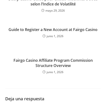
selon l’Indice de Volatilité
mayo 29, 2026
Guide to Register a New Account at Fairgo Casino
junio 1, 2026
Fairgo Casino Affiliate Program Commission
Structure Overview
junio 1, 2026
Deja una respuesta