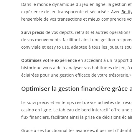
Dans le monde dynamique du jeu en ligne, la gestion effi
expérience de jeu transparente et sécurisée. Avec
Betif
l’ensemble de vos transactions et mieux comprendre vot
Suivi précis
de vos dépôts, retraits et autres opérations 
de vos mouvements, facilitant ainsi une gestion respons
conviviale et easy to use, adaptée à tous les joueurs sou
Optimisez votre expérience
en accédant à un rapport dé
historique vous aide à analyser vos habitudes de jeu, à
éclairées pour une gestion efficace de votre trésorerie.»
Optimiser la gestion financière grâce 
Le suivi précis et en temps réel de vos activités de tréso
casino en ligne. Le tableau de bord interactif offre un
flux financiers, facilitant ainsi la prise de décisions éclai
Grâce à ses fonctionnalités avancées, il permet d’identi