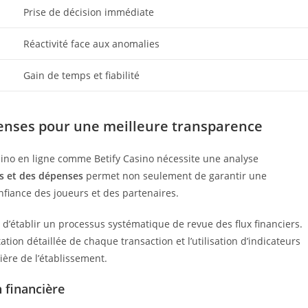
Prise de décision immédiate
Réactivité face aux anomalies
Gain de temps et fiabilité
penses pour une meilleure transparence
sino en ligne comme Betify Casino nécessite une analyse
us et des dépenses
permet non seulement de garantir une
nfiance des joueurs et des partenaires.
 d’établir un processus systématique de revue des flux financiers.
ation détaillée de chaque transaction et l’utilisation d’indicateurs
ière de l’établissement.
 financière