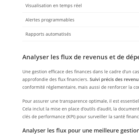
Visualisation en temps réel
Alertes programmables
Rapports automatisés
Analyser les flux de revenus et de dé
Une gestion efficace des finances dans le cadre d’un ca
approfondie des flux financiers.
Suivi précis des reven
conformité réglementaire, mais aussi de renforcer la co
Pour assurer une transparence optimale, il est essentiel
Cela inclut la mise en place d’outils d’audit, la document
clés de performance (KPI) pour surveiller la santé financ
Analyser les flux pour une meilleure gestion