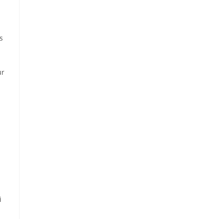
s
ur
i