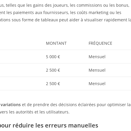
us, telles que les gains des joueurs, les commissions ou les bonus,
nt les paiements aux fournisseurs, les coûts marketing ou les
tions sous forme de tableaux peut aider à visualiser rapidement l
MONTANT
FRÉQUENCE
5 000 €
Mensuel
2 500 €
Mensuel
2 500 €
Mensuel
 variations
et de prendre des décisions éclairées pour optimiser la
rs les autorités et les utilisateurs.
pour réduire les erreurs manuelles