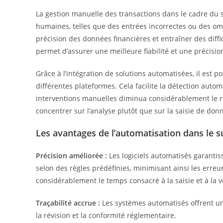
La gestion manuelle des transactions dans le cadre du su
humaines, telles que des entrées incorrectes ou des o
précision des données financières et entraîner des diffi
permet d’assurer une meilleure fiabilité et une précision
Grâce à l’intégration de solutions automatisées, il est 
différentes plateformes. Cela facilite la détection aut
interventions manuelles diminua considérablement le ri
concentrer sur l’analyse plutôt que sur la saisie de don
Les avantages de l’automatisation dans le s
Précision améliorée :
Les logiciels automatisés garanti
selon des règles prédéfinies, minimisant ainsi les erre
considérablement le temps consacré à la saisie et à la v
Traçabilité accrue :
Les systèmes automatisés offrent une 
la révision et la conformité réglementaire.