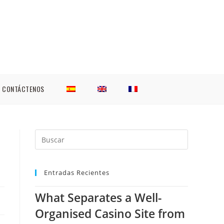
CONTÁCTENOS
Entradas Recientes
What Separates a Well-
Organised Casino Site from