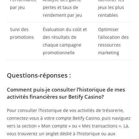
par jeu
pertes et taux de
jeux les plus
rendement par jeu
rentables
Suivi des
Évaluation du coût et
Optimiser
promotions
des résultats de
l’allocation des
chaque campagne
ressources
promotionnelle
marketing
Questions-réponses :
Comment puis-je consulter l’historique de mes
activités financières sur Betify Casino?
Pour consulter l’historique de vos activités de trésorerie,
connectez-vous à votre compte Betify Casino, puis naviguez
vers la section « Mon compte » ou « Mes transactions ». Là,
vous trouverez un onglet dédié à l’historique ou aux