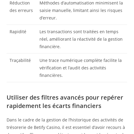
Réduction
Méthodes d’automatisation minimisent la
des erreurs
saisie manuelle, limitant ainsi les risques
d’erreur.
Rapidité
Les transactions sont traitées en temps
réel, améliorant la réactivité de la gestion
financière.
Traçabilité
Une trace numérique complète facilite la
vérification et l’audit des activités
financières.
Utiliser des filtres avancés pour repérer
rapidement les écarts financiers
Dans le cadre de la gestion de l’historique des activités de
trésorerie de Betify Casino, il est essentiel d’avoir recours à