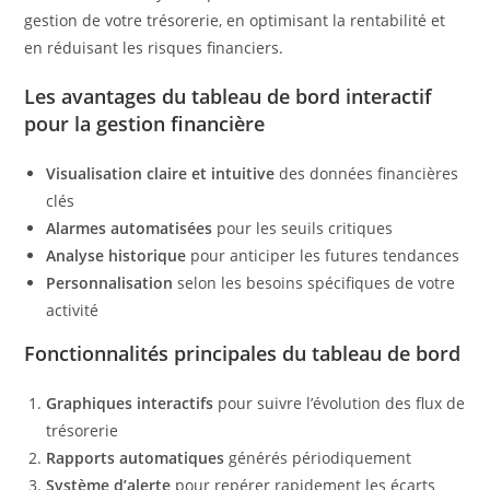
gestion de votre trésorerie, en optimisant la rentabilité et
en réduisant les risques financiers.
Les avantages du tableau de bord interactif
pour la gestion financière
Visualisation claire et intuitive
des données financières
clés
Alarmes automatisées
pour les seuils critiques
Analyse historique
pour anticiper les futures tendances
Personnalisation
selon les besoins spécifiques de votre
activité
Fonctionnalités principales du tableau de bord
Graphiques interactifs
pour suivre l’évolution des flux de
trésorerie
Rapports automatiques
générés périodiquement
Système d’alerte
pour repérer rapidement les écarts