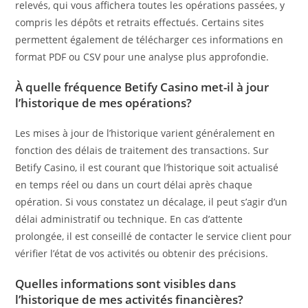
relevés, qui vous affichera toutes les opérations passées, y
compris les dépôts et retraits effectués. Certains sites
permettent également de télécharger ces informations en
format PDF ou CSV pour une analyse plus approfondie.
À quelle fréquence Betify Casino met-il à jour
l’historique de mes opérations?
Les mises à jour de l’historique varient généralement en
fonction des délais de traitement des transactions. Sur
Betify Casino, il est courant que l’historique soit actualisé
en temps réel ou dans un court délai après chaque
opération. Si vous constatez un décalage, il peut s’agir d’un
délai administratif ou technique. En cas d’attente
prolongée, il est conseillé de contacter le service client pour
vérifier l’état de vos activités ou obtenir des précisions.
Quelles informations sont visibles dans
l’historique de mes activités financières?