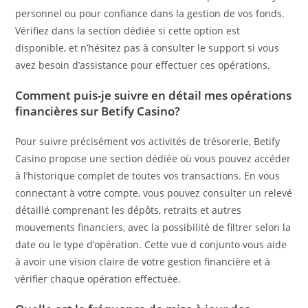
personnel ou pour confiance dans la gestion de vos fonds.
Vérifiez dans la section dédiée si cette option est
disponible, et n’hésitez pas à consulter le support si vous
avez besoin d’assistance pour effectuer ces opérations.
Comment puis-je suivre en détail mes opérations
financières sur Betify Casino?
Pour suivre précisément vos activités de trésorerie, Betify
Casino propose une section dédiée où vous pouvez accéder
à l’historique complet de toutes vos transactions. En vous
connectant à votre compte, vous pouvez consulter un relevé
détaillé comprenant les dépôts, retraits et autres
mouvements financiers, avec la possibilité de filtrer selon la
date ou le type d’opération. Cette vue d conjunto vous aide
à avoir une vision claire de votre gestion financière et à
vérifier chaque opération effectuée.