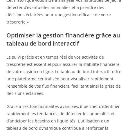
Cet historique vous aide à analyser vos habitudes de jeu, à
détecter d’éventuelles anomalies et à prendre des
décisions éclairées pour une gestion efficace de votre
trésorerie.»
Optimiser la gestion financière grâce au
tableau de bord interactif
Le suivi précis et en temps réel de vos activités de
trésorerie est essentiel pour assurer la stabilité financière
de votre casino en ligne. Le tableau de bord interactif offre
une plateforme centralisée pour visualiser rapidement
l’ensemble de vos flux financiers, facilitant ainsi la prise de
décisions éclairées.
Grâce à ses fonctionnalités avancées, il permet d’identifier
rapidement les tendances, de détecter les anomalies et
d’anticiper les besoins en liquidités. L’utilisation d’un
tableau de bord dynamique contribue à renforcer la