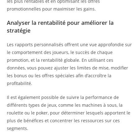
les plus rentables et en optimisant les offres
promotionnelles pour maximiser les gains.
Analyser la rentabilité pour améliorer la
stratégie
Les rapports personnalisés offrent une vue approfondie sur
le comportement des joueurs, le succès de chaque
promotion, et la rentabilité globale. En utilisant ces
données, vous pouvez ajuster les limites de mise, modifier
les bonus ou les offres spéciales afin d’accroître la
profitabilité.
Il est également possible de suivre la performance de
différents types de jeux, comme les machines à sous, la
roulette ou le poker, pour déterminer lesquels apportent le
plus de bénéfices et concentrer les ressources sur ces
segments.