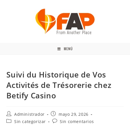
MENÚ
Suivi du Historique de Vos
Activités de Trésorerie chez
Betify Casino
Administrador
mayo 29, 2026
Sin categorizar
Sin comentarios