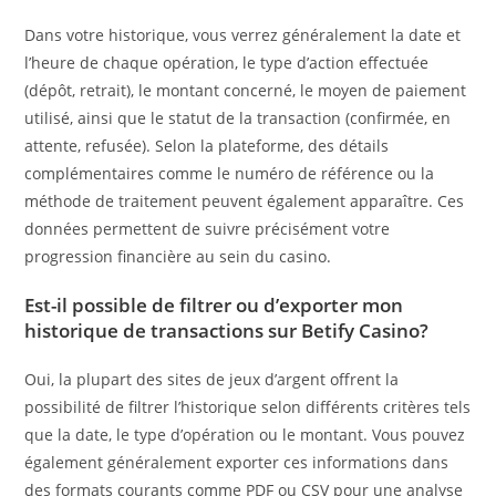
Dans votre historique, vous verrez généralement la date et
l’heure de chaque opération, le type d’action effectuée
(dépôt, retrait), le montant concerné, le moyen de paiement
utilisé, ainsi que le statut de la transaction (confirmée, en
attente, refusée). Selon la plateforme, des détails
complémentaires comme le numéro de référence ou la
méthode de traitement peuvent également apparaître. Ces
données permettent de suivre précisément votre
progression financière au sein du casino.
Est-il possible de filtrer ou d’exporter mon
historique de transactions sur Betify Casino?
Oui, la plupart des sites de jeux d’argent offrent la
possibilité de filtrer l’historique selon différents critères tels
que la date, le type d’opération ou le montant. Vous pouvez
également généralement exporter ces informations dans
des formats courants comme PDF ou CSV pour une analyse