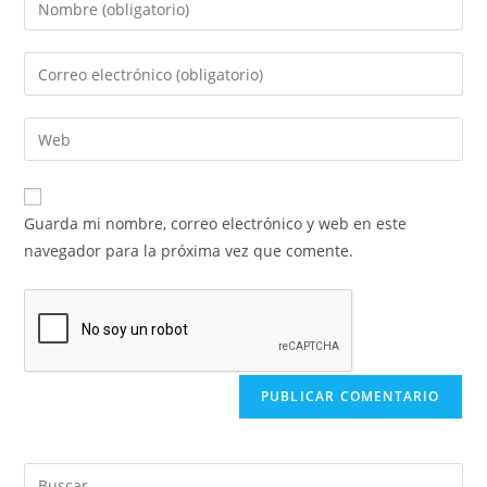
Guarda mi nombre, correo electrónico y web en este
navegador para la próxima vez que comente.