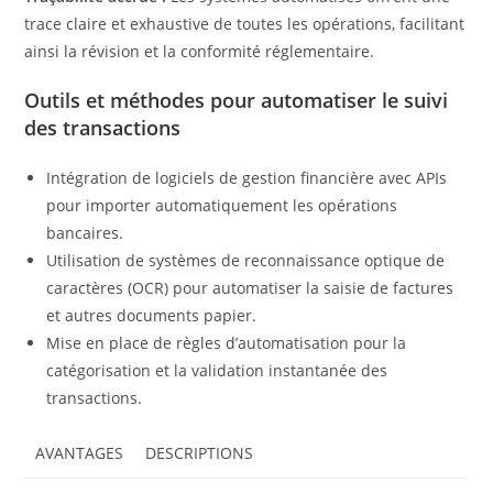
trace claire et exhaustive de toutes les opérations, facilitant
ainsi la révision et la conformité réglementaire.
Outils et méthodes pour automatiser le suivi
des transactions
Intégration de logiciels de gestion financière avec APIs
pour importer automatiquement les opérations
bancaires.
Utilisation de systèmes de reconnaissance optique de
caractères (OCR) pour automatiser la saisie de factures
et autres documents papier.
Mise en place de règles d’automatisation pour la
catégorisation et la validation instantanée des
transactions.
AVANTAGES
DESCRIPTIONS