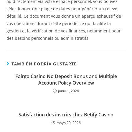
ou directement via votre espace personnel, vous pouvez
sélectionner une plage de dates pour générer un relevé
détaillé. Ce document vous donne un aperçu exhaustif de
vos opérations durant cette période, ce qui facilite la
gestion et la vérification de vos finances, notamment pour
des besoins personnels ou administratifs.
TAMBIÉN PODRÍA GUSTARTE
Fairgo Casino No Deposit Bonus and Multiple
Account Policy Overview
junio 1, 2026
Satisfaction des inscrits chez Betify Casino
mayo 29, 2026