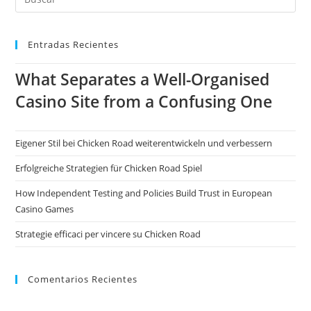
Entradas Recientes
What Separates a Well-Organised
Casino Site from a Confusing One
Eigener Stil bei Chicken Road weiterentwickeln und verbessern
Erfolgreiche Strategien für Chicken Road Spiel
How Independent Testing and Policies Build Trust in European
Casino Games
Strategie efficaci per vincere su Chicken Road
Comentarios Recientes