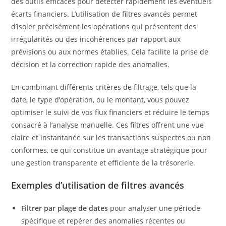
des outils efficaces pour détecter rapidement les éventuels
écarts financiers. L’utilisation de filtres avancés permet
d’isoler précisément les opérations qui présentent des
irrégularités ou des incohérences par rapport aux
prévisions ou aux normes établies. Cela facilite la prise de
décision et la correction rapide des anomalies.
En combinant différents critères de filtrage, tels que la
date, le type d’opération, ou le montant, vous pouvez
optimiser le suivi de vos flux financiers et réduire le temps
consacré à l’analyse manuelle. Ces filtres offrent une vue
claire et instantanée sur les transactions suspectes ou non
conformes, ce qui constitue un avantage stratégique pour
une gestion transparente et efficiente de la trésorerie.
Exemples d’utilisation de filtres avancés
Filtrer par plage de dates
pour analyser une période
spécifique et repérer des anomalies récentes ou