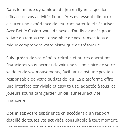
Dans le monde dynamique du jeu en ligne, la gestion
efficace de vos activités financières est essentielle pour
assurer une expérience de jeu transparente et sécurisée.
Avec
Betify Casino
, vous disposez d’outils avancés pour
suivre en temps réel l’ensemble de vos transactions et
mieux comprendre votre historique de trésorerie.
Suivi précis
de vos dépôts, retraits et autres opérations
financières vous permet d’avoir une vision claire de votre
solde et de vos mouvements, facilitant ainsi une gestion
responsable de votre budget de jeu. La plateforme offre
une interface conviviale et easy to use, adaptée à tous les
joueurs souhaitant garder un œil sur leur activité
financière.
Optimisez votre expérience
en accédant à un rapport
détaillé de toutes vos activités, consultable à tout moment.