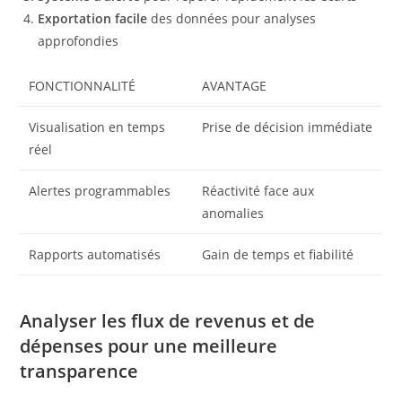
Exportation facile
des données pour analyses
approfondies
FONCTIONNALITÉ
AVANTAGE
Visualisation en temps
Prise de décision immédiate
réel
Alertes programmables
Réactivité face aux
anomalies
Rapports automatisés
Gain de temps et fiabilité
Analyser les flux de revenus et de
dépenses pour une meilleure
transparence