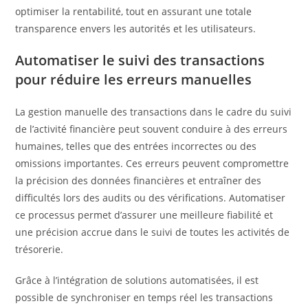
optimiser la rentabilité, tout en assurant une totale
transparence envers les autorités et les utilisateurs.
Automatiser le suivi des transactions
pour réduire les erreurs manuelles
La gestion manuelle des transactions dans le cadre du suivi
de l’activité financière peut souvent conduire à des erreurs
humaines, telles que des entrées incorrectes ou des
omissions importantes. Ces erreurs peuvent compromettre
la précision des données financières et entraîner des
difficultés lors des audits ou des vérifications. Automatiser
ce processus permet d’assurer une meilleure fiabilité et
une précision accrue dans le suivi de toutes les activités de
trésorerie.
Grâce à l’intégration de solutions automatisées, il est
possible de synchroniser en temps réel les transactions