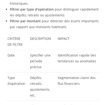
historiques.
Filtrer par type d’opération
pour distinguer rapidement
les dépôts, retraits ou ajustements.
Filtrer par montant
pour détecter des écarts importants
par rapport aux montants habituels.
CRITÈRE
DESCRIPTION
IMPACT
DE FILTRE
Date
Spécifier une
Identification rapide des
période
tendances ou anomalies
précise
Type
Dépôts,
Segmentation claire des
d’opération
retraits,
flux financiers
ajustements,
etc.