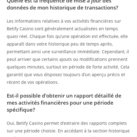
Quelle est la fréquence de mise à jour des
données de mon historique de transactions?
Les informations relatives à vos activités financières sur
Betify Casino sont généralement actualisées en temps
quasi réel. Chaque fois qu’une opération est effectuée, elle
apparaît dans votre historique peu de temps après,
permettant ainsi une surveillance immédiate. Cependant, il
peut arriver que certains ajouts ou modifications prennent
quelques minutes, surtout en période de forte activité. Cela
garantit que vous disposez toujours d’un aperçu précis et
récent de vos opérations.
Est-il possible d’obtenir un rapport détaillé de
mes activités financières pour une période
spécifique?
Oui, Betify Casino permet d’extraire des rapports complets
sur une période choisie. En accédant à la section historique