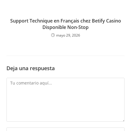
Support Technique en Français chez Betify Casino
Disponible Non-Stop
mayo 29, 2026
Deja una respuesta