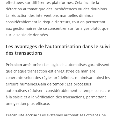
effectuées sur différentes plateformes. Cela facilite la
détection automatique des incohérences ou des doublons.
La réduction des interventions manuelles diminua
considérablement le risque d’erreurs, tout en permettant
aux gestionnaires de se concentrer sur l’analyse plutôt que
sur la saisie de données.
Les avantages de l’automatisation dans le suivi
des transactions
Précision améliorée :
Les logiciels automatisés garantissent
que chaque transaction est enregistrée de manière
cohérente selon des règles prédéfinies, minimisant ainsi les
erreurs humaines.
Gain de temps :
Les processus
automatisés réduisent considérablement le temps consacré
à la saisie et à la vérification des transactions, permettant
une gestion plus efficace.
Traçabilité accrue :
Les systèmes automatisés offrent une