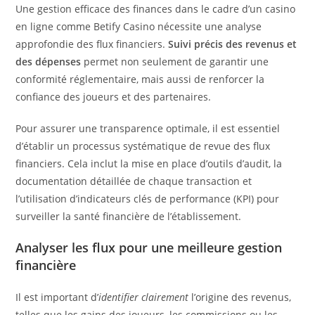
Une gestion efficace des finances dans le cadre d’un casino
en ligne comme Betify Casino nécessite une analyse
approfondie des flux financiers.
Suivi précis des revenus et
des dépenses
permet non seulement de garantir une
conformité réglementaire, mais aussi de renforcer la
confiance des joueurs et des partenaires.
Pour assurer une transparence optimale, il est essentiel
d’établir un processus systématique de revue des flux
financiers. Cela inclut la mise en place d’outils d’audit, la
documentation détaillée de chaque transaction et
l’utilisation d’indicateurs clés de performance (KPI) pour
surveiller la santé financière de l’établissement.
Analyser les flux pour une meilleure gestion
financière
Il est important d’
identifier clairement
l’origine des revenus,
telles que les gains des joueurs, les commissions ou les