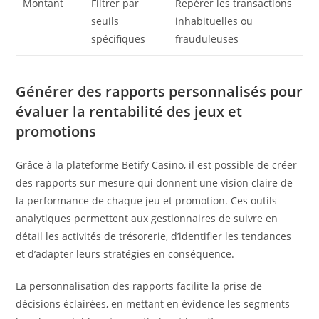
Montant
Filtrer par
Repérer les transactions
seuils
inhabituelles ou
spécifiques
frauduleuses
Générer des rapports personnalisés pour
évaluer la rentabilité des jeux et
promotions
Grâce à la plateforme Betify Casino, il est possible de créer
des rapports sur mesure qui donnent une vision claire de
la performance de chaque jeu et promotion. Ces outils
analytiques permettent aux gestionnaires de suivre en
détail les activités de trésorerie, d’identifier les tendances
et d’adapter leurs stratégies en conséquence.
La personnalisation des rapports facilite la prise de
décisions éclairées, en mettant en évidence les segments