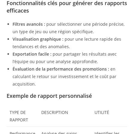
Fonctionnalités clés pour générer des rapports
efficaces
Filtres avancés :
pour sélectionner une période précise,
un type de jeu ou une région spécifique.
Visualisation graphique :
pour une lecture rapide des
tendances et des anomalies.
Exportation facile :
pour partager les résultats avec
l’équipe ou pour une analyse approfondie.
Évaluation de la performance des promotions :
en
calculant le retour sur investissement et le coût par
acquisition.
Exemple de rapport personnalisé
TYPE DE
DESCRIPTION
UTILITÉ
RAPPORT
Performance
Analyse des gains,
Identifier les