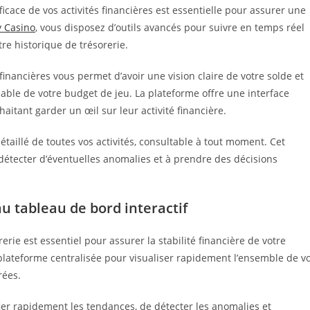
cace de vos activités financières est essentielle pour assurer une
y Casino
, vous disposez d’outils avancés pour suivre en temps réel
re historique de trésorerie.
financières vous permet d’avoir une vision claire de votre solde et
able de votre budget de jeu. La plateforme offre une interface
haitant garder un œil sur leur activité financière.
taillé de toutes vos activités, consultable à tout moment. Cet
 détecter d’éventuelles anomalies et à prendre des décisions
au tableau de bord interactif
rerie est essentiel pour assurer la stabilité financière de votre
e plateforme centralisée pour visualiser rapidement l’ensemble de v
rées.
fier rapidement les tendances, de détecter les anomalies et