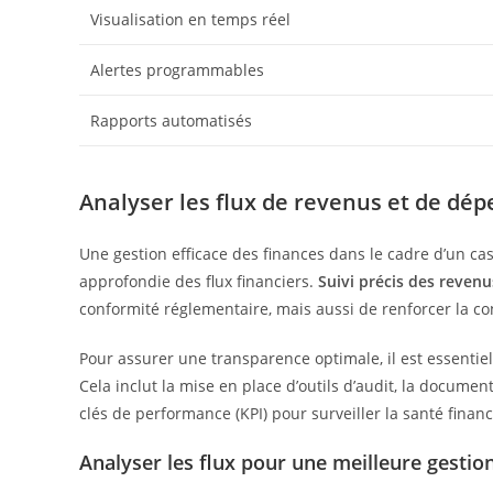
Visualisation en temps réel
Alertes programmables
Rapports automatisés
Analyser les flux de revenus et de dé
Une gestion efficace des finances dans le cadre d’un ca
approfondie des flux financiers.
Suivi précis des reven
conformité réglementaire, mais aussi de renforcer la co
Pour assurer une transparence optimale, il est essentiel
Cela inclut la mise en place d’outils d’audit, la document
clés de performance (KPI) pour surveiller la santé financ
Analyser les flux pour une meilleure gestion