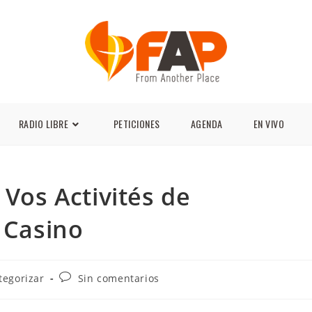
RADIO LIBRE
PETICIONES
AGENDA
EN VIVO
 Vos Activités de
 Casino
tegorizar
Sin comentarios