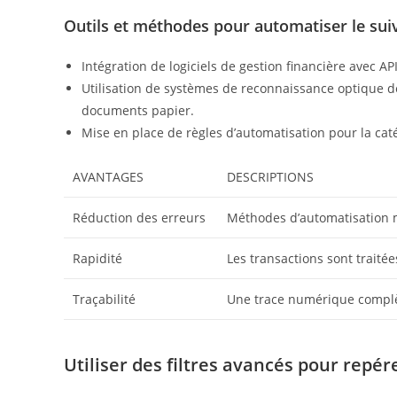
Outils et méthodes pour automatiser le suiv
Intégration de logiciels de gestion financière avec 
Utilisation de systèmes de reconnaissance optique de
documents papier.
Mise en place de règles d’automatisation pour la caté
AVANTAGES
DESCRIPTIONS
Réduction des erreurs
Méthodes d’automatisation mi
Rapidité
Les transactions sont traitée
Traçabilité
Une trace numérique complète 
Utiliser des filtres avancés pour repér