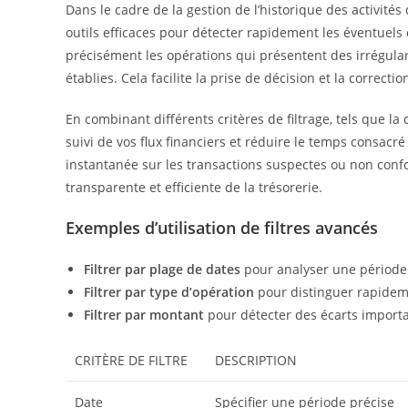
Dans le cadre de la gestion de l’historique des activités 
outils efficaces pour détecter rapidement les éventuels éc
précisément les opérations qui présentent des irrégula
établies. Cela facilite la prise de décision et la correct
En combinant différents critères de filtrage, tels que la
suivi de vos flux financiers et réduire le temps consacré 
instantanée sur les transactions suspectes ou non conf
transparente et efficiente de la trésorerie.
Exemples d’utilisation de filtres avancés
Filtrer par plage de dates
pour analyser une période 
Filtrer par type d’opération
pour distinguer rapideme
Filtrer par montant
pour détecter des écarts importa
CRITÈRE DE FILTRE
DESCRIPTION
Date
Spécifier une période précise