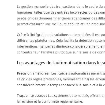
La gestion manuelle des transactions dans le cadre du su
humaines, telles que des entrées incorrectes ou des o
précision des données financières et entraîner des diffi
permet d’assurer une meilleure fiabilité et une précision
Grâce à l’intégration de solutions automatisées, il est 
différentes plateformes. Cela facilite la détection aut
interventions manuelles diminua considérablement le ri
concentrer sur l’analyse plutôt que sur la saisie de don
Les avantages de l’automatisation dans le s
Précision améliorée :
Les logiciels automatisés garanti
selon des règles prédéfinies, minimisant ainsi les erre
considérablement le temps consacré à la saisie et à la v
Traçabilité accrue :
Les systèmes automatisés offrent une 
la révision et la conformité réglementaire.