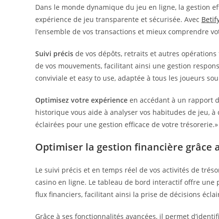
Dans le monde dynamique du jeu en ligne, la gestion effi
expérience de jeu transparente et sécurisée. Avec
Betif
l’ensemble de vos transactions et mieux comprendre vot
Suivi précis
de vos dépôts, retraits et autres opérations 
de vos mouvements, facilitant ainsi une gestion respons
conviviale et easy to use, adaptée à tous les joueurs sou
Optimisez votre expérience
en accédant à un rapport dé
historique vous aide à analyser vos habitudes de jeu, à
éclairées pour une gestion efficace de votre trésorerie.»
Optimiser la gestion financière grâce 
Le suivi précis et en temps réel de vos activités de tréso
casino en ligne. Le tableau de bord interactif offre un
flux financiers, facilitant ainsi la prise de décisions éclai
Grâce à ses fonctionnalités avancées, il permet d’identi