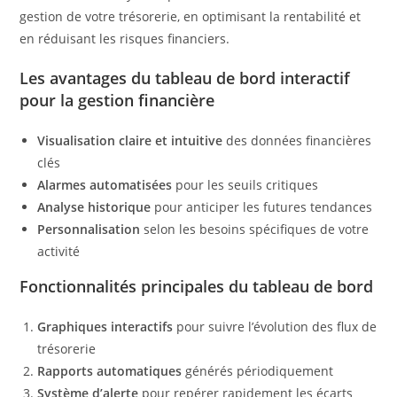
gestion de votre trésorerie, en optimisant la rentabilité et
en réduisant les risques financiers.
Les avantages du tableau de bord interactif
pour la gestion financière
Visualisation claire et intuitive
des données financières
clés
Alarmes automatisées
pour les seuils critiques
Analyse historique
pour anticiper les futures tendances
Personnalisation
selon les besoins spécifiques de votre
activité
Fonctionnalités principales du tableau de bord
Graphiques interactifs
pour suivre l’évolution des flux de
trésorerie
Rapports automatiques
générés périodiquement
Système d’alerte
pour repérer rapidement les écarts