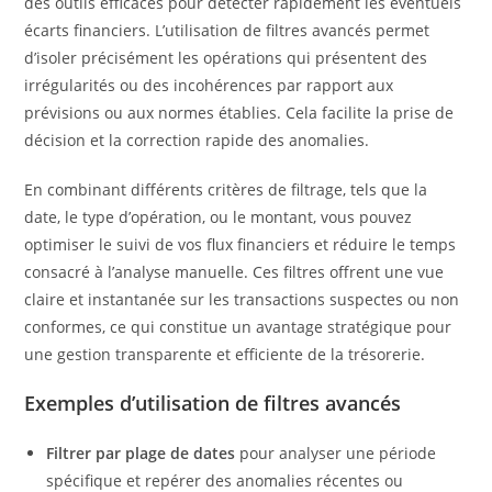
des outils efficaces pour détecter rapidement les éventuels
écarts financiers. L’utilisation de filtres avancés permet
d’isoler précisément les opérations qui présentent des
irrégularités ou des incohérences par rapport aux
prévisions ou aux normes établies. Cela facilite la prise de
décision et la correction rapide des anomalies.
En combinant différents critères de filtrage, tels que la
date, le type d’opération, ou le montant, vous pouvez
optimiser le suivi de vos flux financiers et réduire le temps
consacré à l’analyse manuelle. Ces filtres offrent une vue
claire et instantanée sur les transactions suspectes ou non
conformes, ce qui constitue un avantage stratégique pour
une gestion transparente et efficiente de la trésorerie.
Exemples d’utilisation de filtres avancés
Filtrer par plage de dates
pour analyser une période
spécifique et repérer des anomalies récentes ou