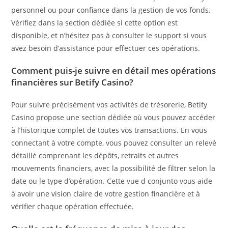
personnel ou pour confiance dans la gestion de vos fonds.
Vérifiez dans la section dédiée si cette option est
disponible, et n’hésitez pas à consulter le support si vous
avez besoin d’assistance pour effectuer ces opérations.
Comment puis-je suivre en détail mes opérations
financières sur Betify Casino?
Pour suivre précisément vos activités de trésorerie, Betify
Casino propose une section dédiée où vous pouvez accéder
à l’historique complet de toutes vos transactions. En vous
connectant à votre compte, vous pouvez consulter un relevé
détaillé comprenant les dépôts, retraits et autres
mouvements financiers, avec la possibilité de filtrer selon la
date ou le type d’opération. Cette vue d conjunto vous aide
à avoir une vision claire de votre gestion financière et à
vérifier chaque opération effectuée.