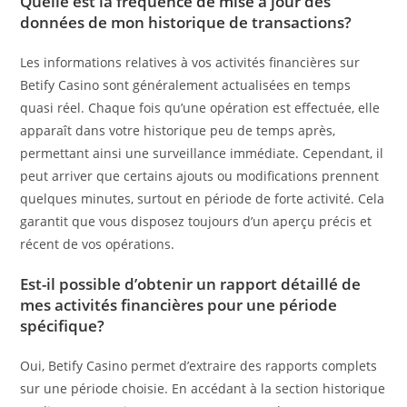
Quelle est la fréquence de mise à jour des
données de mon historique de transactions?
Les informations relatives à vos activités financières sur
Betify Casino sont généralement actualisées en temps
quasi réel. Chaque fois qu’une opération est effectuée, elle
apparaît dans votre historique peu de temps après,
permettant ainsi une surveillance immédiate. Cependant, il
peut arriver que certains ajouts ou modifications prennent
quelques minutes, surtout en période de forte activité. Cela
garantit que vous disposez toujours d’un aperçu précis et
récent de vos opérations.
Est-il possible d’obtenir un rapport détaillé de
mes activités financières pour une période
spécifique?
Oui, Betify Casino permet d’extraire des rapports complets
sur une période choisie. En accédant à la section historique