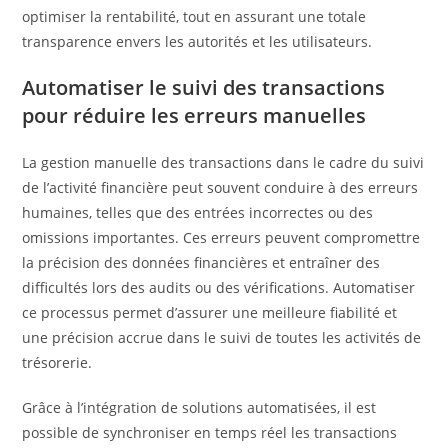
optimiser la rentabilité, tout en assurant une totale
transparence envers les autorités et les utilisateurs.
Automatiser le suivi des transactions
pour réduire les erreurs manuelles
La gestion manuelle des transactions dans le cadre du suivi
de l’activité financière peut souvent conduire à des erreurs
humaines, telles que des entrées incorrectes ou des
omissions importantes. Ces erreurs peuvent compromettre
la précision des données financières et entraîner des
difficultés lors des audits ou des vérifications. Automatiser
ce processus permet d’assurer une meilleure fiabilité et
une précision accrue dans le suivi de toutes les activités de
trésorerie.
Grâce à l’intégration de solutions automatisées, il est
possible de synchroniser en temps réel les transactions