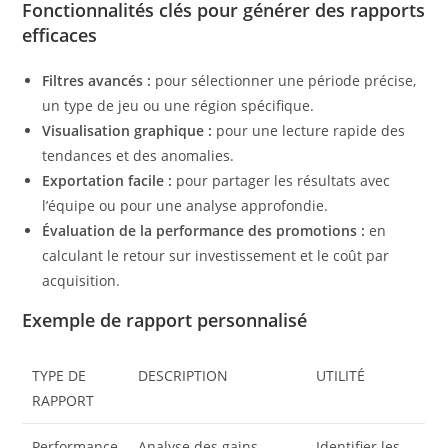
Fonctionnalités clés pour générer des rapports
efficaces
Filtres avancés :
pour sélectionner une période précise,
un type de jeu ou une région spécifique.
Visualisation graphique :
pour une lecture rapide des
tendances et des anomalies.
Exportation facile :
pour partager les résultats avec
l’équipe ou pour une analyse approfondie.
Évaluation de la performance des promotions :
en
calculant le retour sur investissement et le coût par
acquisition.
Exemple de rapport personnalisé
TYPE DE
DESCRIPTION
UTILITÉ
RAPPORT
Performance
Analyse des gains,
Identifier les