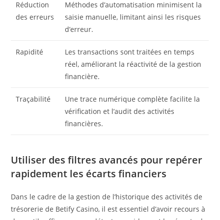
Réduction
Méthodes d’automatisation minimisent la
des erreurs
saisie manuelle, limitant ainsi les risques
d’erreur.
Rapidité
Les transactions sont traitées en temps
réel, améliorant la réactivité de la gestion
financière.
Traçabilité
Une trace numérique complète facilite la
vérification et l’audit des activités
financières.
Utiliser des filtres avancés pour repérer
rapidement les écarts financiers
Dans le cadre de la gestion de l’historique des activités de
trésorerie de Betify Casino, il est essentiel d’avoir recours à