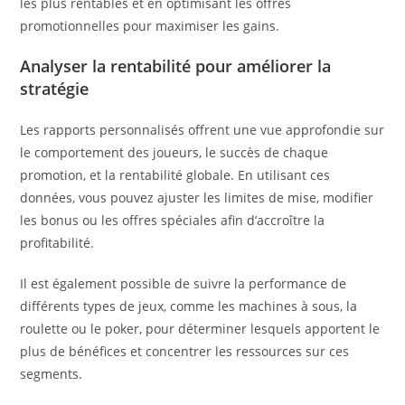
les plus rentables et en optimisant les offres
promotionnelles pour maximiser les gains.
Analyser la rentabilité pour améliorer la
stratégie
Les rapports personnalisés offrent une vue approfondie sur
le comportement des joueurs, le succès de chaque
promotion, et la rentabilité globale. En utilisant ces
données, vous pouvez ajuster les limites de mise, modifier
les bonus ou les offres spéciales afin d’accroître la
profitabilité.
Il est également possible de suivre la performance de
différents types de jeux, comme les machines à sous, la
roulette ou le poker, pour déterminer lesquels apportent le
plus de bénéfices et concentrer les ressources sur ces
segments.