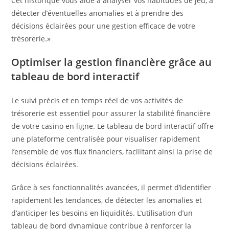
Cet historique vous aide à analyser vos habitudes de jeu, à
détecter d’éventuelles anomalies et à prendre des
décisions éclairées pour une gestion efficace de votre
trésorerie.»
Optimiser la gestion financière grâce au
tableau de bord interactif
Le suivi précis et en temps réel de vos activités de
trésorerie est essentiel pour assurer la stabilité financière
de votre casino en ligne. Le tableau de bord interactif offre
une plateforme centralisée pour visualiser rapidement
l’ensemble de vos flux financiers, facilitant ainsi la prise de
décisions éclairées.
Grâce à ses fonctionnalités avancées, il permet d’identifier
rapidement les tendances, de détecter les anomalies et
d’anticiper les besoins en liquidités. L’utilisation d’un
tableau de bord dynamique contribue à renforcer la