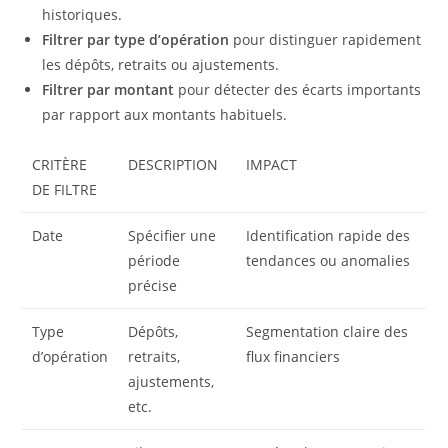
historiques.
Filtrer par type d’opération
pour distinguer rapidement
les dépôts, retraits ou ajustements.
Filtrer par montant
pour détecter des écarts importants
par rapport aux montants habituels.
CRITÈRE
DESCRIPTION
IMPACT
DE FILTRE
Date
Spécifier une
Identification rapide des
période
tendances ou anomalies
précise
Type
Dépôts,
Segmentation claire des
d’opération
retraits,
flux financiers
ajustements,
etc.