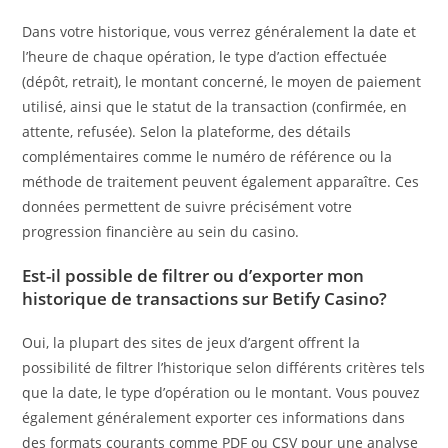
Dans votre historique, vous verrez généralement la date et
l’heure de chaque opération, le type d’action effectuée
(dépôt, retrait), le montant concerné, le moyen de paiement
utilisé, ainsi que le statut de la transaction (confirmée, en
attente, refusée). Selon la plateforme, des détails
complémentaires comme le numéro de référence ou la
méthode de traitement peuvent également apparaître. Ces
données permettent de suivre précisément votre
progression financière au sein du casino.
Est-il possible de filtrer ou d’exporter mon
historique de transactions sur Betify Casino?
Oui, la plupart des sites de jeux d’argent offrent la
possibilité de filtrer l’historique selon différents critères tels
que la date, le type d’opération ou le montant. Vous pouvez
également généralement exporter ces informations dans
des formats courants comme PDF ou CSV pour une analyse