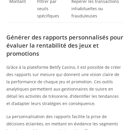
Montant
Filtrer par
Repérer les transactions
seuils
inhabituelles ou
spécifiques
frauduleuses
Générer des rapports personnalisés pour
évaluer la rentabilité des jeux et
promotions
Grâce à la plateforme Betify Casino, il est possible de créer
des rapports sur mesure qui donnent une vision claire de
la performance de chaque jeu et promotion. Ces outils
analytiques permettent aux gestionnaires de suivre en
détail les activités de trésorerie, d’identifier les tendances
et d’adapter leurs stratégies en conséquence.
La personnalisation des rapports facilite la prise de
décisions éclairées, en mettant en évidence les segments