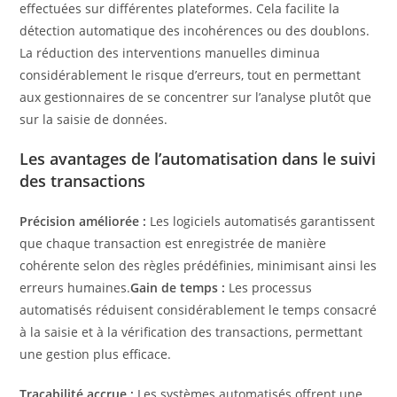
effectuées sur différentes plateformes. Cela facilite la
détection automatique des incohérences ou des doublons.
La réduction des interventions manuelles diminua
considérablement le risque d’erreurs, tout en permettant
aux gestionnaires de se concentrer sur l’analyse plutôt que
sur la saisie de données.
Les avantages de l’automatisation dans le suivi
des transactions
Précision améliorée :
Les logiciels automatisés garantissent
que chaque transaction est enregistrée de manière
cohérente selon des règles prédéfinies, minimisant ainsi les
erreurs humaines.
Gain de temps :
Les processus
automatisés réduisent considérablement le temps consacré
à la saisie et à la vérification des transactions, permettant
une gestion plus efficace.
Traçabilité accrue :
Les systèmes automatisés offrent une