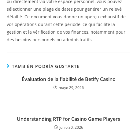
ou directement via votre espace personnel, vous pouvez
sélectionner une plage de dates pour générer un relevé
détaillé. Ce document vous donne un aperçu exhaustif de
vos opérations durant cette période, ce qui facilite la
gestion et la vérification de vos finances, notamment pour
des besoins personnels ou administratifs.
TAMBIÉN PODRÍA GUSTARTE
Évaluation de la fiabilité de Betify Casino
mayo 29, 2026
Understanding RTP for Casino Game Players
junio 30, 2026