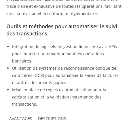
trace claire et exhaustive de toutes les opérations, facilitant
ainsi la révision et la conformité réglementaire.
Outils et méthodes pour automatiser le suivi
des transactions
Intégration de logiciels de gestion financière avec APIs
pour importer automatiquement les opérations
bancaires.
Utilisation de systèmes de reconnaissance optique de
caractères (OCR) pour automatiser la saisie de factures
et autres documents papier.
Mise en place de règles d’automatisation pour la
catégorisation et la validation instantanée des
transactions.
AVANTAGES
DESCRIPTIONS