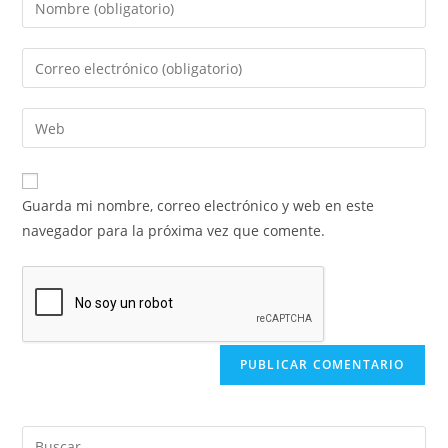
Guarda mi nombre, correo electrónico y web en este
navegador para la próxima vez que comente.