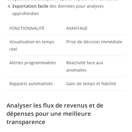
Exportation facile
des données pour analyses
approfondies
FONCTIONNALITÉ
AVANTAGE
Visualisation en temps
Prise de décision immédiate
réel
Alertes programmables
Réactivité face aux
anomalies
Rapports automatisés
Gain de temps et fiabilité
Analyser les flux de revenus et de
dépenses pour une meilleure
transparence