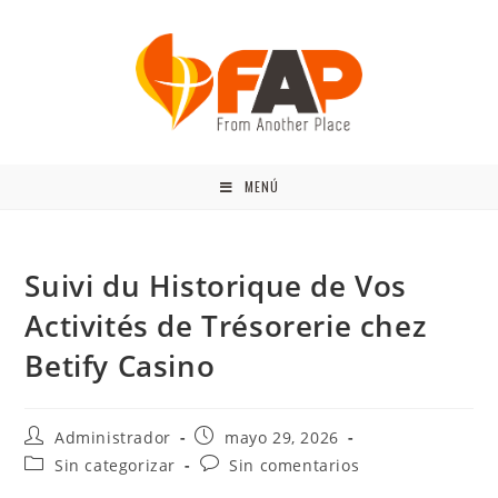
MENÚ
Suivi du Historique de Vos
Activités de Trésorerie chez
Betify Casino
Administrador
mayo 29, 2026
Sin categorizar
Sin comentarios