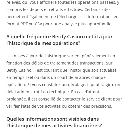
relevés, qui vous affichera toutes les opérations passées, y
compris les dépôts et retraits effectués. Certains sites
permettent également de télécharger ces informations en
format PDF ou CSV pour une analyse plus approfondie.
À quelle fréquence Betify Casino met-il à jour
l’historique de mes opérations?
Les mises à jour de l’historique varient généralement en
fonction des délais de traitement des transactions. Sur
Betify Casino, il est courant que l’historique soit actualisé
en temps réel ou dans un court délai après chaque
opération. Si vous constatez un décalage, il peut s’agir d’un
délai administratif ou technique. En cas d’attente
prolongée, il est conseillé de contacter le service client pour
vérifier l’état de vos activités ou obtenir des précisions.
Quelles informations sont visibles dans
l’historique de mes activités financières?