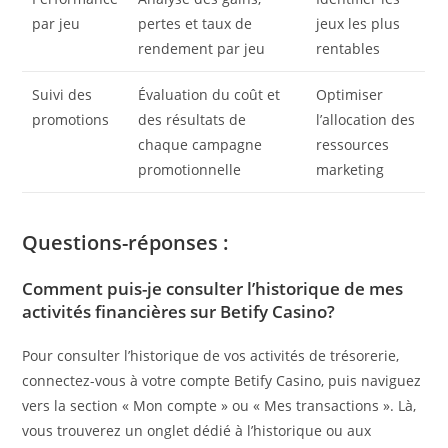
par jeu
pertes et taux de
jeux les plus
rendement par jeu
rentables
Suivi des
Évaluation du coût et
Optimiser
promotions
des résultats de
l’allocation des
chaque campagne
ressources
promotionnelle
marketing
Questions-réponses :
Comment puis-je consulter l’historique de mes
activités financières sur Betify Casino?
Pour consulter l’historique de vos activités de trésorerie,
connectez-vous à votre compte Betify Casino, puis naviguez
vers la section « Mon compte » ou « Mes transactions ». Là,
vous trouverez un onglet dédié à l’historique ou aux