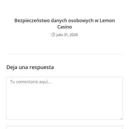
Bezpieczeństwo danych osobowych w Lemon
Casino
julio 31, 2026
Deja una respuesta