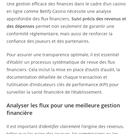
Une gestion efficace des finances dans le cadre d’un casino
en ligne comme Betify Casino nécessite une analyse
approfondie des flux financiers.
Suivi précis des revenus et
des dépenses
permet non seulement de garantir une
conformité réglementaire, mais aussi de renforcer la
confiance des joueurs et des partenaires.
Pour assurer une transparence optimale, il est essentiel
d’établir un processus systématique de revue des flux
financiers. Cela inclut la mise en place d’outils d’audit, la
documentation détaillée de chaque transaction et
l’utilisation d’indicateurs clés de performance (KPI) pour
surveiller la santé financière de l’établissement.
Analyser les flux pour une meilleure gestion
financière
Il est important d’
identifier clairement
l’origine des revenus,
telles que les gains des joueurs, les commissions ou les