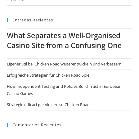
Entradas Recientes
What Separates a Well-Organised
Casino Site from a Confusing One
Eigener Stil bei Chicken Road weiterentwickeln und verbessern
Erfolgreiche Strategien für Chicken Road Spiel
How Independent Testing and Policies Build Trust in European
Casino Games
Strategie efficaci per vincere su Chicken Road
Comentarios Recientes