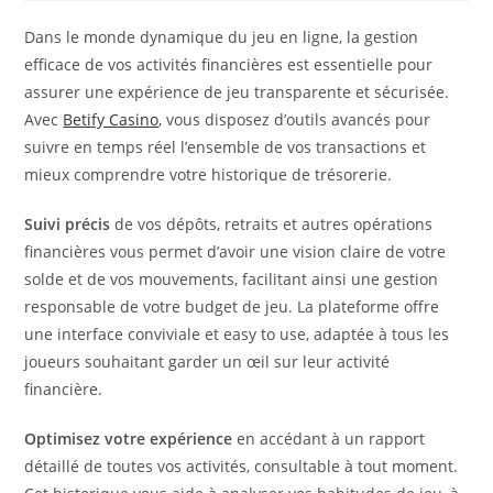
Dans le monde dynamique du jeu en ligne, la gestion
efficace de vos activités financières est essentielle pour
assurer une expérience de jeu transparente et sécurisée.
Avec
Betify Casino
, vous disposez d’outils avancés pour
suivre en temps réel l’ensemble de vos transactions et
mieux comprendre votre historique de trésorerie.
Suivi précis
de vos dépôts, retraits et autres opérations
financières vous permet d’avoir une vision claire de votre
solde et de vos mouvements, facilitant ainsi une gestion
responsable de votre budget de jeu. La plateforme offre
une interface conviviale et easy to use, adaptée à tous les
joueurs souhaitant garder un œil sur leur activité
financière.
Optimisez votre expérience
en accédant à un rapport
détaillé de toutes vos activités, consultable à tout moment.