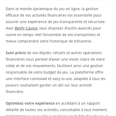
Dans le monde dynamique du jeu en ligne, la gestion
efficace de vos activités financières est essentielle pour
assurer une expérience de jeu transparente et sécurisée.
Avec
Betify Casino
, vous disposez d’outils avancés pour
suivre en temps réel l’ensemble de vos transactions et
mieux comprendre votre historique de trésorerie.
Suivi précis
de vos dépôts, retraits et autres opérations
financières vous permet d’avoir une vision claire de votre
solde et de vos mouvements, facilitant ainsi une gestion
responsable de votre budget de jeu. La plateforme offre
une interface conviviale et easy to use, adaptée à tous les
joueurs souhaitant garder un œil sur leur activité
financière.
Optimisez votre expérience
en accédant à un rapport
détaillé de toutes vos activités, consultable à tout moment.