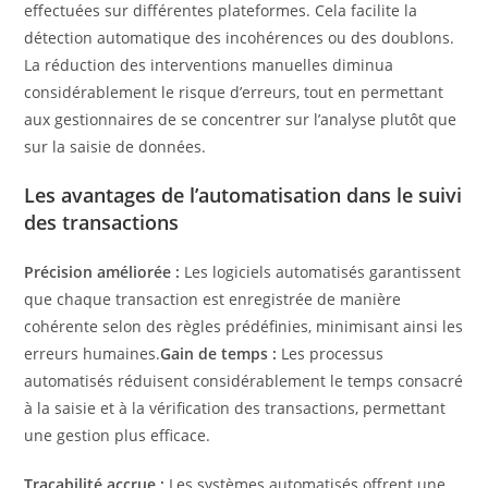
effectuées sur différentes plateformes. Cela facilite la
détection automatique des incohérences ou des doublons.
La réduction des interventions manuelles diminua
considérablement le risque d’erreurs, tout en permettant
aux gestionnaires de se concentrer sur l’analyse plutôt que
sur la saisie de données.
Les avantages de l’automatisation dans le suivi
des transactions
Précision améliorée :
Les logiciels automatisés garantissent
que chaque transaction est enregistrée de manière
cohérente selon des règles prédéfinies, minimisant ainsi les
erreurs humaines.
Gain de temps :
Les processus
automatisés réduisent considérablement le temps consacré
à la saisie et à la vérification des transactions, permettant
une gestion plus efficace.
Traçabilité accrue :
Les systèmes automatisés offrent une