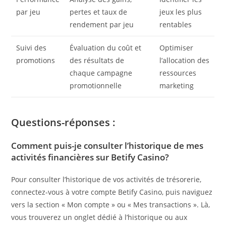
par jeu
pertes et taux de
jeux les plus
rendement par jeu
rentables
Suivi des
Évaluation du coût et
Optimiser
promotions
des résultats de
l’allocation des
chaque campagne
ressources
promotionnelle
marketing
Questions-réponses :
Comment puis-je consulter l’historique de mes
activités financières sur Betify Casino?
Pour consulter l’historique de vos activités de trésorerie,
connectez-vous à votre compte Betify Casino, puis naviguez
vers la section « Mon compte » ou « Mes transactions ». Là,
vous trouverez un onglet dédié à l’historique ou aux