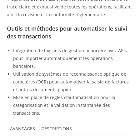
trace claire et exhaustive de toutes les opérations, facilitant
ainsi la révision et la conformité réglementaire.
Outils et méthodes pour automatiser le suivi
des transactions
Intégration de logiciels de gestion financière avec APIs
pour importer automatiquement les opérations
bancaires.
Utilisation de systèmes de reconnaissance optique de
caractères (OCR) pour automatiser la saisie de factures
et autres documents papier.
Mise en place de règles d’automatisation pour la
catégorisation et la validation instantanée des
transactions.
AVANTAGES
DESCRIPTIONS