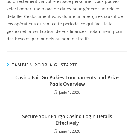
ou directement via votre espace personnel, vous pouvez
sélectionner une plage de dates pour générer un relevé
détaillé. Ce document vous donne un aperçu exhaustif de
vos opérations durant cette période, ce qui facilite la
gestion et la vérification de vos finances, notamment pour
des besoins personnels ou administratifs.
TAMBIÉN PODRÍA GUSTARTE
Casino Fair Go Pokies Tournaments and Prize
Pools Overview
junio 1, 2026
Secure Your Fairgo Casino Login Details
Effectively
junio 1, 2026