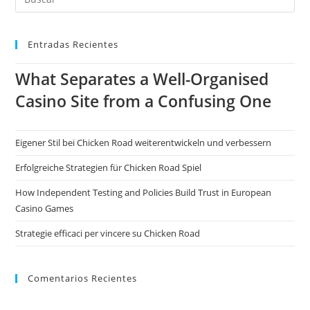
Entradas Recientes
What Separates a Well-Organised
Casino Site from a Confusing One
Eigener Stil bei Chicken Road weiterentwickeln und verbessern
Erfolgreiche Strategien für Chicken Road Spiel
How Independent Testing and Policies Build Trust in European
Casino Games
Strategie efficaci per vincere su Chicken Road
Comentarios Recientes