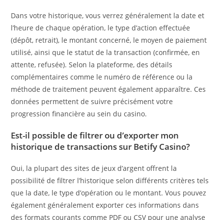
Dans votre historique, vous verrez généralement la date et
l’heure de chaque opération, le type d’action effectuée
(dépôt, retrait), le montant concerné, le moyen de paiement
utilisé, ainsi que le statut de la transaction (confirmée, en
attente, refusée). Selon la plateforme, des détails
complémentaires comme le numéro de référence ou la
méthode de traitement peuvent également apparaître. Ces
données permettent de suivre précisément votre
progression financière au sein du casino.
Est-il possible de filtrer ou d’exporter mon
historique de transactions sur Betify Casino?
Oui, la plupart des sites de jeux d’argent offrent la
possibilité de filtrer l’historique selon différents critères tels
que la date, le type d’opération ou le montant. Vous pouvez
également généralement exporter ces informations dans
des formats courants comme PDF ou CSV pour une analyse