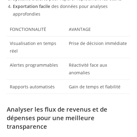
Exportation facile
des données pour analyses
approfondies
FONCTIONNALITÉ
AVANTAGE
Visualisation en temps
Prise de décision immédiate
réel
Alertes programmables
Réactivité face aux
anomalies
Rapports automatisés
Gain de temps et fiabilité
Analyser les flux de revenus et de
dépenses pour une meilleure
transparence