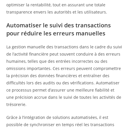
optimiser la rentabilité, tout en assurant une totale
transparence envers les autorités et les utilisateurs.
Automatiser le suivi des transactions
pour réduire les erreurs manuelles
La gestion manuelle des transactions dans le cadre du suivi
de l’activité financière peut souvent conduire à des erreurs
humaines, telles que des entrées incorrectes ou des
omissions importantes. Ces erreurs peuvent compromettre
la précision des données financières et entraîner des
difficultés lors des audits ou des vérifications. Automatiser
ce processus permet d’assurer une meilleure fiabilité et
une précision accrue dans le suivi de toutes les activités de
trésorerie.
Grâce à l’intégration de solutions automatisées, il est
possible de synchroniser en temps réel les transactions