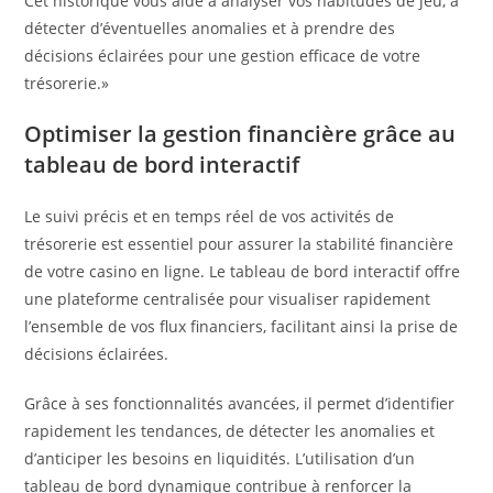
Cet historique vous aide à analyser vos habitudes de jeu, à
détecter d’éventuelles anomalies et à prendre des
décisions éclairées pour une gestion efficace de votre
trésorerie.»
Optimiser la gestion financière grâce au
tableau de bord interactif
Le suivi précis et en temps réel de vos activités de
trésorerie est essentiel pour assurer la stabilité financière
de votre casino en ligne. Le tableau de bord interactif offre
une plateforme centralisée pour visualiser rapidement
l’ensemble de vos flux financiers, facilitant ainsi la prise de
décisions éclairées.
Grâce à ses fonctionnalités avancées, il permet d’identifier
rapidement les tendances, de détecter les anomalies et
d’anticiper les besoins en liquidités. L’utilisation d’un
tableau de bord dynamique contribue à renforcer la