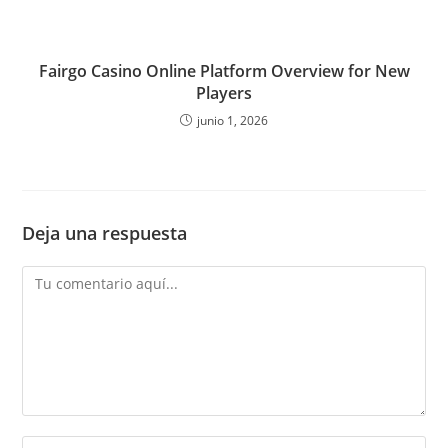
Fairgo Casino Online Platform Overview for New
Players
junio 1, 2026
Deja una respuesta