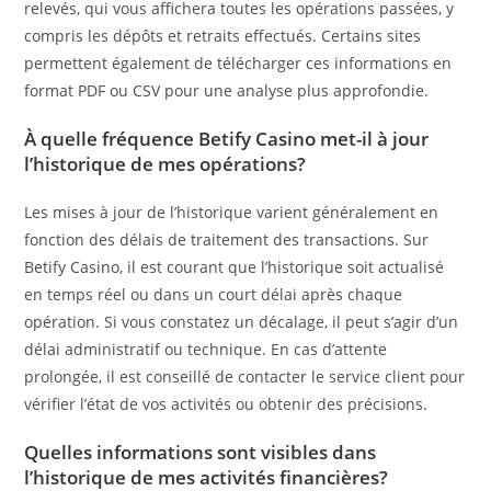
relevés, qui vous affichera toutes les opérations passées, y
compris les dépôts et retraits effectués. Certains sites
permettent également de télécharger ces informations en
format PDF ou CSV pour une analyse plus approfondie.
À quelle fréquence Betify Casino met-il à jour
l’historique de mes opérations?
Les mises à jour de l’historique varient généralement en
fonction des délais de traitement des transactions. Sur
Betify Casino, il est courant que l’historique soit actualisé
en temps réel ou dans un court délai après chaque
opération. Si vous constatez un décalage, il peut s’agir d’un
délai administratif ou technique. En cas d’attente
prolongée, il est conseillé de contacter le service client pour
vérifier l’état de vos activités ou obtenir des précisions.
Quelles informations sont visibles dans
l’historique de mes activités financières?