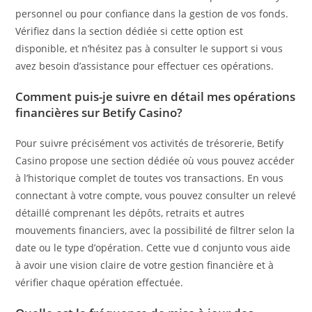
personnel ou pour confiance dans la gestion de vos fonds.
Vérifiez dans la section dédiée si cette option est
disponible, et n’hésitez pas à consulter le support si vous
avez besoin d’assistance pour effectuer ces opérations.
Comment puis-je suivre en détail mes opérations
financières sur Betify Casino?
Pour suivre précisément vos activités de trésorerie, Betify
Casino propose une section dédiée où vous pouvez accéder
à l’historique complet de toutes vos transactions. En vous
connectant à votre compte, vous pouvez consulter un relevé
détaillé comprenant les dépôts, retraits et autres
mouvements financiers, avec la possibilité de filtrer selon la
date ou le type d’opération. Cette vue d conjunto vous aide
à avoir une vision claire de votre gestion financière et à
vérifier chaque opération effectuée.