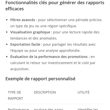
Fonctionnalités clés pour générer des rapports
efficaces
Filtres avancés :
pour sélectionner une période précise,
un type de jeu ou une région spécifique.
Visualisation graphique :
pour une lecture rapide des
tendances et des anomalies.
Exportation facile :
pour partager les résultats avec
l’équipe ou pour une analyse approfondie.
Évaluation de la performance des promotions :
en
calculant le retour sur investissement et le coût par
acquisition.
Exemple de rapport personnalisé
TYPE DE
DESCRIPTION
UTILITÉ
RAPPORT
Performance
Analyse des gains,
Identifier les