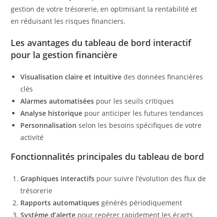
gestion de votre trésorerie, en optimisant la rentabilité et
en réduisant les risques financiers.
Les avantages du tableau de bord interactif
pour la gestion financière
Visualisation claire et intuitive
des données financières
clés
Alarmes automatisées
pour les seuils critiques
Analyse historique
pour anticiper les futures tendances
Personnalisation
selon les besoins spécifiques de votre
activité
Fonctionnalités principales du tableau de bord
Graphiques interactifs
pour suivre l’évolution des flux de
trésorerie
Rapports automatiques
générés périodiquement
Système d’alerte
pour repérer rapidement les écarts