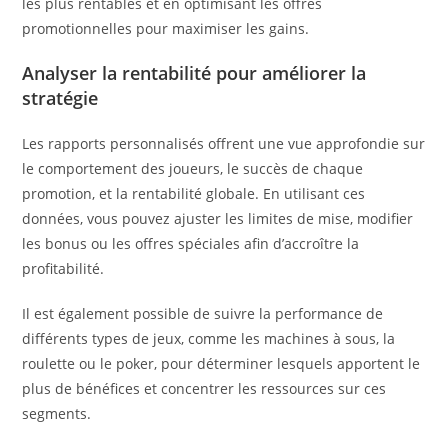
les plus rentables et en optimisant les offres
promotionnelles pour maximiser les gains.
Analyser la rentabilité pour améliorer la
stratégie
Les rapports personnalisés offrent une vue approfondie sur
le comportement des joueurs, le succès de chaque
promotion, et la rentabilité globale. En utilisant ces
données, vous pouvez ajuster les limites de mise, modifier
les bonus ou les offres spéciales afin d’accroître la
profitabilité.
Il est également possible de suivre la performance de
différents types de jeux, comme les machines à sous, la
roulette ou le poker, pour déterminer lesquels apportent le
plus de bénéfices et concentrer les ressources sur ces
segments.