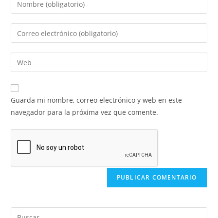
Guarda mi nombre, correo electrónico y web en este
navegador para la próxima vez que comente.