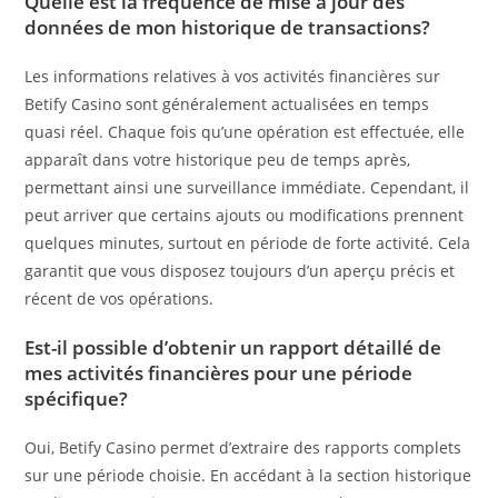
Quelle est la fréquence de mise à jour des
données de mon historique de transactions?
Les informations relatives à vos activités financières sur
Betify Casino sont généralement actualisées en temps
quasi réel. Chaque fois qu’une opération est effectuée, elle
apparaît dans votre historique peu de temps après,
permettant ainsi une surveillance immédiate. Cependant, il
peut arriver que certains ajouts ou modifications prennent
quelques minutes, surtout en période de forte activité. Cela
garantit que vous disposez toujours d’un aperçu précis et
récent de vos opérations.
Est-il possible d’obtenir un rapport détaillé de
mes activités financières pour une période
spécifique?
Oui, Betify Casino permet d’extraire des rapports complets
sur une période choisie. En accédant à la section historique