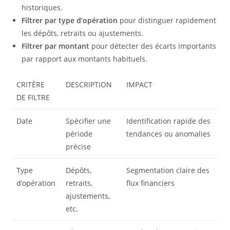
historiques.
Filtrer par type d’opération
pour distinguer rapidement
les dépôts, retraits ou ajustements.
Filtrer par montant
pour détecter des écarts importants
par rapport aux montants habituels.
CRITÈRE
DESCRIPTION
IMPACT
DE FILTRE
Date
Spécifier une
Identification rapide des
période
tendances ou anomalies
précise
Type
Dépôts,
Segmentation claire des
d’opération
retraits,
flux financiers
ajustements,
etc.