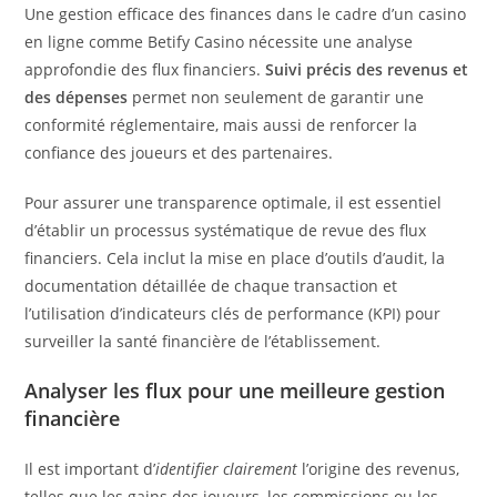
Une gestion efficace des finances dans le cadre d’un casino
en ligne comme Betify Casino nécessite une analyse
approfondie des flux financiers.
Suivi précis des revenus et
des dépenses
permet non seulement de garantir une
conformité réglementaire, mais aussi de renforcer la
confiance des joueurs et des partenaires.
Pour assurer une transparence optimale, il est essentiel
d’établir un processus systématique de revue des flux
financiers. Cela inclut la mise en place d’outils d’audit, la
documentation détaillée de chaque transaction et
l’utilisation d’indicateurs clés de performance (KPI) pour
surveiller la santé financière de l’établissement.
Analyser les flux pour une meilleure gestion
financière
Il est important d’
identifier clairement
l’origine des revenus,
telles que les gains des joueurs, les commissions ou les