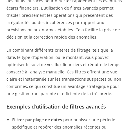
des outils efficaces pour détecter rapidement les éventuels
écarts financiers. L’utilisation de filtres avancés permet
d’isoler précisément les opérations qui présentent des
irrégularités ou des incohérences par rapport aux
prévisions ou aux normes établies. Cela facilite la prise de
décision et la correction rapide des anomalies.
En combinant différents critères de filtrage, tels que la
date, le type d’opération, ou le montant, vous pouvez
optimiser le suivi de vos flux financiers et réduire le temps
consacré à l’analyse manuelle. Ces filtres offrent une vue
claire et instantanée sur les transactions suspectes ou non
conformes, ce qui constitue un avantage stratégique pour
une gestion transparente et efficiente de la trésorerie.
Exemples d’utilisation de filtres avancés
Filtrer par plage de dates
pour analyser une période
spécifique et repérer des anomalies récentes ou