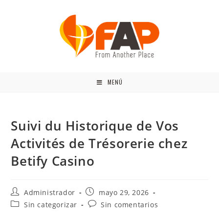
MENÚ
Suivi du Historique de Vos
Activités de Trésorerie chez
Betify Casino
Administrador
mayo 29, 2026
Sin categorizar
Sin comentarios