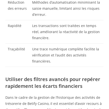
Réduction
Méthodes d’automatisation minimisent la
des erreurs
saisie manuelle, limitant ainsi les risques
d’erreur.
Rapidité
Les transactions sont traitées en temps
réel, améliorant la réactivité de la gestion
financière.
Traçabilité
Une trace numérique complète facilite la
vérification et l’audit des activités
financières.
Utiliser des filtres avancés pour repérer
rapidement les écarts financiers
Dans le cadre de la gestion de l’historique des activités de
trésorerie de Betify Casino, il est essentiel d’avoir recours à