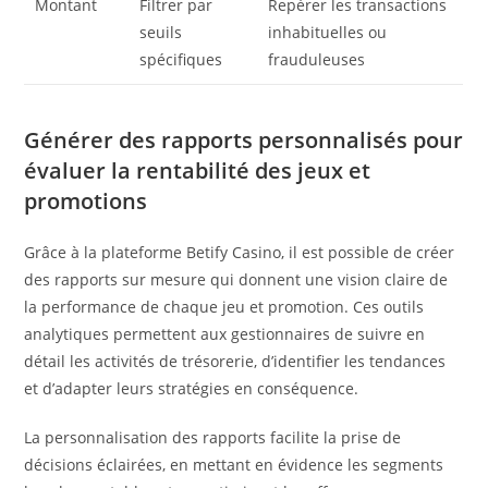
Montant
Filtrer par
Repérer les transactions
seuils
inhabituelles ou
spécifiques
frauduleuses
Générer des rapports personnalisés pour
évaluer la rentabilité des jeux et
promotions
Grâce à la plateforme Betify Casino, il est possible de créer
des rapports sur mesure qui donnent une vision claire de
la performance de chaque jeu et promotion. Ces outils
analytiques permettent aux gestionnaires de suivre en
détail les activités de trésorerie, d’identifier les tendances
et d’adapter leurs stratégies en conséquence.
La personnalisation des rapports facilite la prise de
décisions éclairées, en mettant en évidence les segments