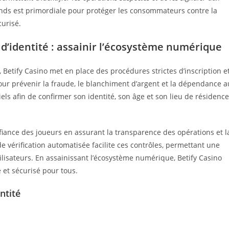
onds est primordiale pour protéger les consommateurs contre la
curisé.
n d’identité : assainir l’écosystème numérique
 Betify Casino met en place des procédures strictes d’inscription e
 pour prévenir la fraude, le blanchiment d’argent et la dépendance a
els afin de confirmer son identité, son âge et son lieu de résidence
iance des joueurs en assurant la transparence des opérations et l
de vérification automatisée facilite ces contrôles, permettant une
tilisateurs. En assainissant l’écosystème numérique, Betify Casino
 et sécurisé pour tous.
ntité