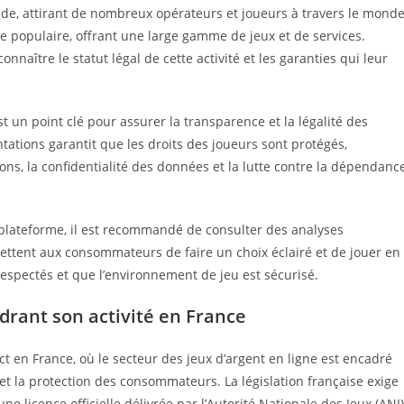
ide, attirant de nombreux opérateurs et joueurs à travers le monde
 populaire, offrant une large gamme de jeux et de services.
naître le statut légal de cette activité et les garanties qui leur
t un point clé pour assurer la transparence et la légalité des
tations garantit que les droits des joueurs sont protégés,
ns, la confidentialité des données et la lutte contre la dépendanc
tte plateforme, il est recommandé de consulter des analyses
ettent aux consommateurs de faire un choix éclairé et de jouer en
respectés et que l’environnement de jeu est sécurisé.
adrant son activité en France
t en France, où le secteur des jeux d’argent en ligne est encadré
e et la protection des consommateurs. La législation française exige
e licence officielle délivrée par l’Autorité Nationale des Jeux (ANJ)