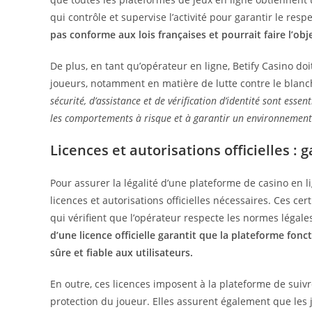
qui contrôle et supervise l’activité pour garantir le resp
pas conforme aux lois françaises et pourrait faire l’obj
De plus, en tant qu’opérateur en ligne, Betify Casino do
joueurs, notamment en matière de lutte contre le blanch
sécurité, d’assistance et de vérification d’identité sont esse
les comportements à risque et à garantir un environnement
Licences et autorisations officielles : 
Pour assurer la légalité d’une plateforme de casino en li
licences et autorisations officielles nécessaires. Ces cer
qui vérifient que l’opérateur respecte les normes légale
d’une licence officielle garantit que la plateforme fon
sûre et fiable aux utilisateurs.
En outre, ces licences imposent à la plateforme de suivre
protection du joueur. Elles assurent également que les 