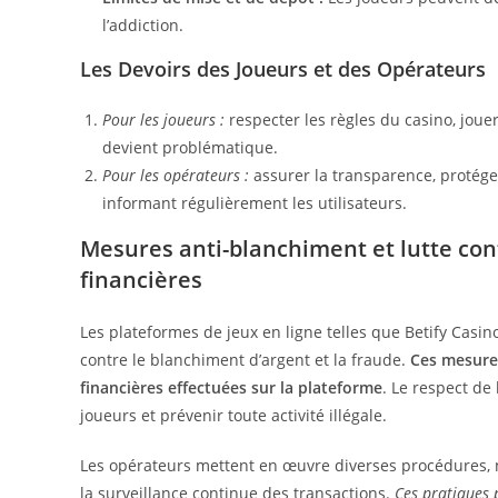
l’addiction.
Les Devoirs des Joueurs et des Opérateurs
Pour les joueurs :
respecter les règles du casino, joue
devient problématique.
Pour les opérateurs :
assurer la transparence, protége
informant régulièrement les utilisateurs.
Mesures anti-blanchiment et lutte cont
financières
Les plateformes de jeux en ligne telles que Betify Casin
contre le blanchiment d’argent et la fraude.
Ces mesures
financières effectuées sur la plateforme
. Le respect de
joueurs et prévenir toute activité illégale.
Les opérateurs mettent en œuvre diverses procédures, n
la surveillance continue des transactions.
Ces pratiques p