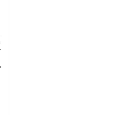
t
u
,
a