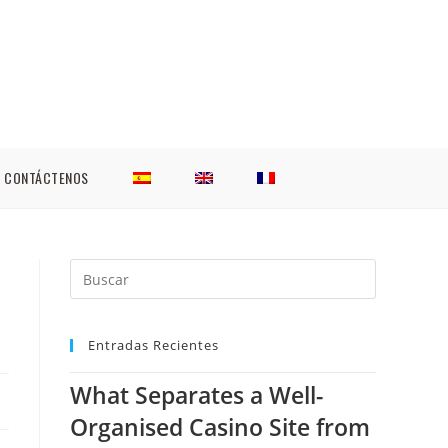
CONTÁCTENOS
Entradas Recientes
What Separates a Well-
Organised Casino Site from