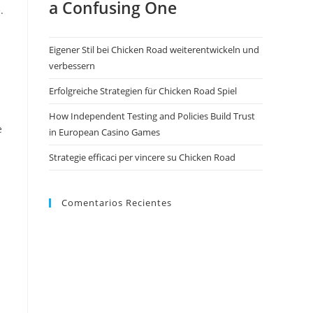
a Confusing One
.
Eigener Stil bei Chicken Road weiterentwickeln und
verbessern
Erfolgreiche Strategien für Chicken Road Spiel
How Independent Testing and Policies Build Trust
e
in European Casino Games
Strategie efficaci per vincere su Chicken Road
Comentarios Recientes
,