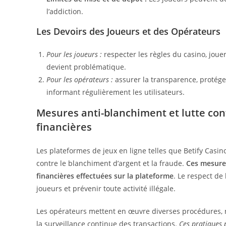
l’addiction.
Les Devoirs des Joueurs et des Opérateurs
Pour les joueurs :
respecter les règles du casino, joue
devient problématique.
Pour les opérateurs :
assurer la transparence, protége
informant régulièrement les utilisateurs.
Mesures anti-blanchiment et lutte cont
financières
Les plateformes de jeux en ligne telles que Betify Casin
contre le blanchiment d’argent et la fraude.
Ces mesures
financières effectuées sur la plateforme
. Le respect de
joueurs et prévenir toute activité illégale.
Les opérateurs mettent en œuvre diverses procédures, n
la surveillance continue des transactions.
Ces pratiques p