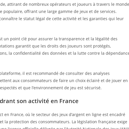
ide, attirant de nombreux opérateurs et joueurs à travers le monde
 populaire, offrant une large gamme de jeux et de services.
naître le statut légal de cette activité et les garanties qui leur
t un point clé pour assurer la transparence et la légalité des
tations garantit que les droits des joueurs sont protégés,
ns, la confidentialité des données et la lutte contre la dépendanc
tte plateforme, il est recommandé de consulter des analyses
ettent aux consommateurs de faire un choix éclairé et de jouer en
respectés et que l’environnement de jeu est sécurisé.
adrant son activité en France
t en France, où le secteur des jeux d’argent en ligne est encadré
e et la protection des consommateurs. La législation française exige
e licence officielle délivrée par l’Autorité Nationale des Jeux (ANJ)