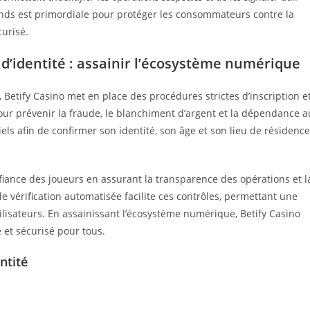
onds est primordiale pour protéger les consommateurs contre la
curisé.
n d’identité : assainir l’écosystème numérique
 Betify Casino met en place des procédures strictes d’inscription e
 pour prévenir la fraude, le blanchiment d’argent et la dépendance a
els afin de confirmer son identité, son âge et son lieu de résidence
iance des joueurs en assurant la transparence des opérations et l
de vérification automatisée facilite ces contrôles, permettant une
tilisateurs. En assainissant l’écosystème numérique, Betify Casino
 et sécurisé pour tous.
ntité