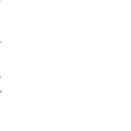
r
s
n