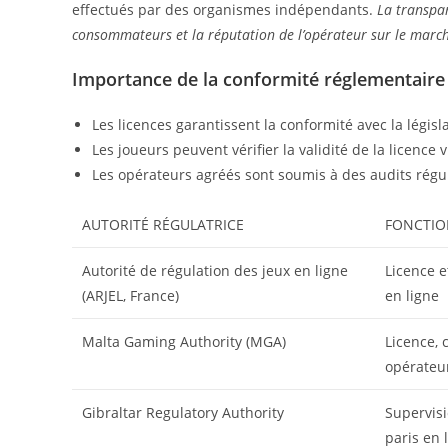
effectués par des organismes indépendants.
La transpar
consommateurs et la réputation de l’opérateur sur le marc
Importance de la conformité réglementaire 
Les licences garantissent la conformité avec la légis
Les joueurs peuvent vérifier la validité de la licence v
Les opérateurs agréés sont soumis à des audits régu
AUTORITÉ RÉGULATRICE
FONCTIO
Autorité de régulation des jeux en ligne
Licence e
(ARJEL, France)
en ligne
Malta Gaming Authority (MGA)
Licence, 
opérateu
Gibraltar Regulatory Authority
Supervisi
paris en 