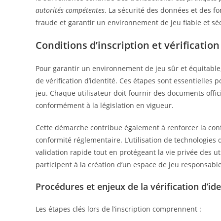
autorités compétentes
. La sécurité des données et des f
fraude et garantir un environnement de jeu fiable et sé
Conditions d’inscription et vérificatio
Pour garantir un environnement de jeu sûr et équitable,
de vérification d’identité. Ces étapes sont essentielles
jeu. Chaque utilisateur doit fournir des documents offici
conformément à la législation en vigueur.
Cette démarche contribue également à renforcer la conf
conformité réglementaire. L’utilisation de technologies 
validation rapide tout en protégeant la vie privée des u
participent à la création d’un espace de jeu responsable
Procédures et enjeux de la vérification d’ide
Les étapes clés lors de l’inscription comprennent :