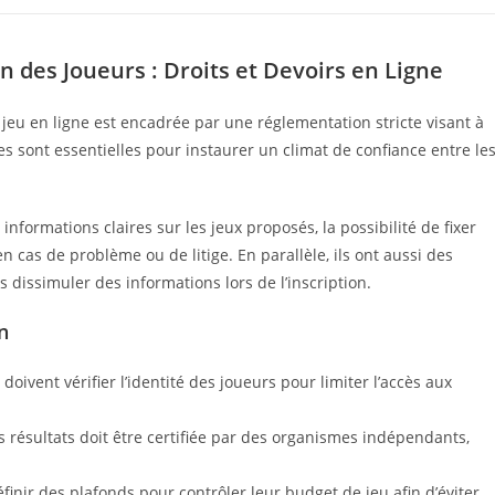
n des Joueurs : Droits et Devoirs en Ligne
 jeu en ligne est encadrée par une réglementation stricte visant à
gles sont essentielles pour instaurer un climat de confiance entre le
nformations claires sur les jeux proposés, la possibilité de fixer
en cas de problème ou de litige. En parallèle, ils ont aussi des
 dissimuler des informations lors de l’inscription.
n
oivent vérifier l’identité des joueurs pour limiter l’accès aux
résultats doit être certifiée par des organismes indépendants,
inir des plafonds pour contrôler leur budget de jeu afin d’éviter