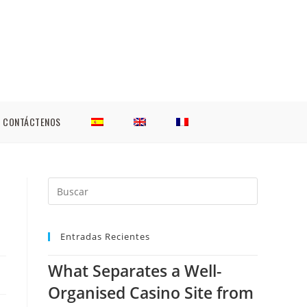
CONTÁCTENOS
Entradas Recientes
What Separates a Well-
Organised Casino Site from