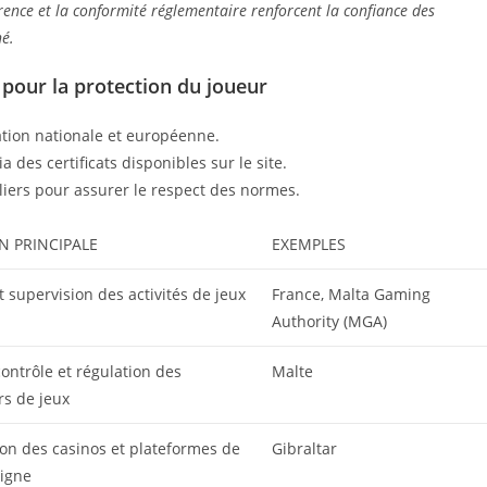
ence et la conformité réglementaire renforcent la confiance des
hé.
pour la protection du joueur
lation nationale et européenne.
ia des certificats disponibles sur le site.
liers pour assurer le respect des normes.
N PRINCIPALE
EXEMPLES
t supervision des activités de jeux
France, Malta Gaming
Authority (MGA)
contrôle et régulation des
Malte
rs de jeux
on des casinos et plateformes de
Gibraltar
ligne