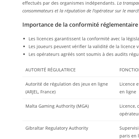
effectués par des organismes indépendants.
La transpar
consommateurs et la réputation de l’opérateur sur le marc
Importance de la conformité réglementaire 
Les licences garantissent la conformité avec la légis
Les joueurs peuvent vérifier la validité de la licence v
Les opérateurs agréés sont soumis à des audits régu
AUTORITÉ RÉGULATRICE
FONCTIO
Autorité de régulation des jeux en ligne
Licence e
(ARJEL, France)
en ligne
Malta Gaming Authority (MGA)
Licence, 
opérateu
Gibraltar Regulatory Authority
Supervisi
paris en 