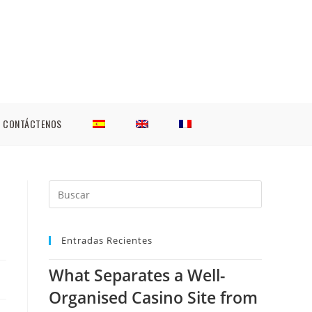
CONTÁCTENOS
Entradas Recientes
What Separates a Well-
Organised Casino Site from