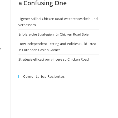
a Confusing One
.
Eigener Stil bei Chicken Road weiterentwickeln und
verbessern
Erfolgreiche Strategien für Chicken Road Spiel
How Independent Testing and Policies Build Trust
e
in European Casino Games
Strategie efficaci per vincere su Chicken Road
Comentarios Recientes
,