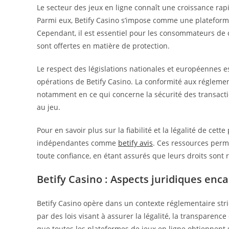
Le secteur des jeux en ligne connaît une croissance rap
Parmi eux, Betify Casino s’impose comme une plateforme
Cependant, il est essentiel pour les consommateurs de con
sont offertes en matière de protection.
Le respect des législations nationales et européennes es
opérations de Betify Casino. La conformité aux réglemen
notamment en ce qui concerne la sécurité des transactio
au jeu.
Pour en savoir plus sur la fiabilité et la légalité de ce
indépendantes comme
betify avis
. Ces ressources perm
toute confiance, en étant assurés que leurs droits sont 
Betify Casino : Aspects juridiques enc
Betify Casino opère dans un contexte réglementaire stric
par des lois visant à assurer la légalité, la transparenc
que toutes les plateformes de jeux en ligne obtiennent un