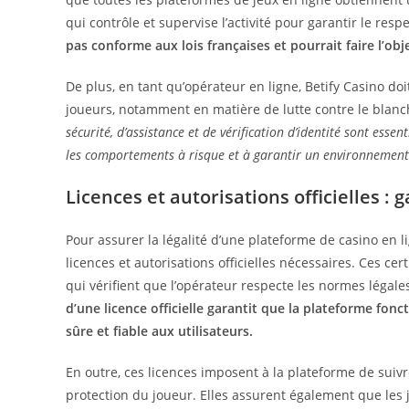
qui contrôle et supervise l’activité pour garantir le resp
pas conforme aux lois françaises et pourrait faire l’obj
De plus, en tant qu’opérateur en ligne, Betify Casino do
joueurs, notamment en matière de lutte contre le blanch
sécurité, d’assistance et de vérification d’identité sont esse
les comportements à risque et à garantir un environnement
Licences et autorisations officielles : 
Pour assurer la légalité d’une plateforme de casino en li
licences et autorisations officielles nécessaires. Ces cer
qui vérifient que l’opérateur respecte les normes légale
d’une licence officielle garantit que la plateforme fon
sûre et fiable aux utilisateurs.
En outre, ces licences imposent à la plateforme de suivre
protection du joueur. Elles assurent également que les 