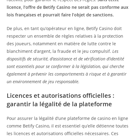
licence, l’offre de Betify Casino ne serait pas conforme aux
lois françaises et pourrait faire l’objet de sanctions.
De plus, en tant qu’opérateur en ligne, Betify Casino doit
respecter un ensemble de règles relatives à la protection
des joueurs, notamment en matière de lutte contre le
blanchiment d’argent, la fraude et le jeu compulsif.
Les
dispositifs de sécurité, d’assistance et de vérification d’identité
sont essentiels pour se conformer à la législation, qui cherche
également à prévenir les comportements à risque et à garantir
un environnement de jeu responsable.
Licences et autorisations officielles :
garantir la légalité de la plateforme
Pour assurer la légalité d’une plateforme de casino en ligne
comme Betify Casino, il est essentiel qu’elle détienne toutes
les licences et autorisations officielles nécessaires. Ces