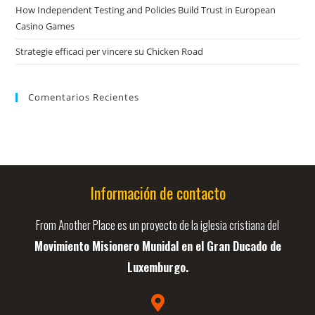
How Independent Testing and Policies Build Trust in European
Casino Games
Strategie efficaci per vincere su Chicken Road
Comentarios Recientes
Información de contacto
From Another Place es un proyecto de la iglesia cristiana del
Movimiento Misionero Munidal en el Gran Ducado de
Luxemburgo.