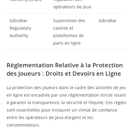
opérateurs de jeux
Gibraltar
Supervision des
Gibraltar
Regulatory
casinos et
Authority
plateformes de
paris en ligne
Réglementation Relative à la Protection
des Joueurs : Droits et Devoirs en Ligne
La protection des joueurs dans le cadre des activités de jeu
en ligne est encadrée par une réglementation stricte visant
à garantir la transparence, la sécurité et l’équité. Ces règles
sont essentielles pour instaurer un climat de confiance
entre les opérateurs de jeux d’argent et les
consommateurs.