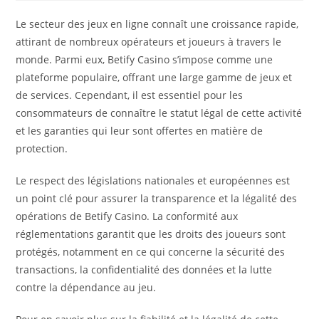
Le secteur des jeux en ligne connaît une croissance rapide,
attirant de nombreux opérateurs et joueurs à travers le
monde. Parmi eux, Betify Casino s’impose comme une
plateforme populaire, offrant une large gamme de jeux et
de services. Cependant, il est essentiel pour les
consommateurs de connaître le statut légal de cette activité
et les garanties qui leur sont offertes en matière de
protection.
Le respect des législations nationales et européennes est
un point clé pour assurer la transparence et la légalité des
opérations de Betify Casino. La conformité aux
réglementations garantit que les droits des joueurs sont
protégés, notamment en ce qui concerne la sécurité des
transactions, la confidentialité des données et la lutte
contre la dépendance au jeu.