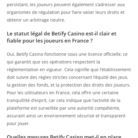
persistant, les joueurs peuvent également s’adresser aux
organismes de régulation pour faire valoir leurs droits et
obtenir un arbitrage neutre.
Le statut légal de Betify Casino est-il clair et
fiable pour les joueurs en France ?
Oui, Betify Casino fonctionne sous une licence officielle, ce
qui garantit que ses opérations respectent la
réglementation en vigueur. Cela signifie que l’établissement
doit suivre des règles strictes concernant l’équité des jeux,
la gestion des fonds, et la protection des droits des joueurs.
Pour les utilisateurs en France, cela offre une certaine
tranquillité d’esprit, car cela indique que l’activité de la
plateforme est surveillée par une autorité compétente,
assurant ainsi un environnement sécurisé et transparent
pour jouer.
Quelles mesures Betify Casino met-il en place