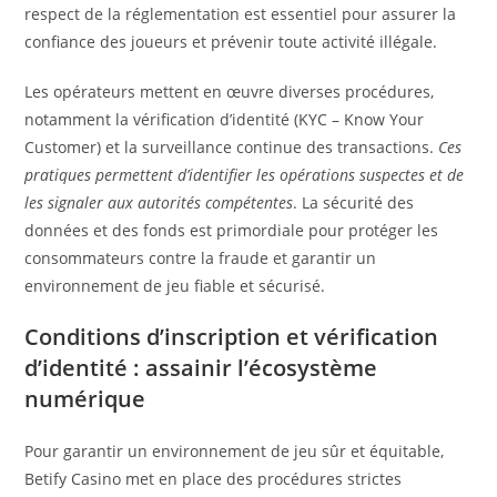
respect de la réglementation est essentiel pour assurer la
confiance des joueurs et prévenir toute activité illégale.
Les opérateurs mettent en œuvre diverses procédures,
notamment la vérification d’identité (KYC – Know Your
Customer) et la surveillance continue des transactions.
Ces
pratiques permettent d’identifier les opérations suspectes et de
les signaler aux autorités compétentes
. La sécurité des
données et des fonds est primordiale pour protéger les
consommateurs contre la fraude et garantir un
environnement de jeu fiable et sécurisé.
Conditions d’inscription et vérification
d’identité : assainir l’écosystème
numérique
Pour garantir un environnement de jeu sûr et équitable,
Betify Casino met en place des procédures strictes