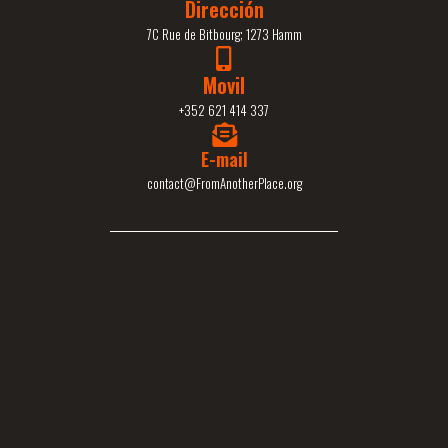
Dirección
7C Rue de Bitbourg; 1273 Hamm
Movil
+352 621 414 337
E-mail
contact@FromAnotherPlace.org