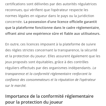
certifications sont délivrées par des autorités régulatrices
reconnues, qui vérifient que l’opérateur respecte les
normes légales en vigueur dans le pays ou la juridiction
concernée.
La possession d’une licence officielle garantit
que la plateforme fonctionne dans le cadre réglementaire,
offrant ainsi une expérience sûre et fiable aux utilisateurs.
En outre, ces licences imposent à la plateforme de suivre
des règles strictes concernant la transparence, la sécurité
et la protection du joueur. Elles assurent également que les
jeux proposés sont équitables, grâce à des contrôles
réguliers effectués par des organismes indépendants.
La
transparence et la conformité réglementaire renforcent la
confiance des consommateurs et la réputation de l’opérateur
sur le marché.
Importance de la conformité réglementaire
pour la protection du joueur