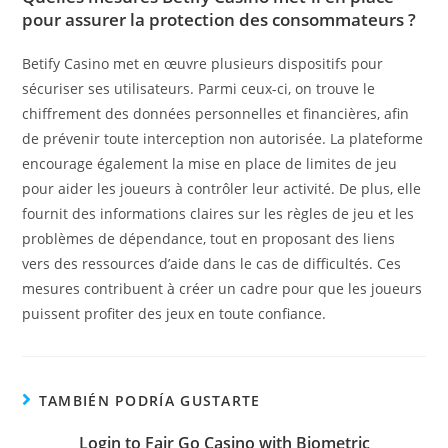
pour assurer la protection des consommateurs ?
Betify Casino met en œuvre plusieurs dispositifs pour
sécuriser ses utilisateurs. Parmi ceux-ci, on trouve le
chiffrement des données personnelles et financières, afin
de prévenir toute interception non autorisée. La plateforme
encourage également la mise en place de limites de jeu
pour aider les joueurs à contrôler leur activité. De plus, elle
fournit des informations claires sur les règles de jeu et les
problèmes de dépendance, tout en proposant des liens
vers des ressources d’aide dans le cas de difficultés. Ces
mesures contribuent à créer un cadre pour que les joueurs
puissent profiter des jeux en toute confiance.
TAMBIÉN PODRÍA GUSTARTE
Login to Fair Go Casino with Biometric