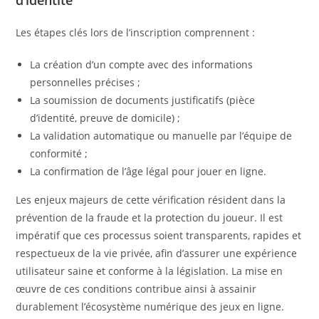
Les étapes clés lors de l’inscription comprennent :
La création d’un compte avec des informations
personnelles précises ;
La soumission de documents justificatifs (pièce
d’identité, preuve de domicile) ;
La validation automatique ou manuelle par l’équipe de
conformité ;
La confirmation de l’âge légal pour jouer en ligne.
Les enjeux majeurs de cette vérification résident dans la
prévention de la fraude et la protection du joueur. Il est
impératif que ces processus soient transparents, rapides et
respectueux de la vie privée, afin d’assurer une expérience
utilisateur saine et conforme à la législation. La mise en
œuvre de ces conditions contribue ainsi à assainir
durablement l’écosystème numérique des jeux en ligne.