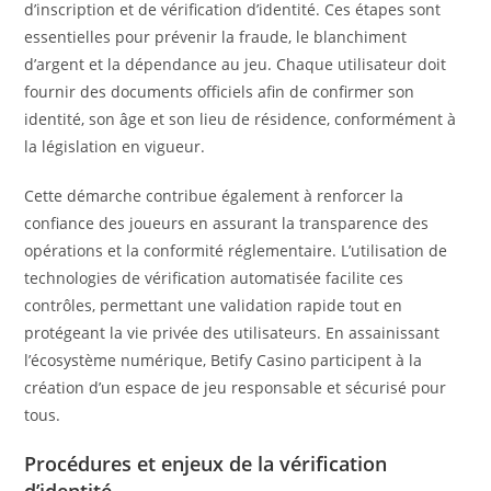
d’inscription et de vérification d’identité. Ces étapes sont
essentielles pour prévenir la fraude, le blanchiment
d’argent et la dépendance au jeu. Chaque utilisateur doit
fournir des documents officiels afin de confirmer son
identité, son âge et son lieu de résidence, conformément à
la législation en vigueur.
Cette démarche contribue également à renforcer la
confiance des joueurs en assurant la transparence des
opérations et la conformité réglementaire. L’utilisation de
technologies de vérification automatisée facilite ces
contrôles, permettant une validation rapide tout en
protégeant la vie privée des utilisateurs. En assainissant
l’écosystème numérique, Betify Casino participent à la
création d’un espace de jeu responsable et sécurisé pour
tous.
Procédures et enjeux de la vérification
d’identité