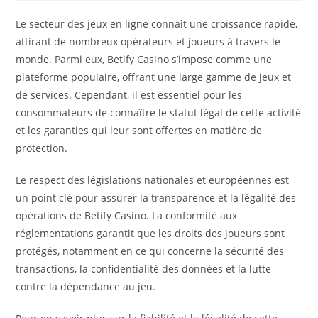
Le secteur des jeux en ligne connaît une croissance rapide,
attirant de nombreux opérateurs et joueurs à travers le
monde. Parmi eux, Betify Casino s’impose comme une
plateforme populaire, offrant une large gamme de jeux et
de services. Cependant, il est essentiel pour les
consommateurs de connaître le statut légal de cette activité
et les garanties qui leur sont offertes en matière de
protection.
Le respect des législations nationales et européennes est
un point clé pour assurer la transparence et la légalité des
opérations de Betify Casino. La conformité aux
réglementations garantit que les droits des joueurs sont
protégés, notamment en ce qui concerne la sécurité des
transactions, la confidentialité des données et la lutte
contre la dépendance au jeu.