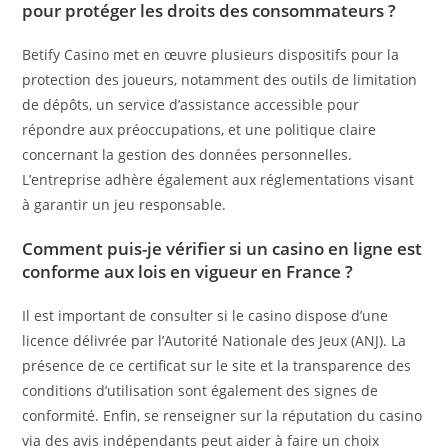
pour protéger les droits des consommateurs ?
Betify Casino met en œuvre plusieurs dispositifs pour la
protection des joueurs, notamment des outils de limitation
de dépôts, un service d’assistance accessible pour
répondre aux préoccupations, et une politique claire
concernant la gestion des données personnelles.
L’entreprise adhère également aux réglementations visant
à garantir un jeu responsable.
Comment puis-je vérifier si un casino en ligne est
conforme aux lois en vigueur en France ?
Il est important de consulter si le casino dispose d’une
licence délivrée par l’Autorité Nationale des Jeux (ANJ). La
présence de ce certificat sur le site et la transparence des
conditions d’utilisation sont également des signes de
conformité. Enfin, se renseigner sur la réputation du casino
via des avis indépendants peut aider à faire un choix