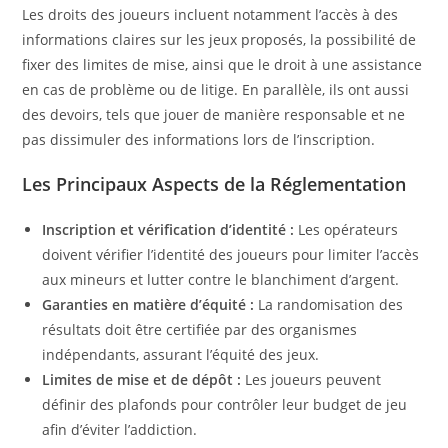
Les droits des joueurs incluent notamment l’accès à des
informations claires sur les jeux proposés, la possibilité de
fixer des limites de mise, ainsi que le droit à une assistance
en cas de problème ou de litige. En parallèle, ils ont aussi
des devoirs, tels que jouer de manière responsable et ne
pas dissimuler des informations lors de l’inscription.
Les Principaux Aspects de la Réglementation
Inscription et vérification d’identité :
Les opérateurs
doivent vérifier l’identité des joueurs pour limiter l’accès
aux mineurs et lutter contre le blanchiment d’argent.
Garanties en matière d’équité :
La randomisation des
résultats doit être certifiée par des organismes
indépendants, assurant l’équité des jeux.
Limites de mise et de dépôt :
Les joueurs peuvent
définir des plafonds pour contrôler leur budget de jeu
afin d’éviter l’addiction.