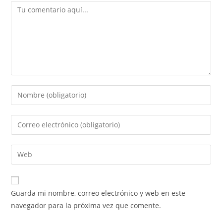
Guarda mi nombre, correo electrónico y web en este
navegador para la próxima vez que comente.