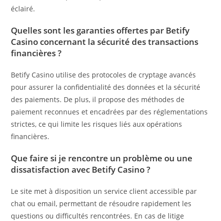
éclairé.
Quelles sont les garanties offertes par Betify
Casino concernant la sécurité des transactions
financières ?
Betify Casino utilise des protocoles de cryptage avancés
pour assurer la confidentialité des données et la sécurité
des paiements. De plus, il propose des méthodes de
paiement reconnues et encadrées par des réglementations
strictes, ce qui limite les risques liés aux opérations
financières.
Que faire si je rencontre un problème ou une
dissatisfaction avec Betify Casino ?
Le site met à disposition un service client accessible par
chat ou email, permettant de résoudre rapidement les
questions ou difficultés rencontrées. En cas de litige