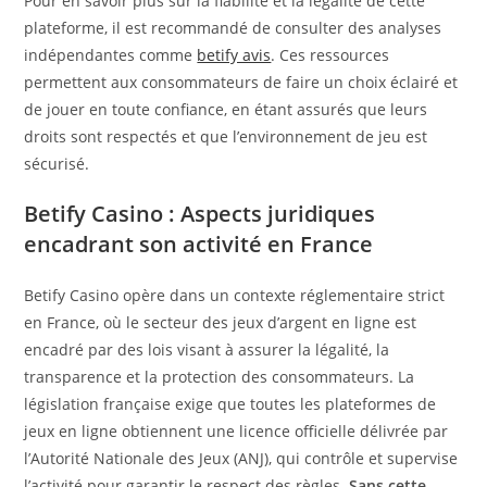
Pour en savoir plus sur la fiabilité et la légalité de cette
plateforme, il est recommandé de consulter des analyses
indépendantes comme
betify avis
. Ces ressources
permettent aux consommateurs de faire un choix éclairé et
de jouer en toute confiance, en étant assurés que leurs
droits sont respectés et que l’environnement de jeu est
sécurisé.
Betify Casino : Aspects juridiques
encadrant son activité en France
Betify Casino opère dans un contexte réglementaire strict
en France, où le secteur des jeux d’argent en ligne est
encadré par des lois visant à assurer la légalité, la
transparence et la protection des consommateurs. La
législation française exige que toutes les plateformes de
jeux en ligne obtiennent une licence officielle délivrée par
l’Autorité Nationale des Jeux (ANJ), qui contrôle et supervise
l’activité pour garantir le respect des règles.
Sans cette