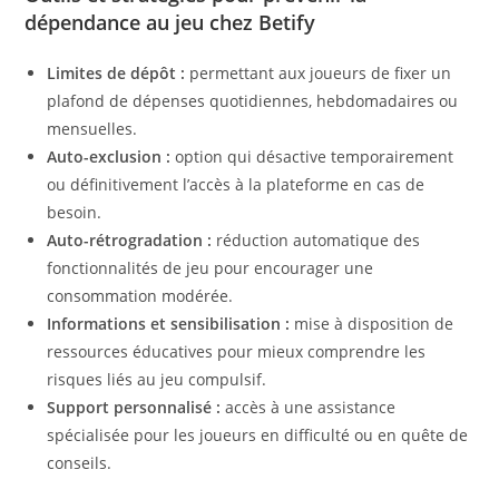
dépendance au jeu chez Betify
Limites de dépôt :
permettant aux joueurs de fixer un
plafond de dépenses quotidiennes, hebdomadaires ou
mensuelles.
Auto-exclusion :
option qui désactive temporairement
ou définitivement l’accès à la plateforme en cas de
besoin.
Auto-rétrogradation :
réduction automatique des
fonctionnalités de jeu pour encourager une
consommation modérée.
Informations et sensibilisation :
mise à disposition de
ressources éducatives pour mieux comprendre les
risques liés au jeu compulsif.
Support personnalisé :
accès à une assistance
spécialisée pour les joueurs en difficulté ou en quête de
conseils.