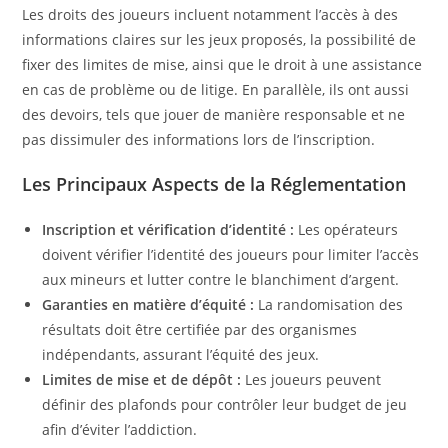
Les droits des joueurs incluent notamment l’accès à des
informations claires sur les jeux proposés, la possibilité de
fixer des limites de mise, ainsi que le droit à une assistance
en cas de problème ou de litige. En parallèle, ils ont aussi
des devoirs, tels que jouer de manière responsable et ne
pas dissimuler des informations lors de l’inscription.
Les Principaux Aspects de la Réglementation
Inscription et vérification d’identité :
Les opérateurs
doivent vérifier l’identité des joueurs pour limiter l’accès
aux mineurs et lutter contre le blanchiment d’argent.
Garanties en matière d’équité :
La randomisation des
résultats doit être certifiée par des organismes
indépendants, assurant l’équité des jeux.
Limites de mise et de dépôt :
Les joueurs peuvent
définir des plafonds pour contrôler leur budget de jeu
afin d’éviter l’addiction.