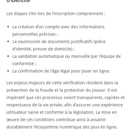
Les étapes clés lors de l’inscription comprennent :
La création d’un compte avec des informations
personnelles précises ;
La soumission de documents justificatifs (pièce
d’identité, preuve de domicile) ;
La validation automatique ou manuelle par l’équipe de
conformité ;
La confirmation de l’âge légal pour jouer en ligne.
Les enjeux majeurs de cette vérification résident dans la
prévention de la fraude et la protection du joueur. Il est
impératif que ces processus soient transparents, rapides et
respectueux de la vie privée, afin d’assurer une expérience
utilisateur saine et conforme à la législation. La mise en
œuvre de ces conditions contribue ainsi à assainir
durablement l’écosystème numérique des jeux en ligne.