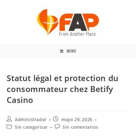
MENÚ
Statut légal et protection du
consommateur chez Betify
Casino
Administrador
mayo 29, 2026
Sin categorizar
Sin comentarios