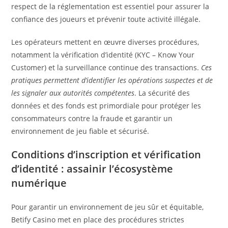
respect de la réglementation est essentiel pour assurer la
confiance des joueurs et prévenir toute activité illégale.
Les opérateurs mettent en œuvre diverses procédures,
notamment la vérification d’identité (KYC – Know Your
Customer) et la surveillance continue des transactions.
Ces
pratiques permettent d’identifier les opérations suspectes et de
les signaler aux autorités compétentes
. La sécurité des
données et des fonds est primordiale pour protéger les
consommateurs contre la fraude et garantir un
environnement de jeu fiable et sécurisé.
Conditions d’inscription et vérification
d’identité : assainir l’écosystème
numérique
Pour garantir un environnement de jeu sûr et équitable,
Betify Casino met en place des procédures strictes