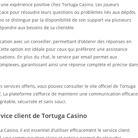
r une expérience positive chez Tortuga Casino. Les joueurs
cace pour résoudre leurs questions ou problèmes liés aux dépôts,
no se distingue par la disponibilité de son support via plusieurs
répondre aux besoins de sa clientèle.
ation avec un conseiller, permettant d’obtenir des réponses en
Cette option est idéale pour ceux qui préfèrent une assistance
ations. En plus du chat, le service par email permet aux
omplexes, garantissant ainsi une réponse complète et précise dan
 services offerts, vous pouvez consulter le site officiel de Tortuga
/
. La plateforme s’efforce de maintenir une communication efficace
gréable, sécurisée et sans souci.
vice client de Tortuga Casino
asino, il est essentiel d’utiliser efficacement le service client
ail, une communication claire et précise permet de résoudre