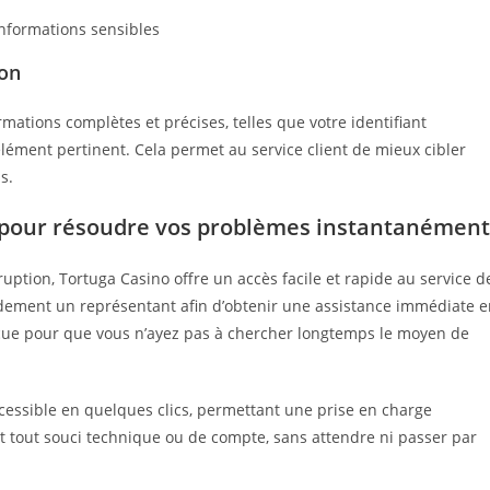
nformations sensibles
ion
ormations complètes et précises, telles que votre identifiant
 élément pertinent. Cela permet au service client de mieux cibler
s.
 pour résoudre vos problèmes instantanément
ruption, Tortuga Casino offre un accès facile et rapide au service d
apidement un représentant afin d’obtenir une assistance immédiate 
çue pour que vous n’ayez pas à chercher longtemps le moyen de
accessible en quelques clics, permettant une prise en charge
 tout souci technique ou de compte, sans attendre ni passer par