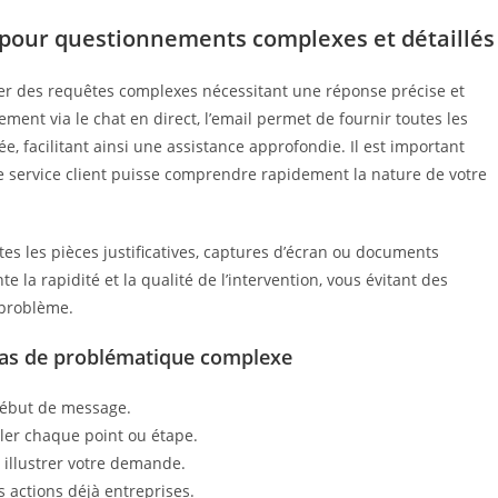
l pour questionnements complexes et détaillés
iter des requêtes complexes nécessitant une réponse précise et
ment via le chat en direct, l’email permet de fournir toutes les
, facilitant ainsi une assistance approfondie. Il est important
e service client puisse comprendre rapidement la nature de votre
utes les pièces justificatives, captures d’écran ou documents
la rapidité et la qualité de l’intervention, vous évitant des
 problème.
 cas de problématique complexe
début de message.
ller chaque point ou étape.
illustrer votre demande.
s actions déjà entreprises.