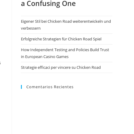
a Confusing One
Eigener Stil bei Chicken Road weiterentwickeln und
verbessern
Erfolgreiche Strategien für Chicken Road Spiel
How Independent Testing and Policies Build Trust
in European Casino Games
s
Strategie efficaci per vincere su Chicken Road
Comentarios Recientes