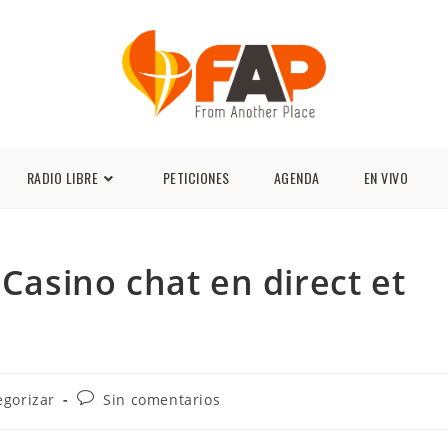
RADIO LIBRE
PETICIONES
AGENDA
EN VIVO
 Casino chat en direct et
egorizar
Sin comentarios