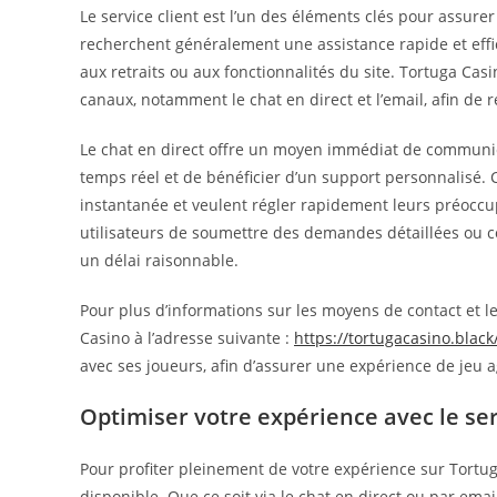
Le service client est l’un des éléments clés pour assure
recherchent généralement une assistance rapide et effi
aux retraits ou aux fonctionnalités du site. Tortuga Casi
canaux, notamment le chat en direct et l’email, afin de 
Le chat en direct offre un moyen immédiat de communic
temps réel et de bénéficier d’un support personnalisé. 
instantanée et veulent régler rapidement leurs préoccup
utilisateurs de soumettre des demandes détaillées ou c
un délai raisonnable.
Pour plus d’informations sur les moyens de contact et les
Casino à l’adresse suivante :
https://tortugacasino.black
avec ses joueurs, afin d’assurer une expérience de jeu a
Optimiser votre expérience avec le ser
Pour profiter pleinement de votre expérience sur Tortuga C
disponible. Que ce soit via le chat en direct ou par em