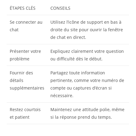
ÉTAPES CLÉS
CONSEILS
Se connecter au
Utilisez l’icône de support en bas à
chat
droite du site pour ouvrir la fenêtre
de chat en direct.
Présenter votre
Expliquez clairement votre question
problème
ou difficulté dès le début.
Fournir des
Partagez toute information
détails
pertinente, comme votre numéro de
supplémentaires
compte ou captures d’écran si
nécessaire.
Restez courtois
Maintenez une attitude polie, même
et patient
si la réponse prend du temps.