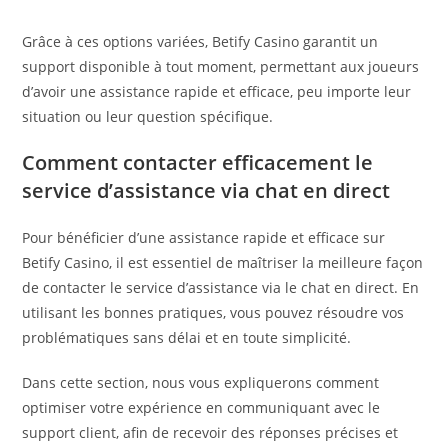
Grâce à ces options variées, Betify Casino garantit un
support disponible à tout moment, permettant aux joueurs
d’avoir une assistance rapide et efficace, peu importe leur
situation ou leur question spécifique.
Comment contacter efficacement le
service d’assistance via chat en direct
Pour bénéficier d’une assistance rapide et efficace sur
Betify Casino, il est essentiel de maîtriser la meilleure façon
de contacter le service d’assistance via le chat en direct. En
utilisant les bonnes pratiques, vous pouvez résoudre vos
problématiques sans délai et en toute simplicité.
Dans cette section, nous vous expliquerons comment
optimiser votre expérience en communiquant avec le
support client, afin de recevoir des réponses précises et