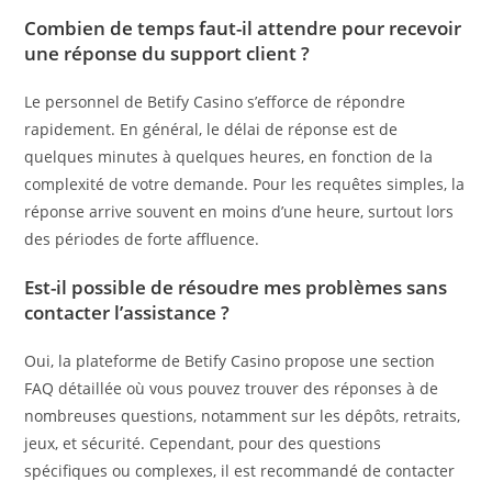
Combien de temps faut-il attendre pour recevoir
une réponse du support client ?
Le personnel de Betify Casino s’efforce de répondre
rapidement. En général, le délai de réponse est de
quelques minutes à quelques heures, en fonction de la
complexité de votre demande. Pour les requêtes simples, la
réponse arrive souvent en moins d’une heure, surtout lors
des périodes de forte affluence.
Est-il possible de résoudre mes problèmes sans
contacter l’assistance ?
Oui, la plateforme de Betify Casino propose une section
FAQ détaillée où vous pouvez trouver des réponses à de
nombreuses questions, notamment sur les dépôts, retraits,
jeux, et sécurité. Cependant, pour des questions
spécifiques ou complexes, il est recommandé de contacter