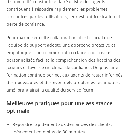
disponibilité constante et la réactivité des agents
contribuent à résoudre rapidement les problèmes
rencontrés par les utilisateurs, leur évitant frustration et
perte de confiance.
Pour maximiser cette collaboration, il est crucial que
l’équipe de support adopte une approche proactive et
empathique. Une communication claire, courtoise et
personnalisée facilite la compréhension des besoins des
joueurs et favorise un climat de confiance. De plus, une
formation continue permet aux agents de rester informés
des nouveautés et des éventuels problèmes techniques,
améliorant ainsi la qualité du service fourni.
Meilleures pratiques pour une assistance
optimale
Répondre rapidement aux demandes des clients,
idéalement en moins de 30 minutes.