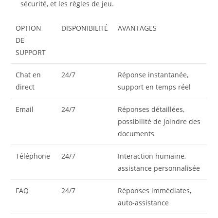
sécurité, et les règles de jeu.
OPTION
DISPONIBILITÉ
AVANTAGES
DE
SUPPORT
Chat en
24/7
Réponse instantanée,
direct
support en temps réel
Email
24/7
Réponses détaillées,
possibilité de joindre des
documents
Téléphone
24/7
Interaction humaine,
assistance personnalisée
FAQ
24/7
Réponses immédiates,
auto-assistance