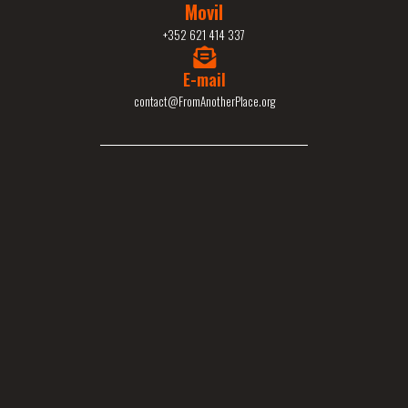
Movil
+352 621 414 337
E-mail
contact@FromAnotherPlace.org