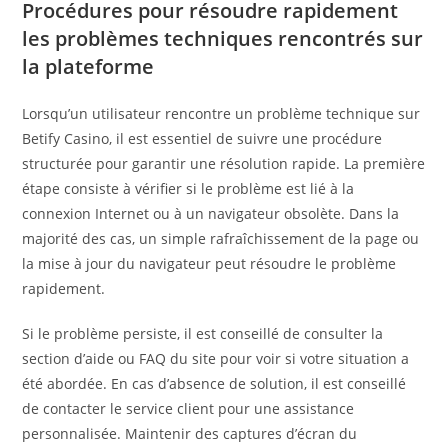
Procédures pour résoudre rapidement
les problèmes techniques rencontrés sur
la plateforme
Lorsqu’un utilisateur rencontre un problème technique sur
Betify Casino, il est essentiel de suivre une procédure
structurée pour garantir une résolution rapide. La première
étape consiste à vérifier si le problème est lié à la
connexion Internet ou à un navigateur obsolète. Dans la
majorité des cas, un simple rafraîchissement de la page ou
la mise à jour du navigateur peut résoudre le problème
rapidement.
Si le problème persiste, il est conseillé de consulter la
section d’aide ou FAQ du site pour voir si votre situation a
été abordée. En cas d’absence de solution, il est conseillé
de contacter le service client pour une assistance
personnalisée. Maintenir des captures d’écran du