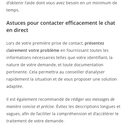
d’obtenir l’aide dont vous avez besoin en un minimum de
temps.
Astuces pour contacter efficacement le chat
en direct
Lors de votre première prise de contact,
présentez
clairement votre problème
en fournissant toutes les
informations nécessaires telles que votre identifiant, la
nature de votre demande, et toute documentation
pertinente. Cela permettra au conseiller d’analyser
rapidement la situation et de vous proposer une solution
adaptée.
Il est également recommandé de
rédiger vos messages de
manière concise et précise
. Évitez les descriptions longues et
vagues, afin de faciliter la compréhension et d’accélérer le
traitement de votre demande.