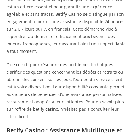
est un critère essentiel pour garantir une expérience
agréable et sans tracas.
Betify Casino
se distingue par son
engagement à fournir une assistance disponible 24 heures
sur 24, 7 jours sur 7, en français. Cette démarche vise à
répondre rapidement et efficacement aux besoins des
joueurs francophones, leur assurant ainsi un support fiable
à tout moment.
Que ce soit pour résoudre des problèmes techniques,
clarifier des questions concernant les dépôts et retraits ou
obtenir des conseils sur les jeux, l’équipe du service client
est à votre disposition. Leur disponibilité constante permet
aux joueurs de bénéficier d’une assistance personnalisée,
rassurante et adaptée à leurs attentes. Pour en savoir plus
sur l’offre de
betify casino
, n’hésitez pas à consulter leur
site officiel.
Betify Casino : Assistance Multilingue et