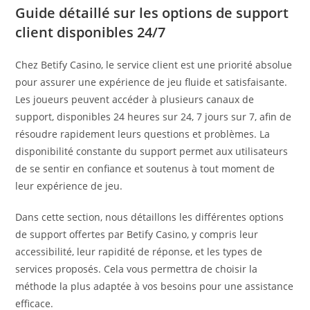
Guide détaillé sur les options de support
client disponibles 24/7
Chez Betify Casino, le service client est une priorité absolue
pour assurer une expérience de jeu fluide et satisfaisante.
Les joueurs peuvent accéder à plusieurs canaux de
support, disponibles 24 heures sur 24, 7 jours sur 7, afin de
résoudre rapidement leurs questions et problèmes. La
disponibilité constante du support permet aux utilisateurs
de se sentir en confiance et soutenus à tout moment de
leur expérience de jeu.
Dans cette section, nous détaillons les différentes options
de support offertes par Betify Casino, y compris leur
accessibilité, leur rapidité de réponse, et les types de
services proposés. Cela vous permettra de choisir la
méthode la plus adaptée à vos besoins pour une assistance
efficace.