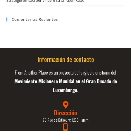
Strategie efficaci per vincere su Chicken Road
Comentarios Recientes
Información de contacto
From Another Place es un proyecto de la iglesia cristiana del
Movimiento Misionero Munidal en el Gran Ducado de
Luxemburgo.
Dirección
7C Rue de Bitbourg; 1273 Hamm