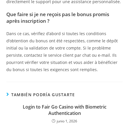
directement le support pour une assistance personnalisée.
Que faire si je ne reçois pas le bonus promis
après inscription ?
Dans ce cas, vérifiez d’abord si toutes les conditions
d’obtention du bonus ont été respectées, comme le dépôt
initial ou la validation de votre compte. Si le problème
persiste, contactez le service client par chat ou e-mail. Ils
pourront vérifier votre situation et vous aider à bénéficier
du bonus si toutes les exigences sont remplies.
TAMBIÉN PODRÍA GUSTARTE
Login to Fair Go Casino with Biometric
Authentication
junio 1, 2026