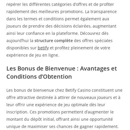
repérer les différentes catégories d’offres et de profiter
rapidement des meilleures promotions. La transparence
dans les termes et conditions permet également aux
joueurs de prendre des décisions éclairées, augmentant
ainsi leur confiance en la plateforme. Découvrez dès
aujourd’hui la
structure complète
des offres spéciales
disponibles sur
betify
et profitez pleinement de votre
expérience de jeu en ligne.
Les Bonus de Bienvenue : Avantages et
Conditions d’Obtention
Les bonus de bienvenue chez Betify Casino constituent une
offre attractive destinée à attirer de nouveaux joueurs et à
leur offrir une expérience de jeu optimale dès leur
inscription. Ces promotions permettent d’augmenter le
montant du dépôt initial, offrant ainsi une opportunité
unique de maximiser ses chances de gagner rapidement.