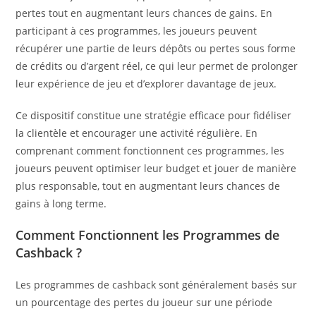
pertes tout en augmentant leurs chances de gains. En
participant à ces programmes, les joueurs peuvent
récupérer une partie de leurs dépôts ou pertes sous forme
de crédits ou d’argent réel, ce qui leur permet de prolonger
leur expérience de jeu et d’explorer davantage de jeux.
Ce dispositif constitue une stratégie efficace pour fidéliser
la clientèle et encourager une activité régulière. En
comprenant comment fonctionnent ces programmes, les
joueurs peuvent optimiser leur budget et jouer de manière
plus responsable, tout en augmentant leurs chances de
gains à long terme.
Comment Fonctionnent les Programmes de
Cashback ?
Les programmes de cashback sont généralement basés sur
un pourcentage des pertes du joueur sur une période