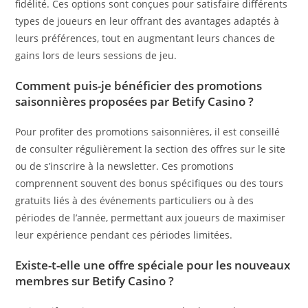
fidélité. Ces options sont conçues pour satisfaire différents
types de joueurs en leur offrant des avantages adaptés à
leurs préférences, tout en augmentant leurs chances de
gains lors de leurs sessions de jeu.
Comment puis-je bénéficier des promotions
saisonnières proposées par Betify Casino ?
Pour profiter des promotions saisonnières, il est conseillé
de consulter régulièrement la section des offres sur le site
ou de s’inscrire à la newsletter. Ces promotions
comprennent souvent des bonus spécifiques ou des tours
gratuits liés à des événements particuliers ou à des
périodes de l’année, permettant aux joueurs de maximiser
leur expérience pendant ces périodes limitées.
Existe-t-elle une offre spéciale pour les nouveaux
membres sur Betify Casino ?