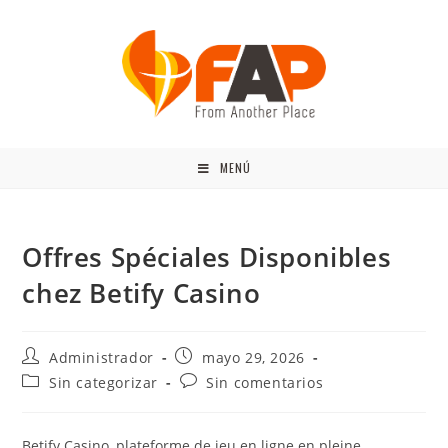
MENÚ
Offres Spéciales Disponibles
chez Betify Casino
Administrador
mayo 29, 2026
Sin categorizar
Sin comentarios
Betify Casino, plateforme de jeu en ligne en pleine