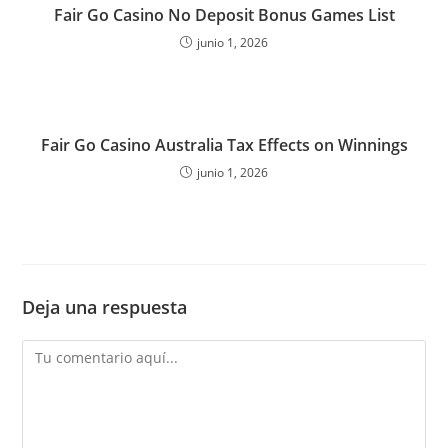
Fair Go Casino No Deposit Bonus Games List
junio 1, 2026
Fair Go Casino Australia Tax Effects on Winnings
junio 1, 2026
Deja una respuesta