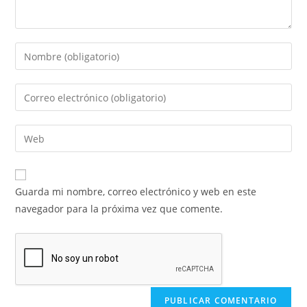
Guarda mi nombre, correo electrónico y web en este
navegador para la próxima vez que comente.