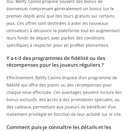
Oui, Betify Casino propose souvent des bonus de
bienvenue, comprenant généralement un bonus sur le
premier dépôt ainsi que des tours gratuits sur certains
jeux. Ces offres sont destinées à aider les nouveaux
utilisateurs à découvrir la plateforme tout en augmentant
leurs fonds de départ, avec parfois des conditions
spécifiques à respecter pour en profiter pleinement.
Y a-t-il des programmes de fidélité ou des
récompenses pour les joueurs réguliers ?
Effectivement, Betify Casino dispose d’un programme de
fidélité qui offre des points ou des récompenses pour
chaque mise effectuée. Ces avantages peuvent inclure des
bonus exclusifs, des accès à des promotions spéciales, ou
des cadeaux, permettant aux joueurs de bénéficier d’un
traitement privilégié en fonction de leur activité sur le site.
Comment puis-je connaître les détails et les