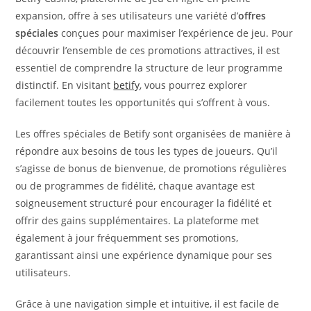
expansion, offre à ses utilisateurs une variété d’
offres
spéciales
conçues pour maximiser l’expérience de jeu. Pour
découvrir l’ensemble de ces promotions attractives, il est
essentiel de comprendre la structure de leur programme
distinctif. En visitant
betify
, vous pourrez explorer
facilement toutes les opportunités qui s’offrent à vous.
Les offres spéciales de Betify sont organisées de manière à
répondre aux besoins de tous les types de joueurs. Qu’il
s’agisse de bonus de bienvenue, de promotions régulières
ou de programmes de fidélité, chaque avantage est
soigneusement structuré pour encourager la fidélité et
offrir des gains supplémentaires. La plateforme met
également à jour fréquemment ses promotions,
garantissant ainsi une expérience dynamique pour ses
utilisateurs.
Grâce à une navigation simple et intuitive, il est facile de