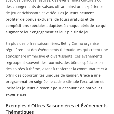
avec des périodes festives, des événements culturels ou
des changements de saison, offrant ainsi une expérience
de jeu enrichissante et variée.
Les joueurs peuvent
profiter de bonus exclusifs, de tours gratuits et de
compétitions spéciales adaptées à chaque période, ce qui
augmente leur engagement et leur plaisir de jeu.
En plus des offres saisonnières, Betify Casino organise
régulièrement des événements thématiques qui créent une
atmosphère immersive et divertissante. Ces événements
regroupent souvent des tournois, des bônus spéciaux ou
des soirées à thème, visant à renforcer la communauté et à
offrir des opportunités uniques de gagner.
Grâce à une
programmation soignée, le casino stimule l’excitation et
incite les joueurs à revenir pour découvrir de nouvelles
expériences.
Exemples d’Offres Saisonnières et Événements
Thématiques