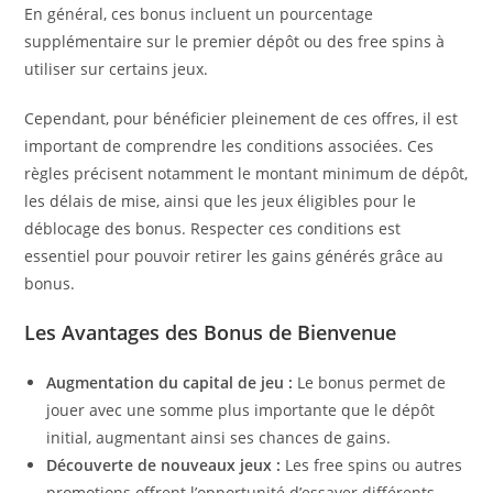
En général, ces bonus incluent un pourcentage
supplémentaire sur le premier dépôt ou des free spins à
utiliser sur certains jeux.
Cependant, pour bénéficier pleinement de ces offres, il est
important de comprendre les conditions associées. Ces
règles précisent notamment le montant minimum de dépôt,
les délais de mise, ainsi que les jeux éligibles pour le
déblocage des bonus. Respecter ces conditions est
essentiel pour pouvoir retirer les gains générés grâce au
bonus.
Les Avantages des Bonus de Bienvenue
Augmentation du capital de jeu :
Le bonus permet de
jouer avec une somme plus importante que le dépôt
initial, augmentant ainsi ses chances de gains.
Découverte de nouveaux jeux :
Les free spins ou autres
promotions offrent l’opportunité d’essayer différents