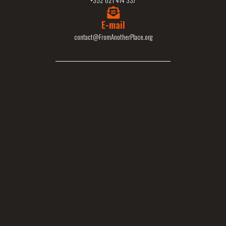
+352 621 414 337
E-mail
contact@FromAnotherPlace.org