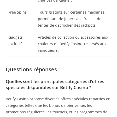
chances de gagner.
Free Spins
Tours gratuits sur certaines machines,
permettant de jouer sans frais et de
tenter de décrocher des jackpots.
Gadgets
Articles de collection ou accessoires aux
exclusifs
couleurs de Betify Casino, réservés aux
vainqueurs.
Questions-réponses :
Quelles sont les principales catégories d’offres
spéciales disponibles sur Betify Casino ?
Betify Casino propose diverses offres spéciales réparties en
catégories telles que les bonus de bienvenue, les
promotions régulières, les tournois, et les programmes de