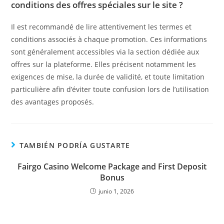
conditions des offres spéciales sur le site ?
Il est recommandé de lire attentivement les termes et
conditions associés à chaque promotion. Ces informations
sont généralement accessibles via la section dédiée aux
offres sur la plateforme. Elles précisent notamment les
exigences de mise, la durée de validité, et toute limitation
particulière afin d’éviter toute confusion lors de l’utilisation
des avantages proposés.
TAMBIÉN PODRÍA GUSTARTE
Fairgo Casino Welcome Package and First Deposit
Bonus
junio 1, 2026