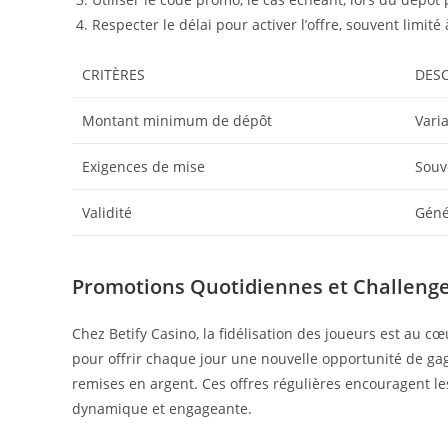
Respecter le délai pour activer l’offre, souvent limité
CRITÈRES
DESC
Montant minimum de dépôt
Vari
Exigences de mise
Souv
Validité
Géné
Promotions Quotidiennes et Challenges
Chez Betify Casino, la fidélisation des joueurs est au cœ
pour offrir chaque jour une nouvelle opportunité de gag
remises en argent. Ces offres régulières encouragent l
dynamique et engageante.