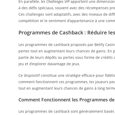
En parallèle,
les Challenges VIP
apportent une dimension e
à des défis spéciaux, souvent avec des récompenses pre
Ces challenges sont adaptatifs, avec des niveaux de diff
compétition et le sentiment d’appartenance à une comm
Programmes de Cashback : Réduire les
Les programmes de cashback proposés par Betify Casino
pertes tout en augmentant leurs chances de gains. En 
partie de leurs dépôts ou pertes sous forme de crédits 
jeu et d’explorer davantage de jeux.
Ce dispositif constitue une stratégie efficace pour fidél
comment fonctionnent ces programmes, les joueurs peuv
tout en augmentant leurs chances de gains à long term
Comment Fonctionnent les Programmes de
Les programmes de cashback sont généralement basés 