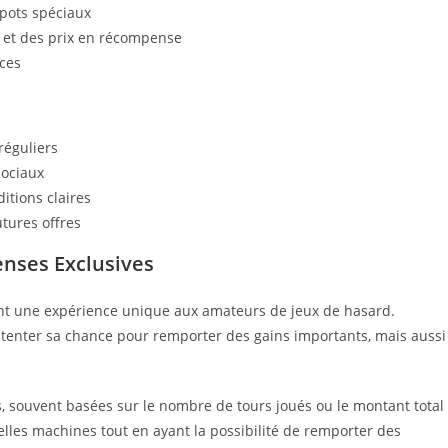
kpots spéciaux
 et des prix en récompense
nces
réguliers
sociaux
itions claires
utures offres
enses Exclusives
ent une expérience unique aux amateurs de jeux de hasard.
 tenter sa chance pour remporter des gains importants, mais aussi
, souvent basées sur le nombre de tours joués ou le montant total
lles machines tout en ayant la possibilité de remporter des