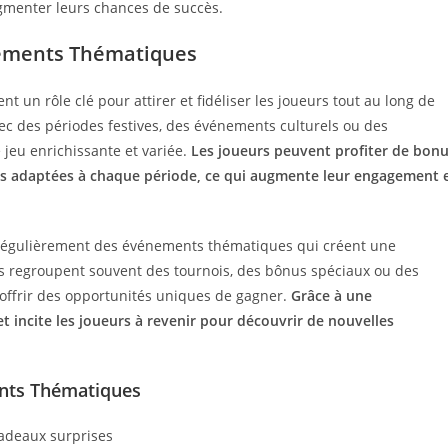
ugmenter leurs chances de succès.
nements Thématiques
nt un rôle clé pour attirer et fidéliser les joueurs tout au long de
ec des périodes festives, des événements culturels ou des
jeu enrichissante et variée.
Les joueurs peuvent profiter de bon
ales adaptées à chaque période, ce qui augmente leur engagement 
e régulièrement des événements thématiques qui créent une
s regroupent souvent des tournois, des bônus spéciaux ou des
 offrir des opportunités uniques de gagner.
Grâce à une
t incite les joueurs à revenir pour découvrir de nouvelles
ents Thématiques
adeaux surprises