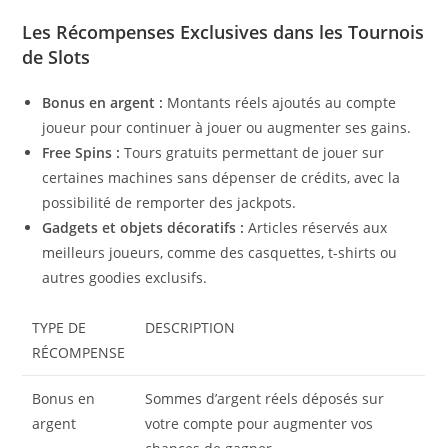
Les Récompenses Exclusives dans les Tournois
de Slots
Bonus en argent :
Montants réels ajoutés au compte
joueur pour continuer à jouer ou augmenter ses gains.
Free Spins :
Tours gratuits permettant de jouer sur
certaines machines sans dépenser de crédits, avec la
possibilité de remporter des jackpots.
Gadgets et objets décoratifs :
Articles réservés aux
meilleurs joueurs, comme des casquettes, t-shirts ou
autres goodies exclusifs.
TYPE DE
DESCRIPTION
RÉCOMPENSE
Bonus en
Sommes d’argent réels déposés sur
argent
votre compte pour augmenter vos