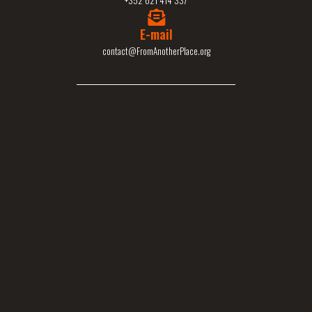
+352 621 414 337
E-mail
contact@FromAnotherPlace.org