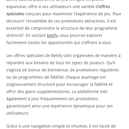
expansion, offre à ses utilisateurs une variété d’
offres
spéciales
conçues pour maximiser l’expérience de jeu. Pour
découvrir l’ensemble de ces promotions attractives, il est
essentiel de comprendre la structure de leur programme
distinctif. En visitant
betify
, vous pourrez explorer
facilement toutes les opportunités qui s’offrent à vous.
Les offres spéciales de Betify sont organisées de manière à
répondre aux besoins de tous les types de joueurs. Qu’il
s’agisse de bonus de bienvenue, de promotions régulières
ou de programmes de fidélité, chaque avantage est
soigneusement structuré pour encourager la fidélité et
offrir des gains supplémentaires. La plateforme met
également à jour fréquemment ses promotions,
garantissant ainsi une expérience dynamique pour ses
utilisateurs.
Grâce à une navigation simple et intuitive, il est facile de