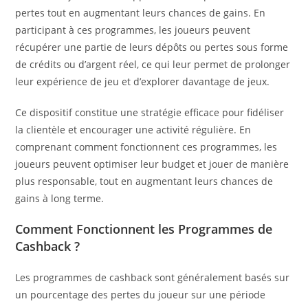
pertes tout en augmentant leurs chances de gains. En
participant à ces programmes, les joueurs peuvent
récupérer une partie de leurs dépôts ou pertes sous forme
de crédits ou d’argent réel, ce qui leur permet de prolonger
leur expérience de jeu et d’explorer davantage de jeux.
Ce dispositif constitue une stratégie efficace pour fidéliser
la clientèle et encourager une activité régulière. En
comprenant comment fonctionnent ces programmes, les
joueurs peuvent optimiser leur budget et jouer de manière
plus responsable, tout en augmentant leurs chances de
gains à long terme.
Comment Fonctionnent les Programmes de
Cashback ?
Les programmes de cashback sont généralement basés sur
un pourcentage des pertes du joueur sur une période