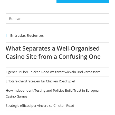
Entradas Recientes
What Separates a Well-Organised
Casino Site from a Confusing One
Eigener Stil bei Chicken Road weiterentwickeln und verbessern
Erfolgreiche Strategien für Chicken Road Spiel
How Independent Testing and Policies Build Trust in European
Casino Games
Strategie efficaci per vincere su Chicken Road