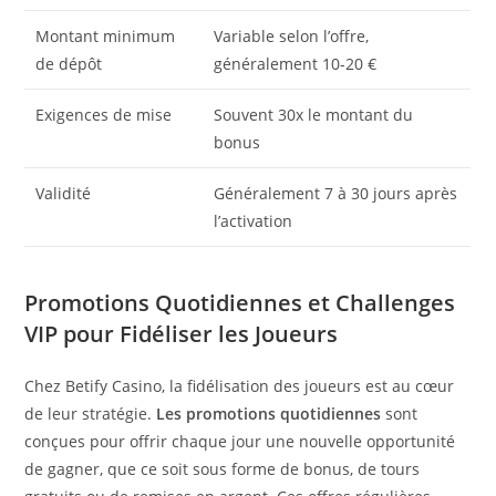
Montant minimum
Variable selon l’offre,
de dépôt
généralement 10-20 €
Exigences de mise
Souvent 30x le montant du
bonus
Validité
Généralement 7 à 30 jours après
l’activation
Promotions Quotidiennes et Challenges
VIP pour Fidéliser les Joueurs
Chez Betify Casino, la fidélisation des joueurs est au cœur
de leur stratégie.
Les promotions quotidiennes
sont
conçues pour offrir chaque jour une nouvelle opportunité
de gagner, que ce soit sous forme de bonus, de tours