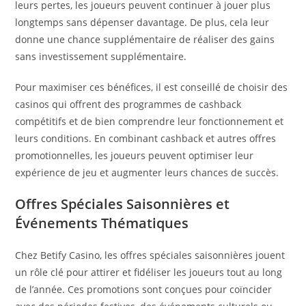
leurs pertes, les joueurs peuvent continuer à jouer plus
longtemps sans dépenser davantage. De plus, cela leur
donne une chance supplémentaire de réaliser des gains
sans investissement supplémentaire.
Pour maximiser ces bénéfices, il est conseillé de choisir des
casinos qui offrent des programmes de cashback
compétitifs et de bien comprendre leur fonctionnement et
leurs conditions. En combinant cashback et autres offres
promotionnelles, les joueurs peuvent optimiser leur
expérience de jeu et augmenter leurs chances de succès.
Offres Spéciales Saisonnières et
Événements Thématiques
Chez Betify Casino, les offres spéciales saisonnières jouent
un rôle clé pour attirer et fidéliser les joueurs tout au long
de l’année. Ces promotions sont conçues pour coïncider