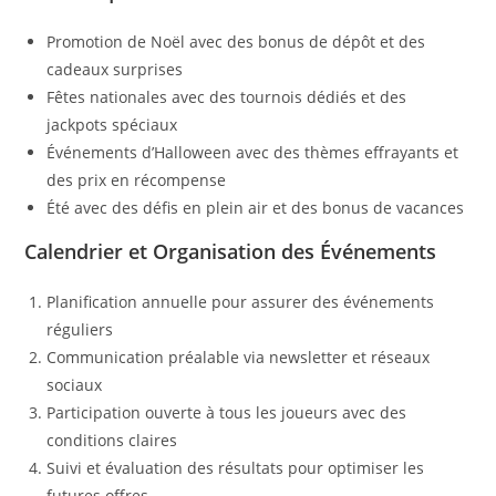
Promotion de Noël avec des bonus de dépôt et des
cadeaux surprises
Fêtes nationales avec des tournois dédiés et des
jackpots spéciaux
Événements d’Halloween avec des thèmes effrayants et
des prix en récompense
Été avec des défis en plein air et des bonus de vacances
Calendrier et Organisation des Événements
Planification annuelle pour assurer des événements
réguliers
Communication préalable via newsletter et réseaux
sociaux
Participation ouverte à tous les joueurs avec des
conditions claires
Suivi et évaluation des résultats pour optimiser les
futures offres