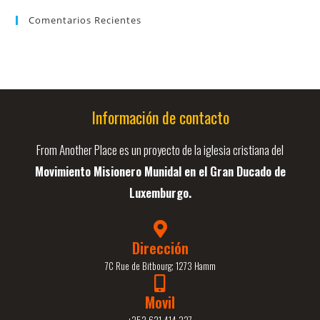
Comentarios Recientes
Información de contacto
From Another Place es un proyecto de la iglesia cristiana del
Movimiento Misionero Munidal en el Gran Ducado de
Luxemburgo.
Dirección
7C Rue de Bitbourg; 1273 Hamm
Movil