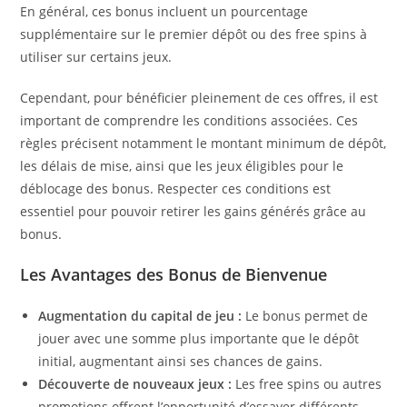
En général, ces bonus incluent un pourcentage
supplémentaire sur le premier dépôt ou des free spins à
utiliser sur certains jeux.
Cependant, pour bénéficier pleinement de ces offres, il est
important de comprendre les conditions associées. Ces
règles précisent notamment le montant minimum de dépôt,
les délais de mise, ainsi que les jeux éligibles pour le
déblocage des bonus. Respecter ces conditions est
essentiel pour pouvoir retirer les gains générés grâce au
bonus.
Les Avantages des Bonus de Bienvenue
Augmentation du capital de jeu :
Le bonus permet de
jouer avec une somme plus importante que le dépôt
initial, augmentant ainsi ses chances de gains.
Découverte de nouveaux jeux :
Les free spins ou autres
promotions offrent l’opportunité d’essayer différents