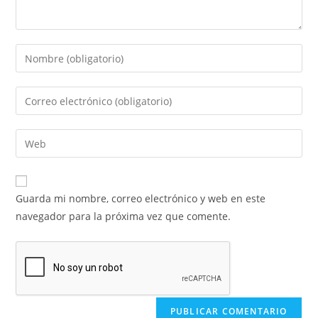
Guarda mi nombre, correo electrónico y web en este
navegador para la próxima vez que comente.