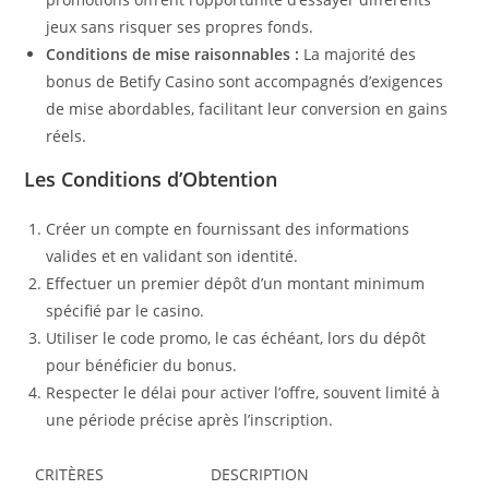
jeux sans risquer ses propres fonds.
Conditions de mise raisonnables :
La majorité des
bonus de Betify Casino sont accompagnés d’exigences
de mise abordables, facilitant leur conversion en gains
réels.
Les Conditions d’Obtention
Créer un compte en fournissant des informations
valides et en validant son identité.
Effectuer un premier dépôt d’un montant minimum
spécifié par le casino.
Utiliser le code promo, le cas échéant, lors du dépôt
pour bénéficier du bonus.
Respecter le délai pour activer l’offre, souvent limité à
une période précise après l’inscription.
CRITÈRES
DESCRIPTION