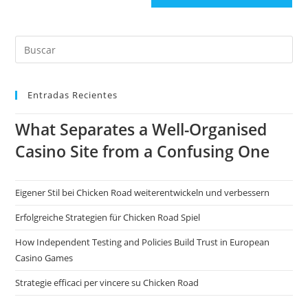
Entradas Recientes
What Separates a Well-Organised
Casino Site from a Confusing One
Eigener Stil bei Chicken Road weiterentwickeln und verbessern
Erfolgreiche Strategien für Chicken Road Spiel
How Independent Testing and Policies Build Trust in European
Casino Games
Strategie efficaci per vincere su Chicken Road