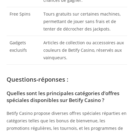
chances de gagner.
Free Spins
Tours gratuits sur certaines machines,
permettant de jouer sans frais et de
tenter de décrocher des jackpots.
Gadgets
Articles de collection ou accessoires aux
exclusifs
couleurs de Betify Casino, réservés aux
vainqueurs.
Questions-réponses :
Quelles sont les principales catégories d’offres
spéciales disponibles sur Betify Casino ?
Betify Casino propose diverses offres spéciales réparties en
catégories telles que les bonus de bienvenue, les
promotions régulières, les tournois, et les programmes de