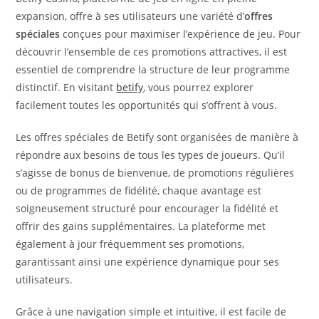
expansion, offre à ses utilisateurs une variété d’
offres
spéciales
conçues pour maximiser l’expérience de jeu. Pour
découvrir l’ensemble de ces promotions attractives, il est
essentiel de comprendre la structure de leur programme
distinctif. En visitant
betify
, vous pourrez explorer
facilement toutes les opportunités qui s’offrent à vous.
Les offres spéciales de Betify sont organisées de manière à
répondre aux besoins de tous les types de joueurs. Qu’il
s’agisse de bonus de bienvenue, de promotions régulières
ou de programmes de fidélité, chaque avantage est
soigneusement structuré pour encourager la fidélité et
offrir des gains supplémentaires. La plateforme met
également à jour fréquemment ses promotions,
garantissant ainsi une expérience dynamique pour ses
utilisateurs.
Grâce à une navigation simple et intuitive, il est facile de