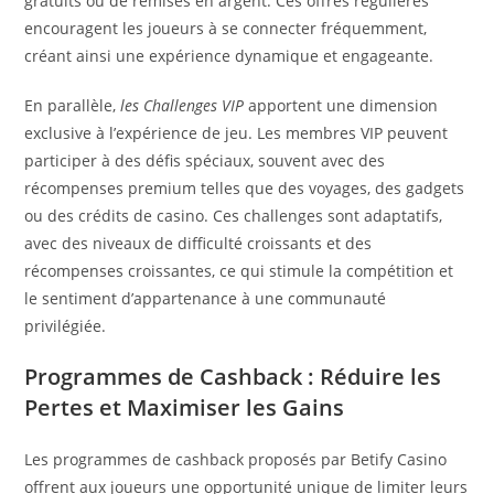
gratuits ou de remises en argent. Ces offres régulières
encouragent les joueurs à se connecter fréquemment,
créant ainsi une expérience dynamique et engageante.
En parallèle,
les Challenges VIP
apportent une dimension
exclusive à l’expérience de jeu. Les membres VIP peuvent
participer à des défis spéciaux, souvent avec des
récompenses premium telles que des voyages, des gadgets
ou des crédits de casino. Ces challenges sont adaptatifs,
avec des niveaux de difficulté croissants et des
récompenses croissantes, ce qui stimule la compétition et
le sentiment d’appartenance à une communauté
privilégiée.
Programmes de Cashback : Réduire les
Pertes et Maximiser les Gains
Les programmes de cashback proposés par Betify Casino
offrent aux joueurs une opportunité unique de limiter leurs