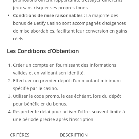
jeux sans risquer ses propres fonds.
Conditions de mise raisonnables :
La majorité des
bonus de Betify Casino sont accompagnés d’exigences
de mise abordables, facilitant leur conversion en gains
réels.
Les Conditions d’Obtention
Créer un compte en fournissant des informations
valides et en validant son identité.
Effectuer un premier dépôt d’un montant minimum
spécifié par le casino.
Utiliser le code promo, le cas échéant, lors du dépôt
pour bénéficier du bonus.
Respecter le délai pour activer l’offre, souvent limité à
une période précise après l’inscription.
CRITÈRES
DESCRIPTION