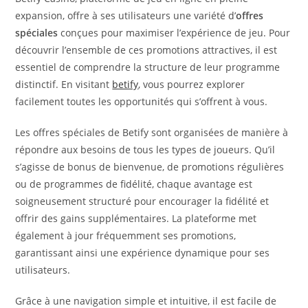
expansion, offre à ses utilisateurs une variété d’
offres
spéciales
conçues pour maximiser l’expérience de jeu. Pour
découvrir l’ensemble de ces promotions attractives, il est
essentiel de comprendre la structure de leur programme
distinctif. En visitant
betify
, vous pourrez explorer
facilement toutes les opportunités qui s’offrent à vous.
Les offres spéciales de Betify sont organisées de manière à
répondre aux besoins de tous les types de joueurs. Qu’il
s’agisse de bonus de bienvenue, de promotions régulières
ou de programmes de fidélité, chaque avantage est
soigneusement structuré pour encourager la fidélité et
offrir des gains supplémentaires. La plateforme met
également à jour fréquemment ses promotions,
garantissant ainsi une expérience dynamique pour ses
utilisateurs.
Grâce à une navigation simple et intuitive, il est facile de