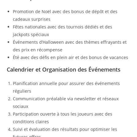
Promotion de Noël avec des bonus de dépôt et des
cadeaux surprises
Fêtes nationales avec des tournois dédiés et des
jackpots spéciaux
Événements d’Halloween avec des thèmes effrayants et
des prix en récompense
Été avec des défis en plein air et des bonus de vacances
Calendrier et Organisation des Événements
Planification annuelle pour assurer des événements
réguliers
Communication préalable via newsletter et réseaux
sociaux
Participation ouverte à tous les joueurs avec des
conditions claires
Suivi et évaluation des résultats pour optimiser les
futures offres