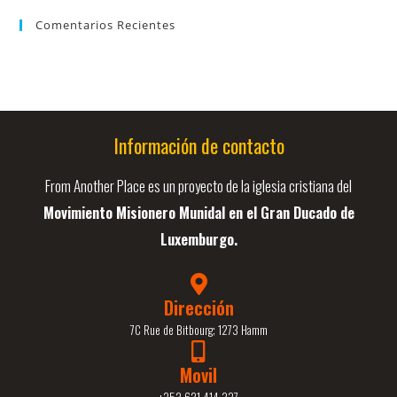
Comentarios Recientes
Información de contacto
From Another Place es un proyecto de la iglesia cristiana del
Movimiento Misionero Munidal en el Gran Ducado de
Luxemburgo.
Dirección
7C Rue de Bitbourg; 1273 Hamm
Movil