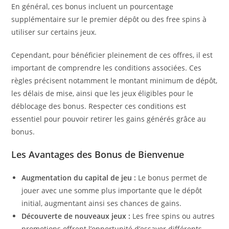
En général, ces bonus incluent un pourcentage
supplémentaire sur le premier dépôt ou des free spins à
utiliser sur certains jeux.
Cependant, pour bénéficier pleinement de ces offres, il est
important de comprendre les conditions associées. Ces
règles précisent notamment le montant minimum de dépôt,
les délais de mise, ainsi que les jeux éligibles pour le
déblocage des bonus. Respecter ces conditions est
essentiel pour pouvoir retirer les gains générés grâce au
bonus.
Les Avantages des Bonus de Bienvenue
Augmentation du capital de jeu :
Le bonus permet de
jouer avec une somme plus importante que le dépôt
initial, augmentant ainsi ses chances de gains.
Découverte de nouveaux jeux :
Les free spins ou autres
promotions offrent l’opportunité d’essayer différents