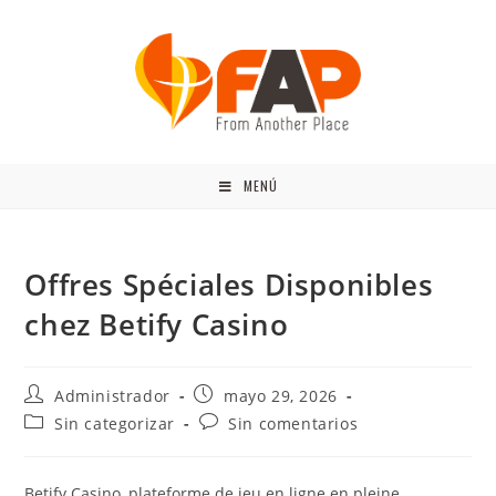
MENÚ
Offres Spéciales Disponibles
chez Betify Casino
Administrador
mayo 29, 2026
Sin categorizar
Sin comentarios
Betify Casino, plateforme de jeu en ligne en pleine