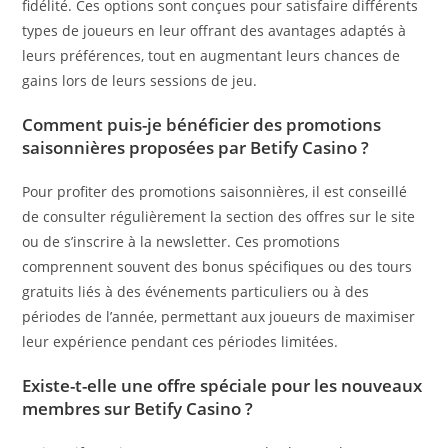
fidélité. Ces options sont conçues pour satisfaire différents
types de joueurs en leur offrant des avantages adaptés à
leurs préférences, tout en augmentant leurs chances de
gains lors de leurs sessions de jeu.
Comment puis-je bénéficier des promotions
saisonnières proposées par Betify Casino ?
Pour profiter des promotions saisonnières, il est conseillé
de consulter régulièrement la section des offres sur le site
ou de s’inscrire à la newsletter. Ces promotions
comprennent souvent des bonus spécifiques ou des tours
gratuits liés à des événements particuliers ou à des
périodes de l’année, permettant aux joueurs de maximiser
leur expérience pendant ces périodes limitées.
Existe-t-elle une offre spéciale pour les nouveaux
membres sur Betify Casino ?