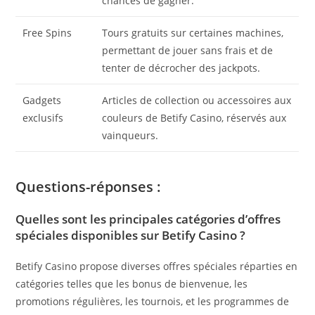
chances de gagner.
Free Spins
Tours gratuits sur certaines machines,
permettant de jouer sans frais et de
tenter de décrocher des jackpots.
Gadgets
Articles de collection ou accessoires aux
exclusifs
couleurs de Betify Casino, réservés aux
vainqueurs.
Questions-réponses :
Quelles sont les principales catégories d’offres
spéciales disponibles sur Betify Casino ?
Betify Casino propose diverses offres spéciales réparties en
catégories telles que les bonus de bienvenue, les
promotions régulières, les tournois, et les programmes de