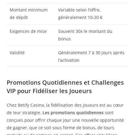
Montant minimum
Variable selon l’offre,
de dépôt
généralement 10-20 €
Exigences de mise
Souvent 30x le montant du
bonus
Validité
Généralement 7 à 30 jours après
l’activation
Promotions Quotidiennes et Challenges
VIP pour Fidéliser les Joueurs
Chez Betify Casino, la fidélisation des joueurs est au cœur
de leur stratégie.
Les promotions quotidiennes
sont
conçues pour offrir chaque jour une nouvelle opportunité
de gagner, que ce soit sous forme de bonus, de tours