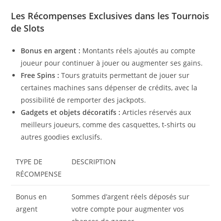
Les Récompenses Exclusives dans les Tournois
de Slots
Bonus en argent :
Montants réels ajoutés au compte
joueur pour continuer à jouer ou augmenter ses gains.
Free Spins :
Tours gratuits permettant de jouer sur
certaines machines sans dépenser de crédits, avec la
possibilité de remporter des jackpots.
Gadgets et objets décoratifs :
Articles réservés aux
meilleurs joueurs, comme des casquettes, t-shirts ou
autres goodies exclusifs.
TYPE DE
DESCRIPTION
RÉCOMPENSE
Bonus en
Sommes d’argent réels déposés sur
argent
votre compte pour augmenter vos