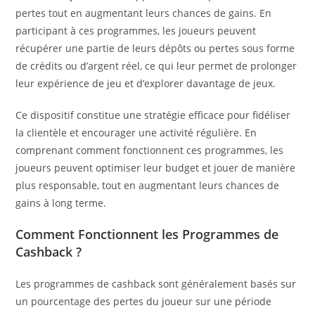
pertes tout en augmentant leurs chances de gains. En
participant à ces programmes, les joueurs peuvent
récupérer une partie de leurs dépôts ou pertes sous forme
de crédits ou d’argent réel, ce qui leur permet de prolonger
leur expérience de jeu et d’explorer davantage de jeux.
Ce dispositif constitue une stratégie efficace pour fidéliser
la clientèle et encourager une activité régulière. En
comprenant comment fonctionnent ces programmes, les
joueurs peuvent optimiser leur budget et jouer de manière
plus responsable, tout en augmentant leurs chances de
gains à long terme.
Comment Fonctionnent les Programmes de
Cashback ?
Les programmes de cashback sont généralement basés sur
un pourcentage des pertes du joueur sur une période