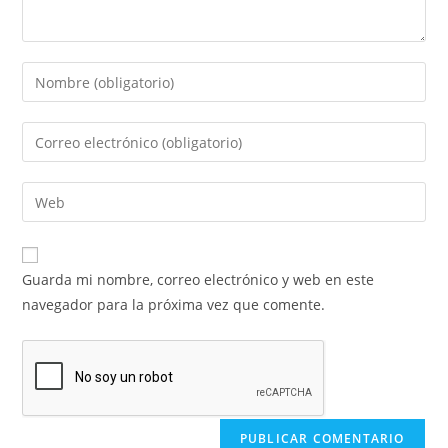
Guarda mi nombre, correo electrónico y web en este
navegador para la próxima vez que comente.