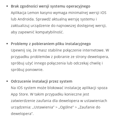
Brak zgodności wersji systemu operacyjnego
Aplikacja Lemon kasyno wymaga minimalnej wersji iOS
lub Androida. Sprawdź aktualną wersję systemu i
zaktualizuj urządzenie do najnowszej dostępnej wersji,
aby zapewnić kompatybilność.
Problemy z pobieraniem pliku instalacyjnego
Upewnij się, że masz stabilne połączenie internetowe. W
przypadku problemów z pobranie ze strony dewelopera,
spróbuj użyć innego połączenia lub odczekaj chwilę i
spróbuj ponownie.
Odrzucenie instalacji przez system
Na iOS system może blokować instalację aplikacji spoza
App Store. W takim przypadku konieczne jest
zatwierdzenie zaufania dla dewelopera w ustawieniach
urządzenia: „Ustawienia” > „Ogólne” > „Zaufanie do
dewelopera”.