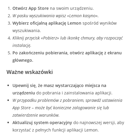
Otwórz App Store
na swoim urządzeniu.
W pasku wyszukiwania wpisz «Lemon kasyno».
Wybierz oficjalną aplikację Lemon
spośród wyników
wyszukiwania.
Kliknij przycisk «Pobierz» lub ikonkę chmury, aby rozpocząć
instalację.
Po zakończeniu pobierania, otwórz aplikację z ekranu
głównego.
Ważne wskazówki
Upewnij się, że masz wystarczająco miejsca na
urządzeniu
do pobrania i zainstalowania aplikacji.
W przypadku problemów z pobraniem, sprawdź ustawienia
App Store – może być konieczne zalogowanie się lub
zatwierdzenie warunków.
Aktualizuj system operacyjny
do najnowszej wersji, aby
korzystać z pełnych funkcji aplikacji Lemon.