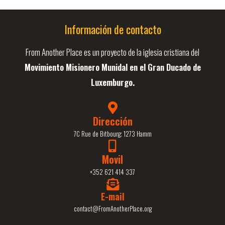
Información de contacto
From Another Place es un proyecto de la iglesia cristiana del
Movimiento Misionero Munidal en el Gran Ducado de
Luxemburgo.
Dirección
7C Rue de Bitbourg; 1273 Hamm
Movil
+352 621 414 337
E-mail
contact@FromAnotherPlace.org