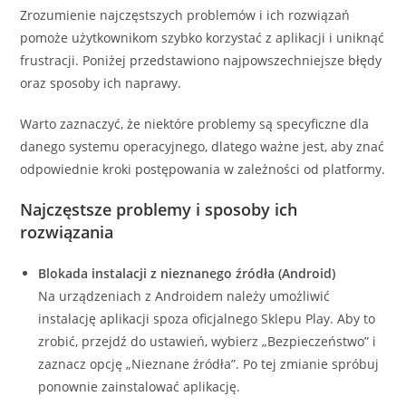
Zrozumienie najczęstszych problemów i ich rozwiązań
pomoże użytkownikom szybko korzystać z aplikacji i uniknąć
frustracji. Poniżej przedstawiono najpowszechniejsze błędy
oraz sposoby ich naprawy.
Warto zaznaczyć, że niektóre problemy są specyficzne dla
danego systemu operacyjnego, dlatego ważne jest, aby znać
odpowiednie kroki postępowania w zależności od platformy.
Najczęstsze problemy i sposoby ich
rozwiązania
Blokada instalacji z nieznanego źródła (Android)
Na urządzeniach z Androidem należy umożliwić
instalację aplikacji spoza oficjalnego Sklepu Play. Aby to
zrobić, przejdź do ustawień, wybierz „Bezpieczeństwo” i
zaznacz opcję „Nieznane źródła”. Po tej zmianie spróbuj
ponownie zainstalować aplikację.