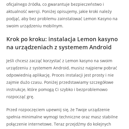
oficjalnego źródła, co gwarantuje bezpieczeństwo i
aktualność wersji. Poniżej opisujemy, jakie kroki należy
podjąć, aby bez problemu zainstalować Lemon Kasyno na
swoim urządzeniu mobilnym.
Krok po kroku: instalacja Lemon kasyno
na urządzeniach z systemem Android
Jeśli chcesz zacząć korzystać z Lemon kasyno na swoim
urządzeniu z systemem Android, musisz najpierw pobrać
odpowiednią aplikację. Proces instalacji jest prosty i nie
zajmie dużo czasu. Poniżej przedstawiamy szczegółowe
instrukcje, które pomogą Ci szybko i bezproblemowo
rozpocząć grę.
Przed rozpoczęciem upewnij się, że Twoje urządzenie
spełnia minimalne wymogi techniczne oraz masz stabilne
połączenie internetowe. Teraz przejdźmy do kolejnych