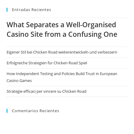
Entradas Recientes
What Separates a Well-Organised
Casino Site from a Confusing One
Eigener Stil bei Chicken Road weiterentwickeln und verbessern
Erfolgreiche Strategien für Chicken Road Spiel
How Independent Testing and Policies Build Trust in European
Casino Games
Strategie efficaci per vincere su Chicken Road
Comentarios Recientes