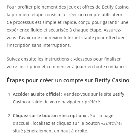
Pour profiter pleinement des jeux et offres de Betify Casino,
la première étape consiste à créer un compte utilisateur.
Ce processus est simple et rapide, conçu pour garantir une
expérience fluide et sécurisée à chaque étape. Assurez-
vous d’avoir une connexion Internet stable pour effectuer
l’inscription sans interruptions.
Suivez ensuite les instructions ci-dessous pour finaliser
votre inscription et commencer à jouer en toute confiance.
Étapes pour créer un compte sur Betify Casino
Accéder au site officiel :
Rendez-vous sur le site
Betify
Casino
à l’aide de votre navigateur préféré.
Cliquez sur le bouton «Inscription» :
Sur la page
d’accueil, localisez et cliquez sur le bouton
«S’inscrire»
situé généralement en haut à droite.