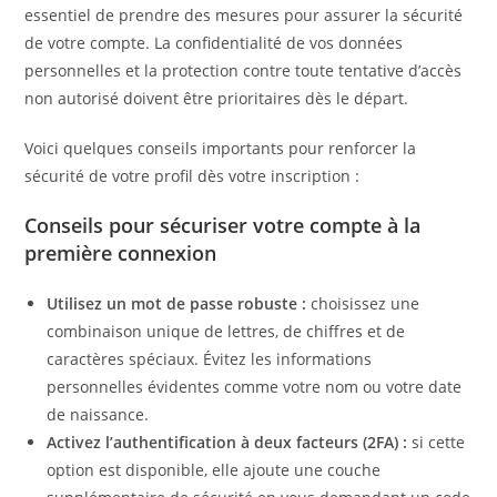
essentiel de prendre des mesures pour assurer la sécurité
de votre compte. La confidentialité de vos données
personnelles et la protection contre toute tentative d’accès
non autorisé doivent être prioritaires dès le départ.
Voici quelques conseils importants pour renforcer la
sécurité de votre profil dès votre inscription :
Conseils pour sécuriser votre compte à la
première connexion
Utilisez un mot de passe robuste :
choisissez une
combinaison unique de lettres, de chiffres et de
caractères spéciaux. Évitez les informations
personnelles évidentes comme votre nom ou votre date
de naissance.
Activez l’authentification à deux facteurs (2FA) :
si cette
option est disponible, elle ajoute une couche