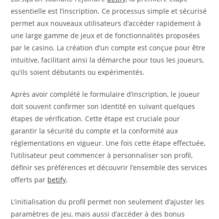
essentielle est l’inscription. Ce processus simple et sécurisé
permet aux nouveaux utilisateurs d’accéder rapidement à
une large gamme de jeux et de fonctionnalités proposées
par le casino. La création d’un compte est conçue pour être
intuitive, facilitant ainsi la démarche pour tous les joueurs,
qu’ils soient débutants ou expérimentés.
Après avoir complété le formulaire d’inscription, le joueur
doit souvent confirmer son identité en suivant quelques
étapes de vérification. Cette étape est cruciale pour
garantir la sécurité du compte et la conformité aux
réglementations en vigueur. Une fois cette étape effectuée,
l’utilisateur peut commencer à personnaliser son profil,
définir ses préférences et découvrir l’ensemble des services
offerts par
betify
.
L’initialisation du profil permet non seulement d’ajuster les
paramètres de jeu, mais aussi d’accéder à des bonus