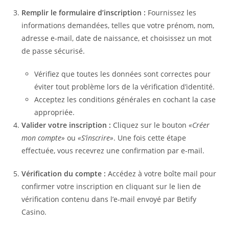
Remplir le formulaire d’inscription :
Fournissez les
informations demandées, telles que votre prénom, nom,
adresse e-mail, date de naissance, et choisissez un mot
de passe sécurisé.
Vérifiez que toutes les données sont correctes pour
éviter tout problème lors de la vérification d’identité.
Acceptez les conditions générales en cochant la case
appropriée.
Valider votre inscription :
Cliquez sur le bouton
«Créer
mon compte»
ou
«S’inscrire»
. Une fois cette étape
effectuée, vous recevrez une confirmation par e-mail.
Vérification du compte :
Accédez à votre boîte mail pour
confirmer votre inscription en cliquant sur le lien de
vérification contenu dans l’e-mail envoyé par Betify
Casino.