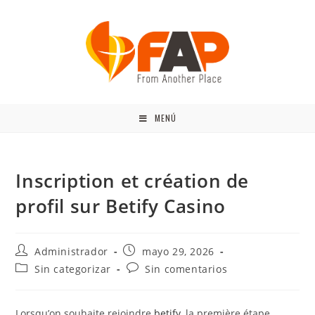
MENÚ
Inscription et création de
profil sur Betify Casino
Administrador
mayo 29, 2026
Sin categorizar
Sin comentarios
Lorsqu’on souhaite rejoindre
betify
, la première étape