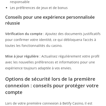
responsable
Les préférences de jeux et de bonus
Conseils pour une expérience personnalisée
réussie
Vérification du compte
: Ajoutez des documents justificatifs
pour confirmer votre identité, ce qui débloquera l’accès à
toutes les fonctionnalités du casino.
Mise à jour régulière
: Actualisez régulièrement votre profil
avec les nouvelles préférences et informations pour une
expérience toujours adaptée à vos envies.
Options de sécurité lors de la première
connexion : conseils pour protéger votre
compte
Lors de votre première connexion à Betify Casino, il est