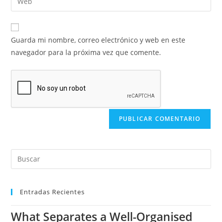
Guarda mi nombre, correo electrónico y web en este
navegador para la próxima vez que comente.
Entradas Recientes
What Separates a Well-Organised