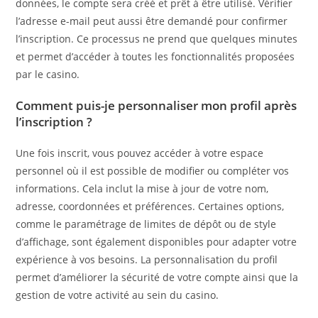
données, le compte sera créé et prêt à être utilisé. Vérifier
l’adresse e-mail peut aussi être demandé pour confirmer
l’inscription. Ce processus ne prend que quelques minutes
et permet d’accéder à toutes les fonctionnalités proposées
par le casino.
Comment puis-je personnaliser mon profil après
l’inscription ?
Une fois inscrit, vous pouvez accéder à votre espace
personnel où il est possible de modifier ou compléter vos
informations. Cela inclut la mise à jour de votre nom,
adresse, coordonnées et préférences. Certaines options,
comme le paramétrage de limites de dépôt ou de style
d’affichage, sont également disponibles pour adapter votre
expérience à vos besoins. La personnalisation du profil
permet d’améliorer la sécurité de votre compte ainsi que la
gestion de votre activité au sein du casino.