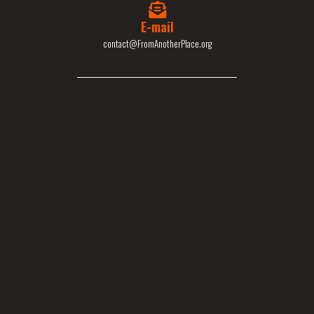
E-mail
contact@FromAnotherPlace.org