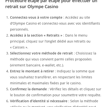
Procédure étape par étape pour effectuer un
retrait sur Olympe Casino
Connectez-vous à votre compte
: Accédez au site
d’Olympe Casino et connectez-vous avec vos identifiants
personnels.
Accédez à la section « Retraits »
: Dans le menu
principal, cliquez sur l’onglet dédié aux retraits ou
« Caisses ».
Sélectionnez votre méthode de retrait
: Choisissez la
méthode qui vous convient parmi celles proposées
(virement bancaire, e-wallet, etc.).
Entrez le montant à retirer
: Indiquez la somme que
vous souhaitez transférer, en respectant les limites
minimales et maximales fixées par le casino.
Confirmez la demande
: Vérifiez les détails et cliquez sur
le bouton de confirmation pour soumettre votre requête.
Vérification d’identité si nécessaire
: Selon la méthode
utilisée ou le montant, une vérification d’identité peut