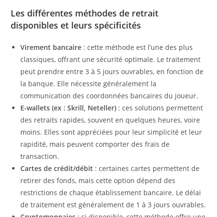
Les différentes méthodes de retrait
disponibles et leurs spécificités
Virement bancaire
: cette méthode est l’une des plus
classiques, offrant une sécurité optimale. Le traitement
peut prendre entre 3 à 5 jours ouvrables, en fonction de
la banque. Elle nécessite généralement la
communication des coordonnées bancaires du joueur.
E-wallets (ex : Skrill, Neteller)
: ces solutions permettent
des retraits rapides, souvent en quelques heures, voire
moins. Elles sont appréciées pour leur simplicité et leur
rapidité, mais peuvent comporter des frais de
transaction.
Cartes de crédit/débit
: certaines cartes permettent de
retirer des fonds, mais cette option dépend des
restrictions de chaque établissement bancaire. Le délai
de traitement est généralement de 1 à 3 jours ouvrables.
Cryptomonnaies
: si disponible, cette méthode offre une