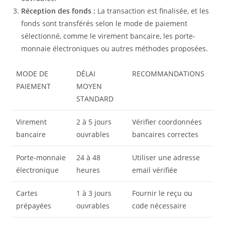
Réception des fonds :
La transaction est finalisée, et les
fonds sont transférés selon le mode de paiement
sélectionné, comme le virement bancaire, les porte-
monnaie électroniques ou autres méthodes proposées.
MODE DE
DÉLAI
RECOMMANDATIONS
PAIEMENT
MOYEN
STANDARD
Virement
2 à 5 jours
Vérifier coordonnées
bancaire
ouvrables
bancaires correctes
Porte-monnaie
24 à 48
Utiliser une adresse
électronique
heures
email vérifiée
Cartes
1 à 3 jours
Fournir le reçu ou
prépayées
ouvrables
code nécessaire