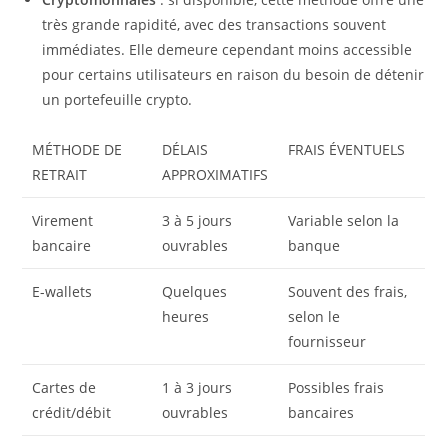
très grande rapidité, avec des transactions souvent
immédiates. Elle demeure cependant moins accessible
pour certains utilisateurs en raison du besoin de détenir
un portefeuille crypto.
MÉTHODE DE
DÉLAIS
FRAIS ÉVENTUELS
RETRAIT
APPROXIMATIFS
Virement
3 à 5 jours
Variable selon la
bancaire
ouvrables
banque
E-wallets
Quelques
Souvent des frais,
heures
selon le
fournisseur
Cartes de
1 à 3 jours
Possibles frais
crédit/débit
ouvrables
bancaires