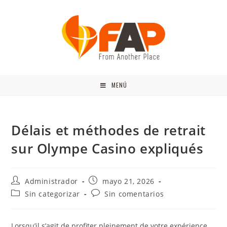
MENÚ
Délais et méthodes de retrait
sur Olympe Casino expliqués
Administrador
mayo 21, 2026
Sin categorizar
Sin comentarios
Lorsqu’il s’agit de profiter pleinement de votre expérience