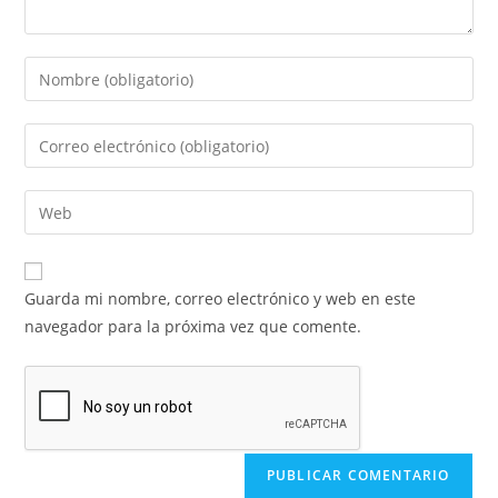
Guarda mi nombre, correo electrónico y web en este
navegador para la próxima vez que comente.