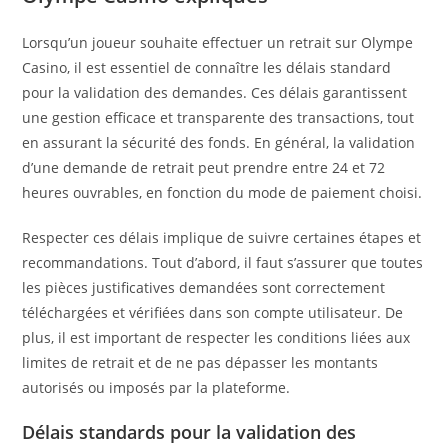
Lorsqu’un joueur souhaite effectuer un retrait sur Olympe
Casino, il est essentiel de connaître les délais standard
pour la validation des demandes. Ces délais garantissent
une gestion efficace et transparente des transactions, tout
en assurant la sécurité des fonds. En général, la validation
d’une demande de retrait peut prendre entre 24 et 72
heures ouvrables, en fonction du mode de paiement choisi.
Respecter ces délais implique de suivre certaines étapes et
recommandations. Tout d’abord, il faut s’assurer que toutes
les pièces justificatives demandées sont correctement
téléchargées et vérifiées dans son compte utilisateur. De
plus, il est important de respecter les conditions liées aux
limites de retrait et de ne pas dépasser les montants
autorisés ou imposés par la plateforme.
Délais standards pour la validation des