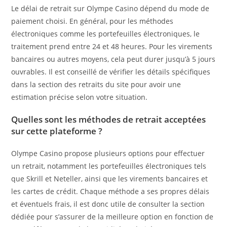
Le délai de retrait sur Olympe Casino dépend du mode de
paiement choisi. En général, pour les méthodes
électroniques comme les portefeuilles électroniques, le
traitement prend entre 24 et 48 heures. Pour les virements
bancaires ou autres moyens, cela peut durer jusqu’à 5 jours
ouvrables. Il est conseillé de vérifier les détails spécifiques
dans la section des retraits du site pour avoir une
estimation précise selon votre situation.
Quelles sont les méthodes de retrait acceptées
sur cette plateforme ?
Olympe Casino propose plusieurs options pour effectuer
un retrait, notamment les portefeuilles électroniques tels
que Skrill et Neteller, ainsi que les virements bancaires et
les cartes de crédit. Chaque méthode a ses propres délais
et éventuels frais, il est donc utile de consulter la section
dédiée pour s’assurer de la meilleure option en fonction de