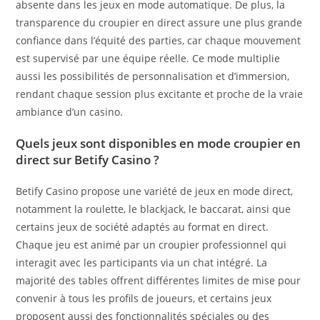
absente dans les jeux en mode automatique. De plus, la
transparence du croupier en direct assure une plus grande
confiance dans l’équité des parties, car chaque mouvement
est supervisé par une équipe réelle. Ce mode multiplie
aussi les possibilités de personnalisation et d’immersion,
rendant chaque session plus excitante et proche de la vraie
ambiance d’un casino.
Quels jeux sont disponibles en mode croupier en
direct sur Betify Casino ?
Betify Casino propose une variété de jeux en mode direct,
notamment la roulette, le blackjack, le baccarat, ainsi que
certains jeux de société adaptés au format en direct.
Chaque jeu est animé par un croupier professionnel qui
interagit avec les participants via un chat intégré. La
majorité des tables offrent différentes limites de mise pour
convenir à tous les profils de joueurs, et certains jeux
proposent aussi des fonctionnalités spéciales ou des