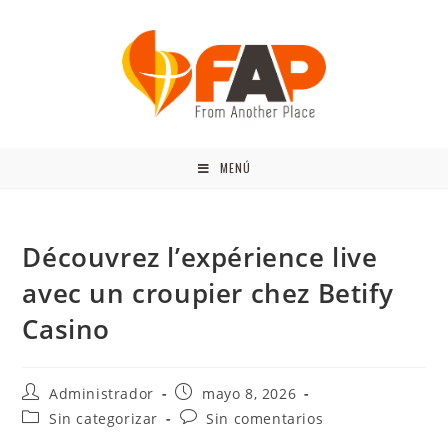
MENÚ
Découvrez l’expérience live
avec un croupier chez Betify
Casino
Administrador
mayo 8, 2026
Sin categorizar
Sin comentarios