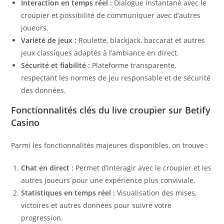
Interaction en temps réel :
Dialogue instantané avec le
croupier et possibilité de communiquer avec d’autres
joueurs.
Variété de jeux :
Roulette, blackjack, baccarat et autres
jeux classiques adaptés à l’ambiance en direct.
Sécurité et fiabilité :
Plateforme transparente,
respectant les normes de jeu responsable et de sécurité
des données.
Fonctionnalités clés du live croupier sur Betify
Casino
Parmi les fonctionnalités majeures disponibles, on trouve :
Chat en direct :
Permet d’interagir avec le croupier et les
autres joueurs pour une expérience plus conviviale.
Statistiques en temps réel :
Visualisation des mises,
victoires et autres données pour suivre votre
progression.