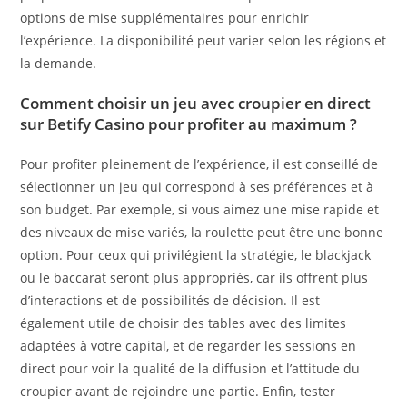
options de mise supplémentaires pour enrichir
l’expérience. La disponibilité peut varier selon les régions et
la demande.
Comment choisir un jeu avec croupier en direct
sur Betify Casino pour profiter au maximum ?
Pour profiter pleinement de l’expérience, il est conseillé de
sélectionner un jeu qui correspond à ses préférences et à
son budget. Par exemple, si vous aimez une mise rapide et
des niveaux de mise variés, la roulette peut être une bonne
option. Pour ceux qui privilégient la stratégie, le blackjack
ou le baccarat seront plus appropriés, car ils offrent plus
d’interactions et de possibilités de décision. Il est
également utile de choisir des tables avec des limites
adaptées à votre capital, et de regarder les sessions en
direct pour voir la qualité de la diffusion et l’attitude du
croupier avant de rejoindre une partie. Enfin, tester