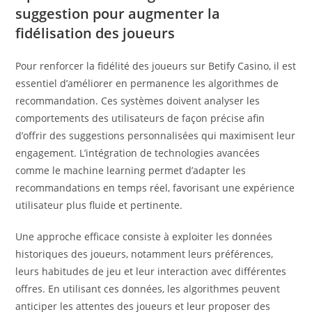
suggestion pour augmenter la
fidélisation des joueurs
Pour renforcer la fidélité des joueurs sur Betify Casino, il est
essentiel d’améliorer en permanence les algorithmes de
recommandation. Ces systèmes doivent analyser les
comportements des utilisateurs de façon précise afin
d’offrir des suggestions personnalisées qui maximisent leur
engagement. L’intégration de technologies avancées
comme le machine learning permet d’adapter les
recommandations en temps réel, favorisant une expérience
utilisateur plus fluide et pertinente.
Une approche efficace consiste à exploiter les données
historiques des joueurs, notamment leurs préférences,
leurs habitudes de jeu et leur interaction avec différentes
offres. En utilisant ces données, les algorithmes peuvent
anticiper les attentes des joueurs et leur proposer des