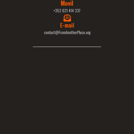
Movil
+352 621 414 337
E-mail
contact@FromAnotherPlace.org