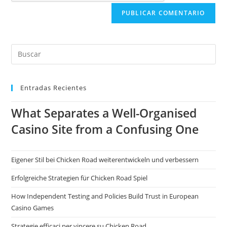
Entradas Recientes
What Separates a Well-Organised
Casino Site from a Confusing One
Eigener Stil bei Chicken Road weiterentwickeln und verbessern
Erfolgreiche Strategien für Chicken Road Spiel
How Independent Testing and Policies Build Trust in European
Casino Games
Strategie efficaci per vincere su Chicken Road