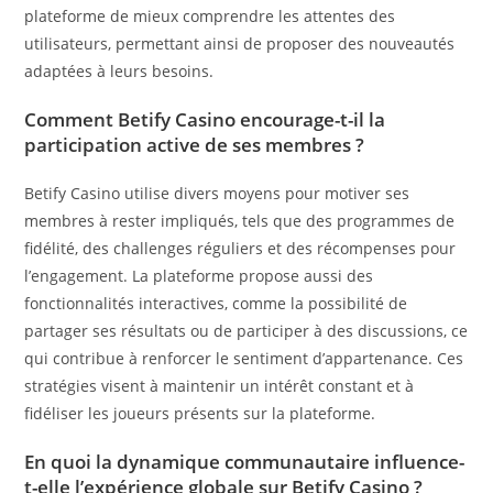
plateforme de mieux comprendre les attentes des
utilisateurs, permettant ainsi de proposer des nouveautés
adaptées à leurs besoins.
Comment Betify Casino encourage-t-il la
participation active de ses membres ?
Betify Casino utilise divers moyens pour motiver ses
membres à rester impliqués, tels que des programmes de
fidélité, des challenges réguliers et des récompenses pour
l’engagement. La plateforme propose aussi des
fonctionnalités interactives, comme la possibilité de
partager ses résultats ou de participer à des discussions, ce
qui contribue à renforcer le sentiment d’appartenance. Ces
stratégies visent à maintenir un intérêt constant et à
fidéliser les joueurs présents sur la plateforme.
En quoi la dynamique communautaire influence-
t-elle l’expérience globale sur Betify Casino ?