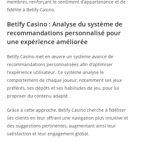
membres, renforçant le sentiment d’appartenance et de
fidélité à Betify Casino.
Betify Casino : Analyse du système de
recommandations personnalisé pour
une expérience améliorée
Betify Casino met en œuvre un système avancé de
recommandations personnalisées afin d’optimiser
l’expérience utilisateur. Ce système analyse le
comportement de chaque joueur, notamment ses jeux
préférés, ses dépôts et ses habitudes de jeu, pour lui
proposer du contenu adapté.
Grâce à cette approche, Betify Casino cherche à fidéliser
ses clients en leur offrant une navigation plus intuitive et
des suggestions pertinentes, augmentant ainsi leur
satisfaction et leur engagement global.