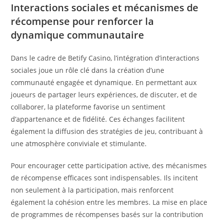
Interactions sociales et mécanismes de
récompense pour renforcer la
dynamique communautaire
Dans le cadre de Betify Casino, l’intégration d’interactions
sociales joue un rôle clé dans la création d’une
communauté engagée et dynamique. En permettant aux
joueurs de partager leurs expériences, de discuter, et de
collaborer, la plateforme favorise un sentiment
d’appartenance et de fidélité. Ces échanges facilitent
également la diffusion des stratégies de jeu, contribuant à
une atmosphère conviviale et stimulante.
Pour encourager cette participation active, des mécanismes
de récompense efficaces sont indispensables. Ils incitent
non seulement à la participation, mais renforcent
également la cohésion entre les membres. La mise en place
de programmes de récompenses basés sur la contribution