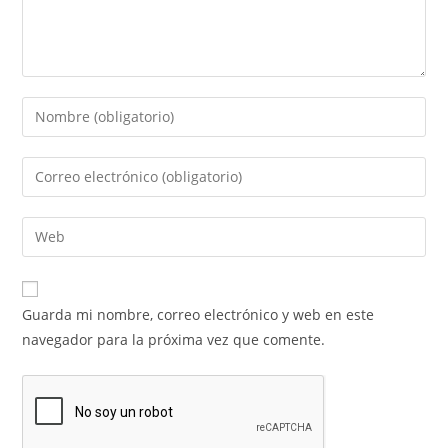
Guarda mi nombre, correo electrónico y web en este
navegador para la próxima vez que comente.