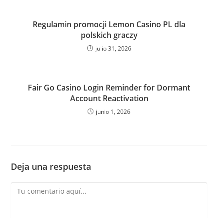
Regulamin promocji Lemon Casino PL dla
polskich graczy
julio 31, 2026
Fair Go Casino Login Reminder for Dormant
Account Reactivation
junio 1, 2026
Deja una respuesta