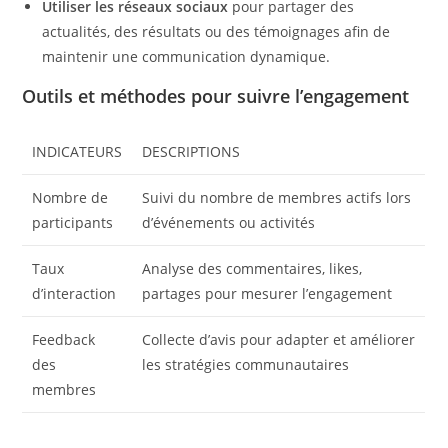
Utiliser les réseaux sociaux
pour partager des
actualités, des résultats ou des témoignages afin de
maintenir une communication dynamique.
Outils et méthodes pour suivre l’engagement
INDICATEURS
DESCRIPTIONS
Nombre de
Suivi du nombre de membres actifs lors
participants
d’événements ou activités
Taux
Analyse des commentaires, likes,
d’interaction
partages pour mesurer l’engagement
Feedback
Collecte d’avis pour adapter et améliorer
des
les stratégies communautaires
membres