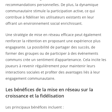
recommandations personnelles. De plus, la dynamique
communautaire stimule la participation active, ce qui
contribue à fidéliser les utilisateurs existants en leur
offrant un environnement social enrichissant.
Une stratégie de mise en réseau efficace peut également
renforcer la rétention en proposant une expérience plus
engageante. La possibilité de partager des succès, de
former des groupes ou de participer à des événements
communs crée un sentiment d’appartenance. Cela incite les
joueurs à revenir régulièrement pour maintenir leurs
interactions sociales et profiter des avantages liés à leur
engagement communautaire.
Les bénéfices de la mise en réseau sur la
croissance et la fidélisation
Les principaux bénéfices incluent :