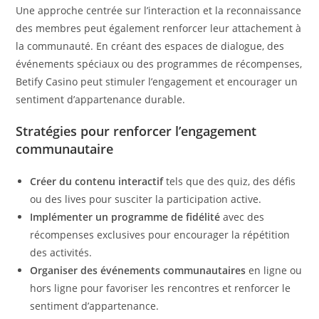
Une approche centrée sur l’interaction et la reconnaissance
des membres peut également renforcer leur attachement à
la communauté. En créant des espaces de dialogue, des
événements spéciaux ou des programmes de récompenses,
Betify Casino peut stimuler l’engagement et encourager un
sentiment d’appartenance durable.
Stratégies pour renforcer l’engagement
communautaire
Créer du contenu interactif
tels que des quiz, des défis
ou des lives pour susciter la participation active.
Implémenter un programme de fidélité
avec des
récompenses exclusives pour encourager la répétition
des activités.
Organiser des événements communautaires
en ligne ou
hors ligne pour favoriser les rencontres et renforcer le
sentiment d’appartenance.