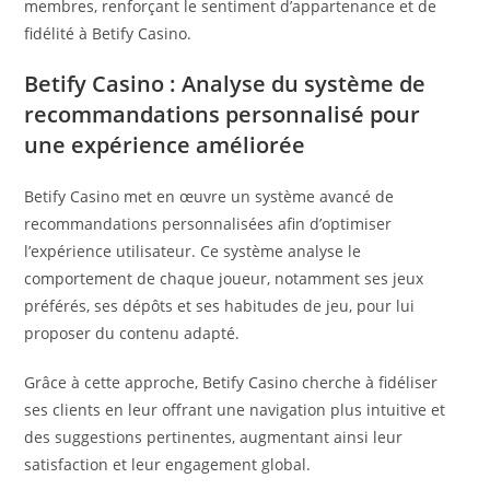
membres, renforçant le sentiment d’appartenance et de
fidélité à Betify Casino.
Betify Casino : Analyse du système de
recommandations personnalisé pour
une expérience améliorée
Betify Casino met en œuvre un système avancé de
recommandations personnalisées afin d’optimiser
l’expérience utilisateur. Ce système analyse le
comportement de chaque joueur, notamment ses jeux
préférés, ses dépôts et ses habitudes de jeu, pour lui
proposer du contenu adapté.
Grâce à cette approche, Betify Casino cherche à fidéliser
ses clients en leur offrant une navigation plus intuitive et
des suggestions pertinentes, augmentant ainsi leur
satisfaction et leur engagement global.