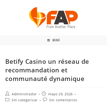
MENÚ
Betify Casino un réseau de
recommandation et
communauté dynamique
Administrador
mayo 29, 2026
Sin categorizar
Sin comentarios