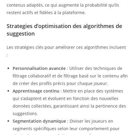
contenus adaptés, ce qui augmente la probabilité qu’ils
restent actifs et fidèles à la plateforme.
Strategies d’optimisation des algorithmes de
suggestion
Les stratégies clés pour améliorer ces algorithmes incluent
:
Personnalisation avancée
: Utiliser des techniques de
filtrage collaboratif et de filtrage basé sur le contenu afin
de créer des profils précis pour chaque joueur.
Apprentissage continu
: Mettre en place des systèmes
qui s’adaptent et évoluent en fonction des nouvelles
données collectées, garantissant ainsi la pertinence des
suggestions.
Segmentation dynamique
: Diviser les joueurs en
segments spécifiques selon leur comportement pour