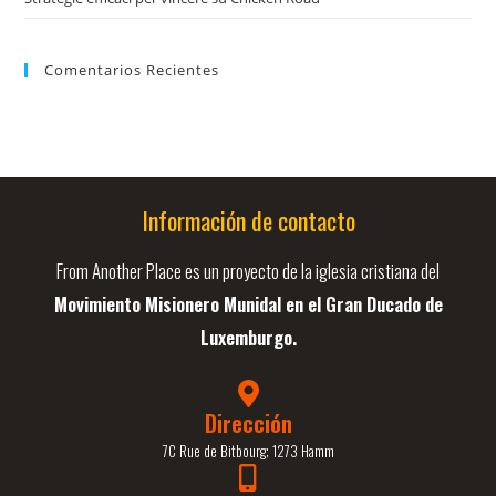
Comentarios Recientes
Información de contacto
From Another Place es un proyecto de la iglesia cristiana del
Movimiento Misionero Munidal en el Gran Ducado de
Luxemburgo.
Dirección
7C Rue de Bitbourg; 1273 Hamm