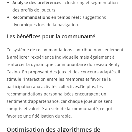
Analyse des préférences :
clustering et segmentation
des profils de joueurs.
Recommandations en temps réel :
suggestions
dynamiques lors de la navigation.
Les bénéfices pour la communauté
Ce système de recommandations contribue non seulement
à améliorer l’expérience individuelle mais également à
renforcer la dynamique communautaire du réseau Betify
Casino. En proposant des jeux et des concours adaptés, il
stimule l’interaction entre les membres et favorise la
participation aux activités collectives.De plus, les
recommandations personnalisées encouragent un
sentiment d’appartenance, car chaque joueur se sent
compris et valorisé au sein de la communauté, ce qui
favorise une fidélisation durable.
Optimisation des algorithmes de