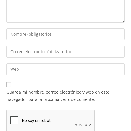
Guarda mi nombre, correo electrónico y web en este
navegador para la próxima vez que comente.