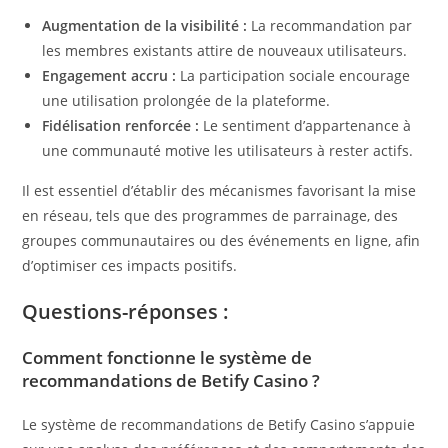
Augmentation de la visibilité :
La recommandation par
les membres existants attire de nouveaux utilisateurs.
Engagement accru :
La participation sociale encourage
une utilisation prolongée de la plateforme.
Fidélisation renforcée :
Le sentiment d’appartenance à
une communauté motive les utilisateurs à rester actifs.
Il est essentiel d’établir des mécanismes favorisant la mise
en réseau, tels que des programmes de parrainage, des
groupes communautaires ou des événements en ligne, afin
d’optimiser ces impacts positifs.
Questions-réponses :
Comment fonctionne le système de
recommandations de Betify Casino ?
Le système de recommandations de Betify Casino s’appuie