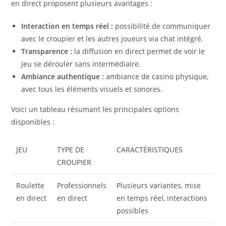
en direct proposent plusieurs avantages :
Interaction en temps réel :
possibilité de communiquer
avec le croupier et les autres joueurs via chat intégré.
Transparence :
la diffusion en direct permet de voir le
jeu se dérouler sans intermédiaire.
Ambiance authentique :
ambiance de casino physique,
avec tous les éléments visuels et sonores.
Voici un tableau résumant les principales options
disponibles :
JEU
TYPE DE
CARACTÉRISTIQUES
CROUPIER
Roulette
Professionnels
Plusieurs variantes, mise
en direct
en direct
en temps réel, interactions
possibles