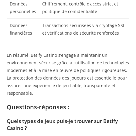
Données
Chiffrement, contrôle d’accès strict et
personnelles
politique de confidentialité
Données
Transactions sécurisées via cryptage SSL
financières
et vérifications de sécurité renforcées
En résumé, Betify Casino s’engage à maintenir un
environnement sécurisé grâce à l’utilisation de technologies
modernes et à la mise en œuvre de politiques rigoureuses.
La protection des données des joueurs est essentielle pour
assurer une expérience de jeu fiable, transparente et
responsable.
Questions-réponses :
Quels types de jeux puis-je trouver sur Betify
Casino ?