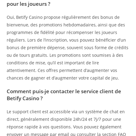
pour les joueurs ?
Oui, Betify Casino propose régulièrement des bonus de
bienvenue, des promotions hebdomadaires, ainsi que des
programmes de fidélité pour récompenser les joueurs
réguliers. Lors de l’inscription, vous pouvez bénéficier d’un
bonus de première dépense, souvent sous forme de crédits
ou de tours gratuits. Les promotions sont soumises à des
conditions de mise, qu’il est important de lire
attentivement. Ces offres permettent d’augmenter vos
chances de gagner et d’augmenter votre capital de jeu.
Comment puis-je contacter le service client de
Betify Casino ?
Le support client est accessible via un système de chat en
direct, généralement disponible 24h/24 et 7j/7 pour une
réponse rapide à vos questions. Vous pouvez également
envoyer un message par email ou consulter la section FAQ