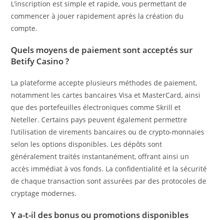
L’inscription est simple et rapide, vous permettant de
commencer à jouer rapidement après la création du
compte.
Quels moyens de paiement sont acceptés sur
Betify Casino ?
La plateforme accepte plusieurs méthodes de paiement,
notamment les cartes bancaires Visa et MasterCard, ainsi
que des portefeuilles électroniques comme Skrill et
Neteller. Certains pays peuvent également permettre
l’utilisation de virements bancaires ou de crypto-monnaies
selon les options disponibles. Les dépôts sont
généralement traités instantanément, offrant ainsi un
accès immédiat à vos fonds. La confidentialité et la sécurité
de chaque transaction sont assurées par des protocoles de
cryptage modernes.
Y a-t-il des bonus ou promotions disponibles