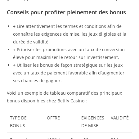
Conseils pour profiter pleinement des bonus
+ Lire attentivement les termes et conditions afin de
connaître les exigences de mise, les jeux éligibles et la
durée de validité.
+ Prioriser les promotions avec un taux de conversion
élevé pour maximiser le retour sur investissement.
+ Utiliser les bonus de façon stratégique sur les jeux
avec un taux de paiement favorable afin d’augmenter
ses chances de gagner.
Voici un exemple de tableau comparatif des principaux
bonus disponibles chez Betify Casino :
TYPE DE
OFFRE
EXIGENCES
VALIDITÉ
BONUS
DE MISE