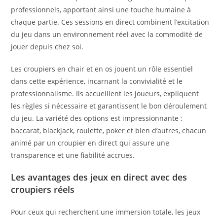
professionnels, apportant ainsi une touche humaine à
chaque partie. Ces sessions en direct combinent l’excitation
du jeu dans un environnement réel avec la commodité de
jouer depuis chez soi.
Les croupiers en chair et en os jouent un rôle essentiel
dans cette expérience, incarnant la convivialité et le
professionnalisme. Ils accueillent les joueurs, expliquent
les règles si nécessaire et garantissent le bon déroulement
du jeu. La variété des options est impressionnante :
baccarat, blackjack, roulette, poker et bien d’autres, chacun
animé par un croupier en direct qui assure une
transparence et une fiabilité accrues.
Les avantages des jeux en direct avec des
croupiers réels
Pour ceux qui recherchent une immersion totale, les jeux