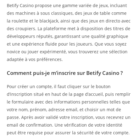
Betify Casino propose une gamme variée de jeux, incluant
des machines à sous classiques, des jeux de table comme
la roulette et le blackjack, ainsi que des jeux en directo avec
des croupiers. La plateforme met à disposition des titres de
développeurs réputés, garantissant une qualité graphique
et une expérience fluide pour les joueurs. Que vous soyez
novice ou jouer expérimenté, vous trouverez une sélection
adaptée à vos préférences.
Comment puis-je m’inscrire sur Betify Casino ?
Pour créer un compte, il faut cliquer sur le bouton
d’inscription situé en haut de la page d’accueil, puis remplir
le formulaire avec des informations personnelles telles que
votre nom, prénom, adresse email, et choisir un mot de
passe. Après avoir validé votre inscription, vous recevrez un
email de confirmation. Une vérification de votre identité
peut être requise pour assurer la sécurité de votre compte.