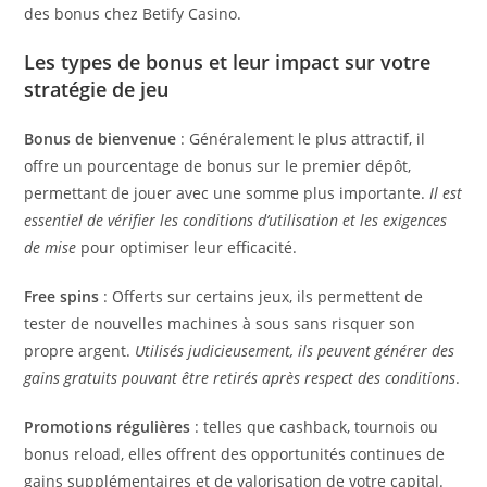
des bonus chez Betify Casino.
Les types de bonus et leur impact sur votre
stratégie de jeu
Bonus de bienvenue
: Généralement le plus attractif, il
offre un pourcentage de bonus sur le premier dépôt,
permettant de jouer avec une somme plus importante.
Il est
essentiel de vérifier les conditions d’utilisation et les exigences
de mise
pour optimiser leur efficacité.
Free spins
: Offerts sur certains jeux, ils permettent de
tester de nouvelles machines à sous sans risquer son
propre argent.
Utilisés judicieusement, ils peuvent générer des
gains gratuits pouvant être retirés après respect des conditions
.
Promotions régulières
: telles que cashback, tournois ou
bonus reload, elles offrent des opportunités continues de
gains supplémentaires et de valorisation de votre capital.