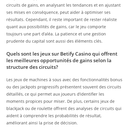
circuits de gains, en analysant les tendances et en ajustant
ses mises en conséquence, peut aider à optimiser ses
résultats. Cependant, il reste important de rester réaliste
quant aux possibilités de gains, car le jeu comporte
toujours une part d’aléa. La patience et une gestion
prudente du capital sont aussi des éléments clés.
Quels sont les jeux sur Betify Casino qui offrent
les meilleures opportunités de gains selon la
structure des circuits?
Les jeux de machines à sous avec des fonctionnalités bonus
ou des jackpots progressifs présentent souvent des circuits
détaillés, ce qui permet aux joueurs d’identifier les
moments propices pour miser. De plus, certains jeux de
blackjack ou de roulette offrent des analyses de circuits qui
aident à comprendre les probabilités de résultat,
améliorant ainsi la prise de décision.