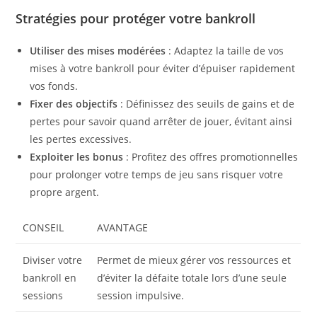
Stratégies pour protéger votre bankroll
Utiliser des mises modérées
: Adaptez la taille de vos
mises à votre bankroll pour éviter d’épuiser rapidement
vos fonds.
Fixer des objectifs
: Définissez des seuils de gains et de
pertes pour savoir quand arrêter de jouer, évitant ainsi
les pertes excessives.
Exploiter les bonus
: Profitez des offres promotionnelles
pour prolonger votre temps de jeu sans risquer votre
propre argent.
CONSEIL
AVANTAGE
Diviser votre
Permet de mieux gérer vos ressources et
bankroll en
d’éviter la défaite totale lors d’une seule
sessions
session impulsive.