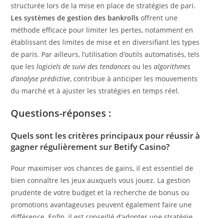
structurée lors de la mise en place de stratégies de pari.
Les systèmes de gestion des bankrolls
offrent une
méthode efficace pour limiter les pertes, notamment en
établissant des limites de mise et en diversifiant les types
de paris. Par ailleurs, l’utilisation d’outils automatisés, tels
que les
logiciels de suivi des tendances
ou les
algorithmes
d’analyse prédictive
, contribue à anticiper les mouvements
du marché et à ajuster les stratégies en temps réel.
Questions-réponses :
Quels sont les critères principaux pour réussir à
gagner régulièrement sur Betify Casino?
Pour maximiser vos chances de gains, il est essentiel de
bien connaître les jeux auxquels vous jouez. La gestion
prudente de votre budget et la recherche de bonus ou
promotions avantageuses peuvent également faire une
différence. Enfin, il est conseillé d’adopter une stratégie