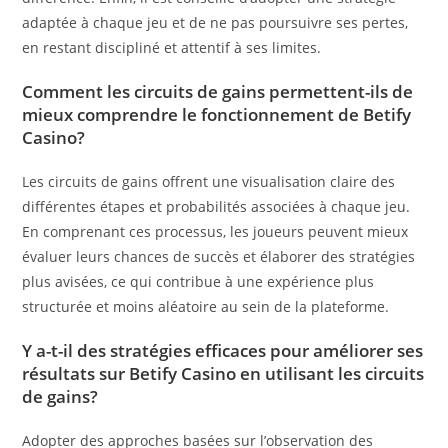
adaptée à chaque jeu et de ne pas poursuivre ses pertes,
en restant discipliné et attentif à ses limites.
Comment les circuits de gains permettent-ils de
mieux comprendre le fonctionnement de Betify
Casino?
Les circuits de gains offrent une visualisation claire des
différentes étapes et probabilités associées à chaque jeu.
En comprenant ces processus, les joueurs peuvent mieux
évaluer leurs chances de succès et élaborer des stratégies
plus avisées, ce qui contribue à une expérience plus
structurée et moins aléatoire au sein de la plateforme.
Y a-t-il des stratégies efficaces pour améliorer ses
résultats sur Betify Casino en utilisant les circuits
de gains?
Adopter des approches basées sur l’observation des