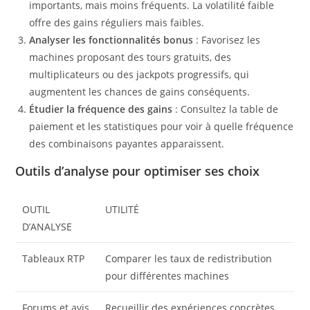
importants, mais moins fréquents. La volatilité faible
offre des gains réguliers mais faibles.
Analyser les fonctionnalités bonus
: Favorisez les
machines proposant des tours gratuits, des
multiplicateurs ou des jackpots progressifs, qui
augmentent les chances de gains conséquents.
Étudier la fréquence des gains
: Consultez la table de
paiement et les statistiques pour voir à quelle fréquence
des combinaisons payantes apparaissent.
Outils d’analyse pour optimiser ses choix
OUTIL
UTILITÉ
D’ANALYSE
Tableaux RTP
Comparer les taux de redistribution
pour différentes machines
Forums et avis
Recueillir des expériences concrètes