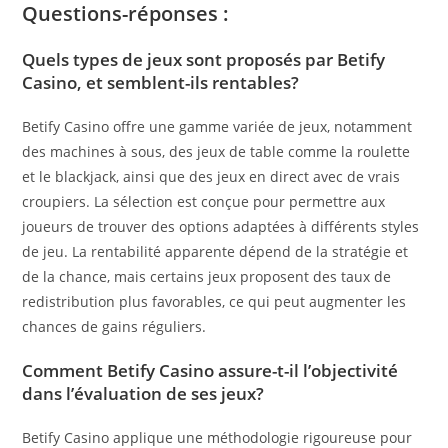
Questions-réponses :
Quels types de jeux sont proposés par Betify
Casino, et semblent-ils rentables?
Betify Casino offre une gamme variée de jeux, notamment
des machines à sous, des jeux de table comme la roulette
et le blackjack, ainsi que des jeux en direct avec de vrais
croupiers. La sélection est conçue pour permettre aux
joueurs de trouver des options adaptées à différents styles
de jeu. La rentabilité apparente dépend de la stratégie et
de la chance, mais certains jeux proposent des taux de
redistribution plus favorables, ce qui peut augmenter les
chances de gains réguliers.
Comment Betify Casino assure-t-il l’objectivité
dans l’évaluation de ses jeux?
Betify Casino applique une méthodologie rigoureuse pour