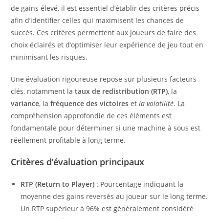
de gains élevé, il est essentiel d’établir des critères précis
afin d’identifier celles qui maximisent les chances de
succès. Ces critères permettent aux joueurs de faire des
choix éclairés et d’optimiser leur expérience de jeu tout en
minimisant les risques.
Une évaluation rigoureuse repose sur plusieurs facteurs
clés, notamment la
taux de redistribution (RTP)
, la
variance
, la
fréquence des victoires
et
la volatilité
. La
compréhension approfondie de ces éléments est
fondamentale pour déterminer si une machine à sous est
réellement profitable à long terme.
Critères d’évaluation principaux
RTP (Return to Player)
: Pourcentage indiquant la
moyenne des gains reversés au joueur sur le long terme.
Un RTP supérieur à 96% est généralement considéré