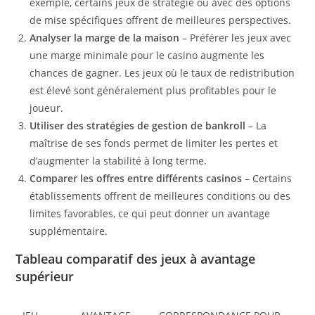
exemple, certains jeux de stratégie ou avec des options
de mise spécifiques offrent de meilleures perspectives.
Analyser la marge de la maison
– Préférer les jeux avec
une marge minimale pour le casino augmente les
chances de gagner. Les jeux où le taux de redistribution
est élevé sont généralement plus profitables pour le
joueur.
Utiliser des stratégies de gestion de bankroll
– La
maîtrise de ses fonds permet de limiter les pertes et
d’augmenter la stabilité à long terme.
Comparer les offres entre différents casinos
– Certains
établissements offrent de meilleures conditions ou des
limites favorables, ce qui peut donner un avantage
supplémentaire.
Tableau comparatif des jeux à avantage
supérieur