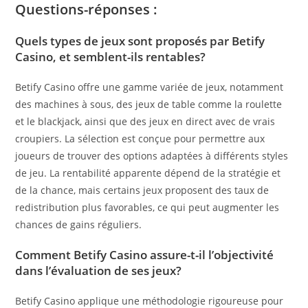
Questions-réponses :
Quels types de jeux sont proposés par Betify
Casino, et semblent-ils rentables?
Betify Casino offre une gamme variée de jeux, notamment
des machines à sous, des jeux de table comme la roulette
et le blackjack, ainsi que des jeux en direct avec de vrais
croupiers. La sélection est conçue pour permettre aux
joueurs de trouver des options adaptées à différents styles
de jeu. La rentabilité apparente dépend de la stratégie et
de la chance, mais certains jeux proposent des taux de
redistribution plus favorables, ce qui peut augmenter les
chances de gains réguliers.
Comment Betify Casino assure-t-il l’objectivité
dans l’évaluation de ses jeux?
Betify Casino applique une méthodologie rigoureuse pour