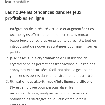
leur rentabilité.
Les nouvelles tendances dans les jeux
profitables en ligne
Intégration de la réalité virtuelle et augmentée
: Ces
technologies offrent une immersion totale, rendant
l’expérience de jeu plus engageante et réaliste, tout en
introduisant de nouvelles stratégies pour maximiser les
profits.
Jeux basés sur la cryptomonnaie
: L’utilisation de
cryptomonnaies permet des transactions plus rapides,
anonymes et sécurisées, facilitant ainsi la gestion des
gains et des pertes dans un environnement contrôlé.
Utilisation des algorithmes d’intelligence artificielle
:
L’IA est employée pour personnaliser les
recommandations, analyser les comportements et
optimiser les stratégies de jeu afin d’améliorer la
rentabilité.