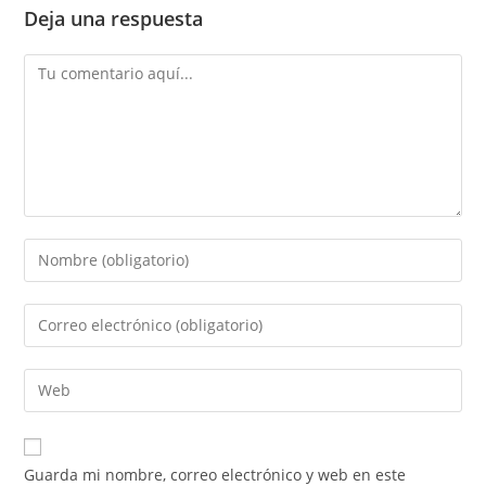
Deja una respuesta
Guarda mi nombre, correo electrónico y web en este