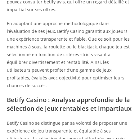
pouvez consulter
betify avis
, qui offre un regard détaillé et
impartial sur ses offres.
En adoptant une approche méthodologique dans
l’évaluation de ses jeux, Betify Casino garantit aux joueurs
une expérience transparente et fiable. Que ce soit pour les
machines à sous, la roulette ou le blackjack, chaque jeu est
sélectionné en fonction de critères stricts visant à
équilibrer divertissement et rentabilité. Ainsi, les
utilisateurs peuvent profiter d’une gamme de jeux
profitables, évalués avec objectivité pour optimiser leurs
chances de succès.
Betify Casino : Analyse approfondie de la
sélection de jeux rentables et impartiaux
Betify Casino se distingue par sa volonté de proposer une
expérience de jeu transparente et équitable à ses
utilisateurs. La sélection des jeux est effectuée avec soin,