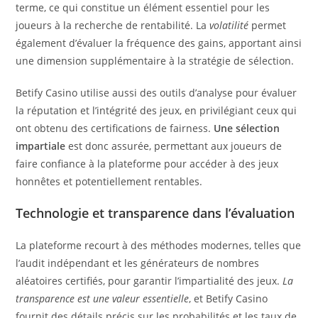
terme, ce qui constitue un élément essentiel pour les
joueurs à la recherche de rentabilité. La
volatilité
permet
également d’évaluer la fréquence des gains, apportant ainsi
une dimension supplémentaire à la stratégie de sélection.
Betify Casino utilise aussi des outils d’analyse pour évaluer
la réputation et l’intégrité des jeux, en privilégiant ceux qui
ont obtenu des certifications de fairness.
Une sélection
impartiale
est donc assurée, permettant aux joueurs de
faire confiance à la plateforme pour accéder à des jeux
honnêtes et potentiellement rentables.
Technologie et transparence dans l’évaluation
La plateforme recourt à des méthodes modernes, telles que
l’audit indépendant et les générateurs de nombres
aléatoires certifiés, pour garantir l’impartialité des jeux.
La
transparence est une valeur essentielle
, et Betify Casino
fournit des détails précis sur les probabilités et les taux de