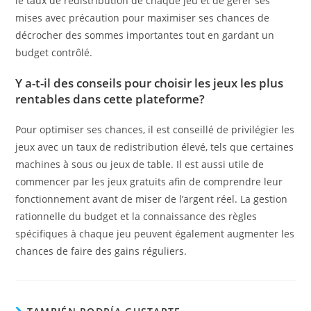
le taux de redistribution de chaque jeu et de gérer ses
mises avec précaution pour maximiser ses chances de
décrocher des sommes importantes tout en gardant un
budget contrôlé.
Y a-t-il des conseils pour choisir les jeux les plus
rentables dans cette plateforme?
Pour optimiser ses chances, il est conseillé de privilégier les
jeux avec un taux de redistribution élevé, tels que certaines
machines à sous ou jeux de table. Il est aussi utile de
commencer par les jeux gratuits afin de comprendre leur
fonctionnement avant de miser de l’argent réel. La gestion
rationnelle du budget et la connaissance des règles
spécifiques à chaque jeu peuvent également augmenter les
chances de faire des gains réguliers.