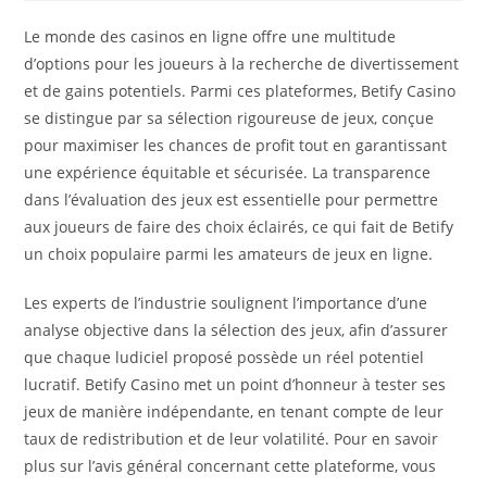
Le monde des casinos en ligne offre une multitude
d’options pour les joueurs à la recherche de divertissement
et de gains potentiels. Parmi ces plateformes, Betify Casino
se distingue par sa sélection rigoureuse de jeux, conçue
pour maximiser les chances de profit tout en garantissant
une expérience équitable et sécurisée. La transparence
dans l’évaluation des jeux est essentielle pour permettre
aux joueurs de faire des choix éclairés, ce qui fait de Betify
un choix populaire parmi les amateurs de jeux en ligne.
Les experts de l’industrie soulignent l’importance d’une
analyse objective dans la sélection des jeux, afin d’assurer
que chaque ludiciel proposé possède un réel potentiel
lucratif. Betify Casino met un point d’honneur à tester ses
jeux de manière indépendante, en tenant compte de leur
taux de redistribution et de leur volatilité. Pour en savoir
plus sur l’avis général concernant cette plateforme, vous