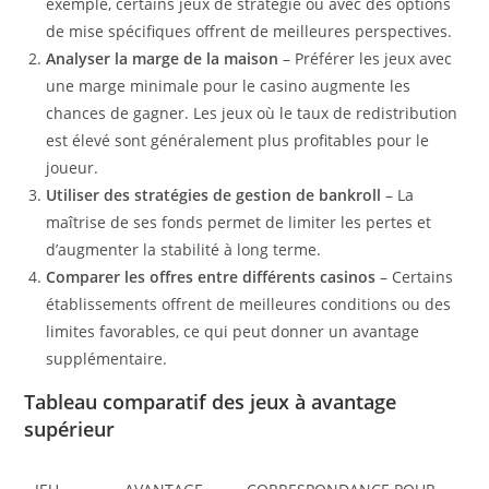
exemple, certains jeux de stratégie ou avec des options
de mise spécifiques offrent de meilleures perspectives.
Analyser la marge de la maison
– Préférer les jeux avec
une marge minimale pour le casino augmente les
chances de gagner. Les jeux où le taux de redistribution
est élevé sont généralement plus profitables pour le
joueur.
Utiliser des stratégies de gestion de bankroll
– La
maîtrise de ses fonds permet de limiter les pertes et
d’augmenter la stabilité à long terme.
Comparer les offres entre différents casinos
– Certains
établissements offrent de meilleures conditions ou des
limites favorables, ce qui peut donner un avantage
supplémentaire.
Tableau comparatif des jeux à avantage
supérieur