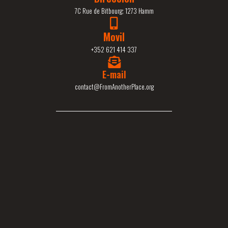
7C Rue de Bitbourg; 1273 Hamm
Movil
+352 621 414 337
E-mail
contact@FromAnotherPlace.org