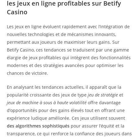
les jeux en ligne profitables sur Betify
Casino
Les jeux en ligne évoluent rapidement avec l’intégration de
nouvelles technologies et de mécanismes innovants,
permettant aux joueurs de maximiser leurs gains. Sur
Betify Casino, ces tendances se traduisent par une gamme
élargie de jeux profitables qui intègrent des fonctionnalités
modernes et des stratégies avancées pour optimiser les
chances de victoire.
En analysant les tendances actuelles, il apparaît que la
popularité croissante des jeux de type
jeu de stratégie
et
jeux de machine à sous à haute volatilité
offre davantage
d’opportunités pour des gains élevés tout en offrant une
expérience ludique améliorée. Ces jeux utilisent souvent
des algorithmes sophistiqués
pour assurer l’équité et la
transparence, ce qui renforce la confiance des joueurs dans