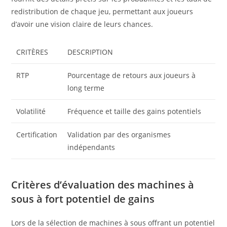
redistribution de chaque jeu, permettant aux joueurs
d’avoir une vision claire de leurs chances.
CRITÈRES
DESCRIPTION
RTP
Pourcentage de retours aux joueurs à
long terme
Volatilité
Fréquence et taille des gains potentiels
Certification
Validation par des organismes
indépendants
Critères d’évaluation des machines à
sous à fort potentiel de gains
Lors de la sélection de machines à sous offrant un potentiel