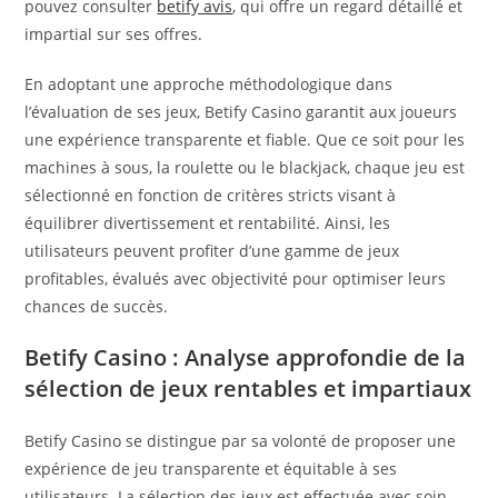
pouvez consulter
betify avis
, qui offre un regard détaillé et
impartial sur ses offres.
En adoptant une approche méthodologique dans
l’évaluation de ses jeux, Betify Casino garantit aux joueurs
une expérience transparente et fiable. Que ce soit pour les
machines à sous, la roulette ou le blackjack, chaque jeu est
sélectionné en fonction de critères stricts visant à
équilibrer divertissement et rentabilité. Ainsi, les
utilisateurs peuvent profiter d’une gamme de jeux
profitables, évalués avec objectivité pour optimiser leurs
chances de succès.
Betify Casino : Analyse approfondie de la
sélection de jeux rentables et impartiaux
Betify Casino se distingue par sa volonté de proposer une
expérience de jeu transparente et équitable à ses
utilisateurs. La sélection des jeux est effectuée avec soin,