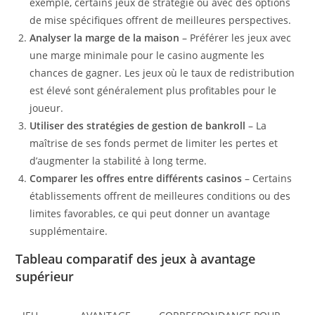
exemple, certains jeux de stratégie ou avec des options
de mise spécifiques offrent de meilleures perspectives.
Analyser la marge de la maison
– Préférer les jeux avec
une marge minimale pour le casino augmente les
chances de gagner. Les jeux où le taux de redistribution
est élevé sont généralement plus profitables pour le
joueur.
Utiliser des stratégies de gestion de bankroll
– La
maîtrise de ses fonds permet de limiter les pertes et
d’augmenter la stabilité à long terme.
Comparer les offres entre différents casinos
– Certains
établissements offrent de meilleures conditions ou des
limites favorables, ce qui peut donner un avantage
supplémentaire.
Tableau comparatif des jeux à avantage
supérieur