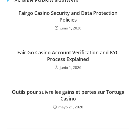
TAMBIÉN PODRÍA GUSTARTE
Fairgo Casino Security and Data Protection
Policies
junio 1, 2026
Fair Go Casino Account Verification and KYC
Process Explained
junio 1, 2026
Outils pour suivre les gains et pertes sur Tortuga
Casino
mayo 21, 2026