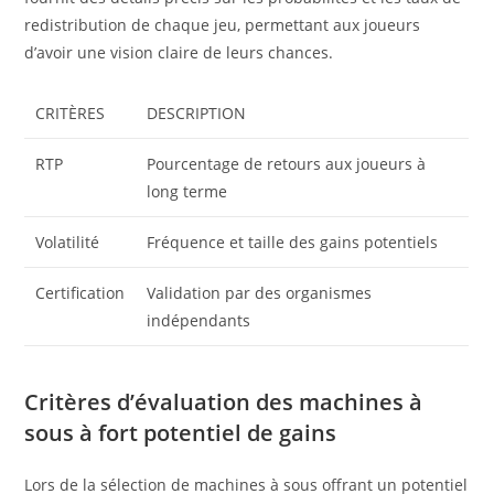
redistribution de chaque jeu, permettant aux joueurs
d’avoir une vision claire de leurs chances.
CRITÈRES
DESCRIPTION
RTP
Pourcentage de retours aux joueurs à
long terme
Volatilité
Fréquence et taille des gains potentiels
Certification
Validation par des organismes
indépendants
Critères d’évaluation des machines à
sous à fort potentiel de gains
Lors de la sélection de machines à sous offrant un potentiel