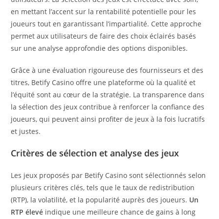
en mettant l’accent sur la rentabilité potentielle pour les
joueurs tout en garantissant l’impartialité. Cette approche
permet aux utilisateurs de faire des choix éclairés basés
sur une analyse approfondie des options disponibles.
Grâce à une évaluation rigoureuse des fournisseurs et des
titres, Betify Casino offre une plateforme où la qualité et
l’équité sont au cœur de la stratégie. La transparence dans
la sélection des jeux contribue à renforcer la confiance des
joueurs, qui peuvent ainsi profiter de jeux à la fois lucratifs
et justes.
Critères de sélection et analyse des jeux
Les jeux proposés par Betify Casino sont sélectionnés selon
plusieurs critères clés, tels que le taux de redistribution
(RTP), la volatilité, et la popularité auprès des joueurs.
Un
RTP élevé
indique une meilleure chance de gains à long