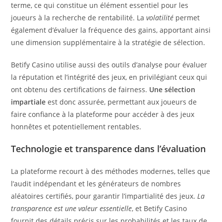
terme, ce qui constitue un élément essentiel pour les
joueurs à la recherche de rentabilité. La
volatilité
permet
également d’évaluer la fréquence des gains, apportant ainsi
une dimension supplémentaire à la stratégie de sélection.
Betify Casino utilise aussi des outils d’analyse pour évaluer
la réputation et l’intégrité des jeux, en privilégiant ceux qui
ont obtenu des certifications de fairness.
Une sélection
impartiale
est donc assurée, permettant aux joueurs de
faire confiance à la plateforme pour accéder à des jeux
honnêtes et potentiellement rentables.
Technologie et transparence dans l’évaluation
La plateforme recourt à des méthodes modernes, telles que
l’audit indépendant et les générateurs de nombres
aléatoires certifiés, pour garantir l’impartialité des jeux.
La
transparence est une valeur essentielle
, et Betify Casino
fournit des détails précis sur les probabilités et les taux de