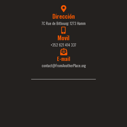
Dirección
7C Rue de Bitbourg; 1273 Hamm
Movil
+352 621 414 337
E-mail
contact@FromAnotherPlace.org