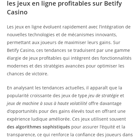
les jeux en ligne profitables sur Betify
Casino
Les jeux en ligne évoluent rapidement avec l’intégration de
nouvelles technologies et de mécanismes innovants,
permettant aux joueurs de maximiser leurs gains. Sur
Betify Casino, ces tendances se traduisent par une gamme
élargie de jeux profitables qui intègrent des fonctionnalités
modernes et des stratégies avancées pour optimiser les
chances de victoire.
En analysant les tendances actuelles, il apparaît que la
popularité croissante des jeux de type
jeu de stratégie
et
jeux de machine à sous à haute volatilité
offre davantage
d’opportunités pour des gains élevés tout en offrant une
expérience ludique améliorée. Ces jeux utilisent souvent
des algorithmes sophistiqués
pour assurer l’équité et la
transparence, ce qui renforce la confiance des joueurs dans