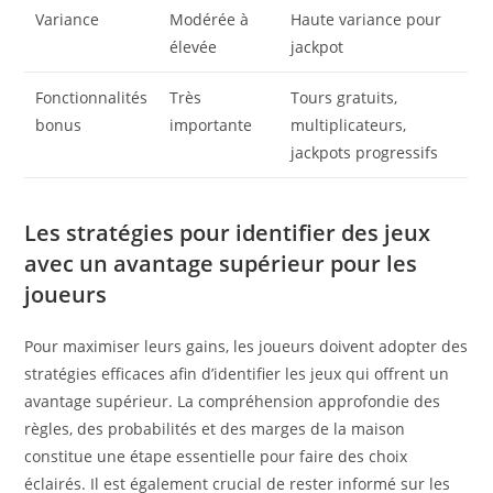
Variance
Modérée à
Haute variance pour
élevée
jackpot
Fonctionnalités
Très
Tours gratuits,
bonus
importante
multiplicateurs,
jackpots progressifs
Les stratégies pour identifier des jeux
avec un avantage supérieur pour les
joueurs
Pour maximiser leurs gains, les joueurs doivent adopter des
stratégies efficaces afin d’identifier les jeux qui offrent un
avantage supérieur. La compréhension approfondie des
règles, des probabilités et des marges de la maison
constitue une étape essentielle pour faire des choix
éclairés. Il est également crucial de rester informé sur les