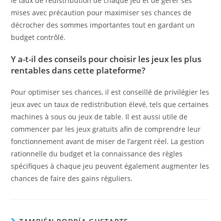
le taux de redistribution de chaque jeu et de gérer ses
mises avec précaution pour maximiser ses chances de
décrocher des sommes importantes tout en gardant un
budget contrôlé.
Y a-t-il des conseils pour choisir les jeux les plus
rentables dans cette plateforme?
Pour optimiser ses chances, il est conseillé de privilégier les
jeux avec un taux de redistribution élevé, tels que certaines
machines à sous ou jeux de table. Il est aussi utile de
commencer par les jeux gratuits afin de comprendre leur
fonctionnement avant de miser de l’argent réel. La gestion
rationnelle du budget et la connaissance des règles
spécifiques à chaque jeu peuvent également augmenter les
chances de faire des gains réguliers.