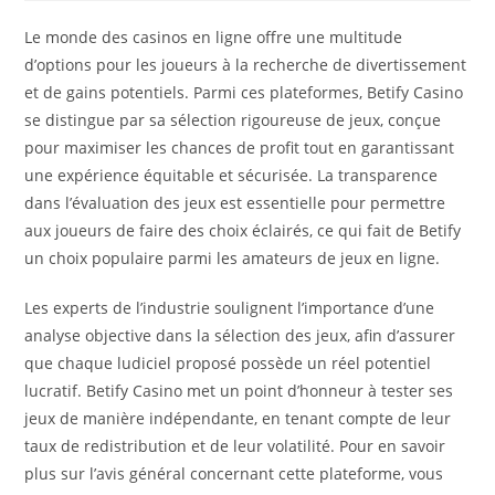
Le monde des casinos en ligne offre une multitude
d’options pour les joueurs à la recherche de divertissement
et de gains potentiels. Parmi ces plateformes, Betify Casino
se distingue par sa sélection rigoureuse de jeux, conçue
pour maximiser les chances de profit tout en garantissant
une expérience équitable et sécurisée. La transparence
dans l’évaluation des jeux est essentielle pour permettre
aux joueurs de faire des choix éclairés, ce qui fait de Betify
un choix populaire parmi les amateurs de jeux en ligne.
Les experts de l’industrie soulignent l’importance d’une
analyse objective dans la sélection des jeux, afin d’assurer
que chaque ludiciel proposé possède un réel potentiel
lucratif. Betify Casino met un point d’honneur à tester ses
jeux de manière indépendante, en tenant compte de leur
taux de redistribution et de leur volatilité. Pour en savoir
plus sur l’avis général concernant cette plateforme, vous