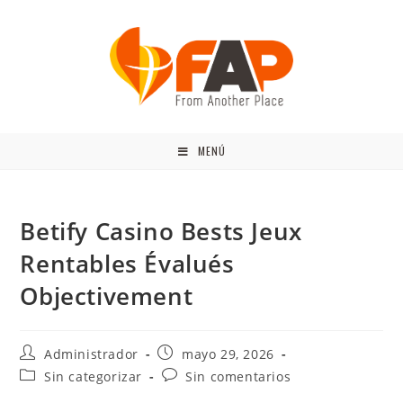
MENÚ
Betify Casino Bests Jeux
Rentables Évalués
Objectivement
Administrador
mayo 29, 2026
Sin categorizar
Sin comentarios