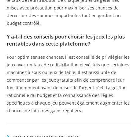
le taux de redistribution de chaque jeu et de gérer ses
mises avec précaution pour maximiser ses chances de
décrocher des sommes importantes tout en gardant un
budget contrôlé.
Y a-t-il des conseils pour choisir les jeux les plus
rentables dans cette plateforme?
Pour optimiser ses chances, il est conseillé de privilégier les
jeux avec un taux de redistribution élevé, tels que certaines
machines à sous ou jeux de table. Il est aussi utile de
commencer par les jeux gratuits afin de comprendre leur
fonctionnement avant de miser de l’argent réel. La gestion
rationnelle du budget et la connaissance des règles
spécifiques à chaque jeu peuvent également augmenter les
chances de faire des gains réguliers.