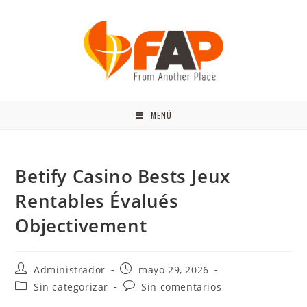
MENÚ
Betify Casino Bests Jeux
Rentables Évalués
Objectivement
Administrador
mayo 29, 2026
Sin categorizar
Sin comentarios