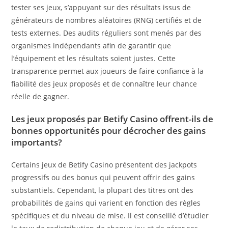
tester ses jeux, s’appuyant sur des résultats issus de
générateurs de nombres aléatoires (RNG) certifiés et de
tests externes. Des audits réguliers sont menés par des
organismes indépendants afin de garantir que
l’équipement et les résultats soient justes. Cette
transparence permet aux joueurs de faire confiance à la
fiabilité des jeux proposés et de connaître leur chance
réelle de gagner.
Les jeux proposés par Betify Casino offrent-ils de
bonnes opportunités pour décrocher des gains
importants?
Certains jeux de Betify Casino présentent des jackpots
progressifs ou des bonus qui peuvent offrir des gains
substantiels. Cependant, la plupart des titres ont des
probabilités de gains qui varient en fonction des règles
spécifiques et du niveau de mise. Il est conseillé d’étudier