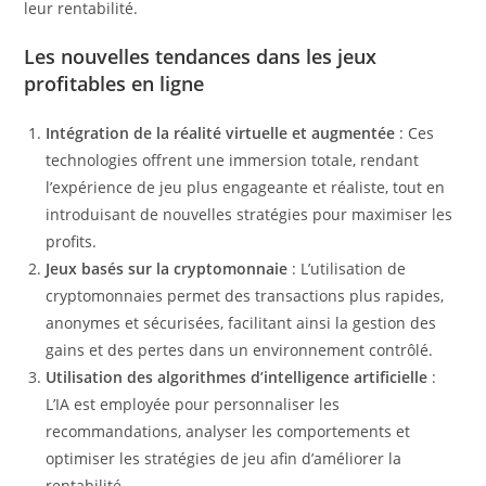
leur rentabilité.
Les nouvelles tendances dans les jeux
profitables en ligne
Intégration de la réalité virtuelle et augmentée
: Ces
technologies offrent une immersion totale, rendant
l’expérience de jeu plus engageante et réaliste, tout en
introduisant de nouvelles stratégies pour maximiser les
profits.
Jeux basés sur la cryptomonnaie
: L’utilisation de
cryptomonnaies permet des transactions plus rapides,
anonymes et sécurisées, facilitant ainsi la gestion des
gains et des pertes dans un environnement contrôlé.
Utilisation des algorithmes d’intelligence artificielle
:
L’IA est employée pour personnaliser les
recommandations, analyser les comportements et
optimiser les stratégies de jeu afin d’améliorer la
rentabilité.