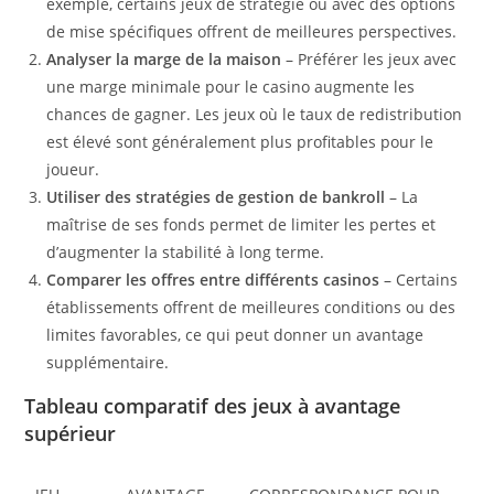
exemple, certains jeux de stratégie ou avec des options
de mise spécifiques offrent de meilleures perspectives.
Analyser la marge de la maison
– Préférer les jeux avec
une marge minimale pour le casino augmente les
chances de gagner. Les jeux où le taux de redistribution
est élevé sont généralement plus profitables pour le
joueur.
Utiliser des stratégies de gestion de bankroll
– La
maîtrise de ses fonds permet de limiter les pertes et
d’augmenter la stabilité à long terme.
Comparer les offres entre différents casinos
– Certains
établissements offrent de meilleures conditions ou des
limites favorables, ce qui peut donner un avantage
supplémentaire.
Tableau comparatif des jeux à avantage
supérieur