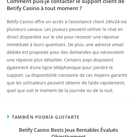
Comment puis-je contacter le support client de
Betify Casino à tout moment ?
Betify Casino offre un accès à l’assistance client 24h/24 via
plusieurs canaux. Les joueurs peuvent utiliser le chat en
direct disponible sur le site pour recevoir une réponse
immédiate à leurs questions. De plus, une adresse email
dédiée est proposée pour des demandes qui nécessitent
une réponse plus détaillée. Certains pays disposent
également d’une ligne téléphonique pour joindre le
support. La disponibilité constante de ces moyens garantit
que les utilisateurs peuvent obtenir de l’aide rapidement,
quel que soit le moment de la journée ou de la nuit.
TAMBIÉN PODRÍA GUSTARTE
Betify Casino Bests Jeux Rentables Évalués
Objectivement