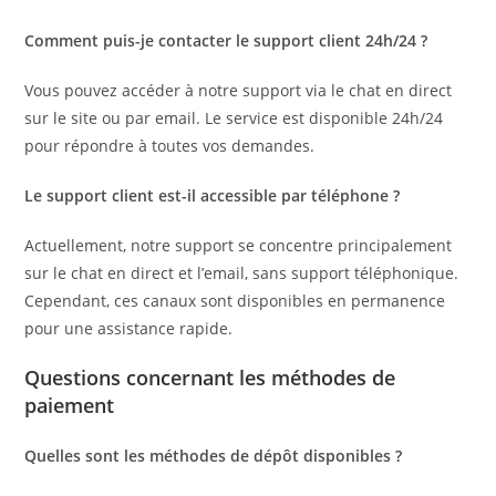
Comment puis-je contacter le support client 24h/24 ?
Vous pouvez accéder à notre support via le chat en direct
sur le site ou par email. Le service est disponible 24h/24
pour répondre à toutes vos demandes.
Le support client est-il accessible par téléphone ?
Actuellement, notre support se concentre principalement
sur le chat en direct et l’email, sans support téléphonique.
Cependant, ces canaux sont disponibles en permanence
pour une assistance rapide.
Questions concernant les méthodes de
paiement
Quelles sont les méthodes de dépôt disponibles ?