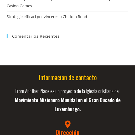
Casino Games
Strategie efficaci per vincere su Chicken Road
Comentarios Recientes
Información de contacto
From Another Place es un proyecto de la iglesia cristiana del
Movimiento Misionero Munidal en el Gran Ducado de
Luxemburgo.
Dirección