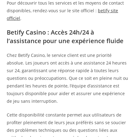
Pour découvrir tous les services et les moyens de contact
disponibles, rendez-vous sur le site officiel :
betify site
officiel
.
Betify Casino : Accès 24h/24 à
l’assistance pour une expérience fluide
Chez Betify Casino, le service client est une priorité
absolue. Les joueurs ont accès à une assistance 24 heures
sur 24, garantissant une réponse rapide à toutes leurs
questions ou préoccupations. Que ce soit en pleine nuit ou
pendant les heures de pointe, l’équipe d’assistance est
toujours disponible pour aider et assurer une expérience
de jeu sans interruption.
Cette disponibilité constante permet aux utilisateurs de
profiter pleinement de leurs jeux préférés sans se soucier
des problèmes techniques ou des questions liées aux