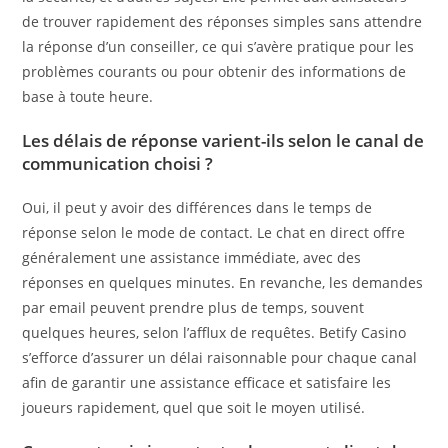
de trouver rapidement des réponses simples sans attendre
la réponse d’un conseiller, ce qui s’avère pratique pour les
problèmes courants ou pour obtenir des informations de
base à toute heure.
Les délais de réponse varient-ils selon le canal de
communication choisi ?
Oui, il peut y avoir des différences dans le temps de
réponse selon le mode de contact. Le chat en direct offre
généralement une assistance immédiate, avec des
réponses en quelques minutes. En revanche, les demandes
par email peuvent prendre plus de temps, souvent
quelques heures, selon l’afflux de requêtes. Betify Casino
s’efforce d’assurer un délai raisonnable pour chaque canal
afin de garantir une assistance efficace et satisfaire les
joueurs rapidement, quel que soit le moyen utilisé.