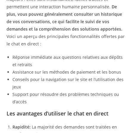
permettent une interaction humaine personnalisée.
De
plus, vous pouvez généralement consulter un historique
de vos conversations, ce qui facilite le suivi de vos
demandes et la compréhension des solutions apportées.
Voici un aperçu des principales fonctionnalités offertes par
le chat en direct :
Réponse immédiate aux questions relatives aux dépôts
et retraits
Assistance sur les méthodes de paiement et les bonus
Conseils pour la navigation sur le site et l’utilisation des
jeux
Support pour résoudre des problèmes techniques ou
d’accès
Les avantages d’utiliser le chat en direct
Rapidité:
La majorité des demandes sont traitées en