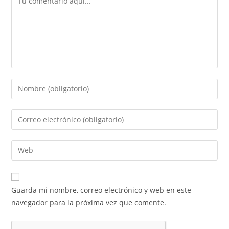
Guarda mi nombre, correo electrónico y web en este
navegador para la próxima vez que comente.