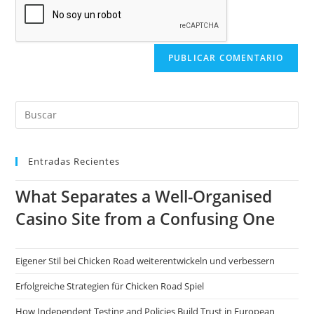
Entradas Recientes
What Separates a Well-Organised
Casino Site from a Confusing One
Eigener Stil bei Chicken Road weiterentwickeln und verbessern
Erfolgreiche Strategien für Chicken Road Spiel
How Independent Testing and Policies Build Trust in European