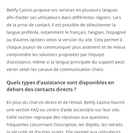
Betify Casino propose ses services en plusieurs langues
afin d’aider ses utilisateurs dans différentes régions. Lors
de la prise de contact, il est possible de sélectionner la
langue préférée, notamment le français, l’anglais, l’espagnol
ou d’autres options selon la version du site. Cela permet à
chaque joueur de communiquer plus aisément et de mieux
comprendre les solutions proposées par l’équipe
d’assistance, même si la langue principale du support peut
varier selon les canaux de communication choisi.
Quels types d’assistance sont disponibles en
dehors des contacts directs ?
En plus du chat en direct et de l’email, Betify Casino fournit
une section FAQ ou centre d’aide accessible sur leur site.
Cette section regroupe des réponses aux questions
fréquentes concernant l’inscription, les dépôts, les retraits,
la sécurité, et d’autres sujets. Elle permet aux utilisateurs