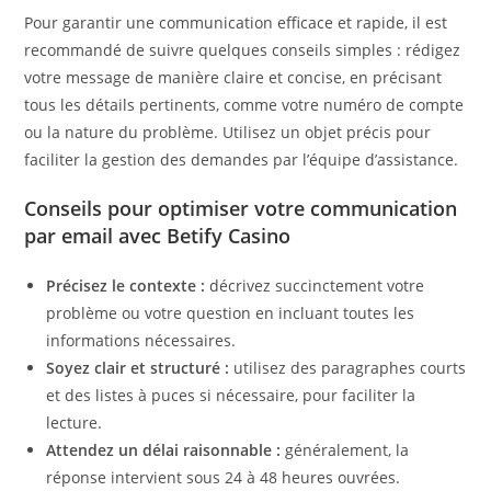
Pour garantir une communication efficace et rapide, il est
recommandé de suivre quelques conseils simples : rédigez
votre message de manière claire et concise, en précisant
tous les détails pertinents, comme votre numéro de compte
ou la nature du problème. Utilisez un objet précis pour
faciliter la gestion des demandes par l’équipe d’assistance.
Conseils pour optimiser votre communication
par email avec Betify Casino
Précisez le contexte :
décrivez succinctement votre
problème ou votre question en incluant toutes les
informations nécessaires.
Soyez clair et structuré :
utilisez des paragraphes courts
et des listes à puces si nécessaire, pour faciliter la
lecture.
Attendez un délai raisonnable :
généralement, la
réponse intervient sous 24 à 48 heures ouvrées.