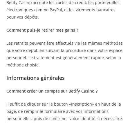
Betify Casino accepte les cartes de crédit, les portefeuilles
électroniques comme PayPal, et les virements bancaires
pour vos dépôts.
Comment puis-je retirer mes gains ?
Les retraits peuvent être effectués via les mêmes méthodes
que votre dépôt, en suivant la procédure dans votre espace
personnel. Le traitement est généralement rapide, selon la
méthode choisie.
Informations générales
Comment créer un compte sur Betify Casino ?
Il suffit de cliquer sur le bouton «Inscription» en haut de la
page, de remplir le formulaire avec vos informations
personnelles, puis de confirmer votre identité si nécessaire.