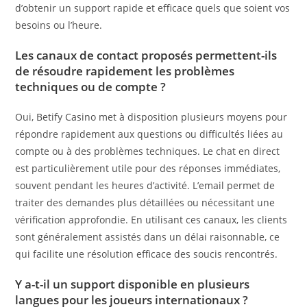
d’obtenir un support rapide et efficace quels que soient vos
besoins ou l’heure.
Les canaux de contact proposés permettent-ils
de résoudre rapidement les problèmes
techniques ou de compte ?
Oui, Betify Casino met à disposition plusieurs moyens pour
répondre rapidement aux questions ou difficultés liées au
compte ou à des problèmes techniques. Le chat en direct
est particulièrement utile pour des réponses immédiates,
souvent pendant les heures d’activité. L’email permet de
traiter des demandes plus détaillées ou nécessitant une
vérification approfondie. En utilisant ces canaux, les clients
sont généralement assistés dans un délai raisonnable, ce
qui facilite une résolution efficace des soucis rencontrés.
Y a-t-il un support disponible en plusieurs
langues pour les joueurs internationaux ?