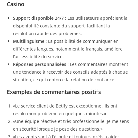
Casino
Support disponible 24/7
: Les utilisateurs apprécient la
disponibilité constante du support, facilitant la
résolution rapide des problèmes.
Multilinguisme
: La possibilité de communiquer en
différentes langues, notamment le français, améliore
l’accessibilité du service.
Réponses personnalisées
: Les commentaires montrent
une tendance à recevoir des conseils adaptés à chaque
situation, ce qui renforce la relation de confiance.
Exemples de commentaires positifs
«Le service client de Betify est exceptionnel, ils ont
résolu mon problème en quelques minutes.»
«Une équipe réactive et très professionnelle. Je me sens
en sécurité lorsque je pose des questions.»
«Les agents sont à l’écoute et toujours prêts à aider,