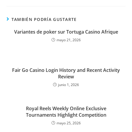
TAMBIÉN PODRÍA GUSTARTE
Variantes de poker sur Tortuga Casino Afrique
mayo 21, 2026
Fair Go Casino Login History and Recent Activity
Review
junio 1, 2026
Royal Reels Weekly Online Exclusive
Tournaments Highlight Competition
mayo 25, 2026