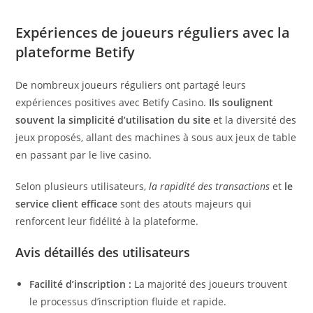
Expériences de joueurs réguliers avec la
plateforme Betify
De nombreux joueurs réguliers ont partagé leurs
expériences positives avec Betify Casino.
Ils soulignent
souvent la simplicité d’utilisation du site
et la diversité des
jeux proposés, allant des machines à sous aux jeux de table
en passant par le live casino.
Selon plusieurs utilisateurs,
la rapidité des transactions
et
le
service client efficace
sont des atouts majeurs qui
renforcent leur fidélité à la plateforme.
Avis détaillés des utilisateurs
Facilité d’inscription :
La majorité des joueurs trouvent
le processus d’inscription fluide et rapide.