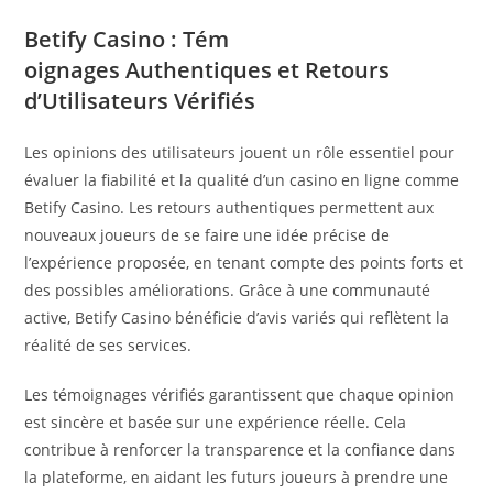
Betify Casino : Tém
oignages Authentiques et Retours
d’Utilisateurs Vérifiés
Les opinions des utilisateurs jouent un rôle essentiel pour
évaluer la fiabilité et la qualité d’un casino en ligne comme
Betify Casino. Les retours authentiques permettent aux
nouveaux joueurs de se faire une idée précise de
l’expérience proposée, en tenant compte des points forts et
des possibles améliorations. Grâce à une communauté
active, Betify Casino bénéficie d’avis variés qui reflètent la
réalité de ses services.
Les témoignages vérifiés garantissent que chaque opinion
est sincère et basée sur une expérience réelle. Cela
contribue à renforcer la transparence et la confiance dans
la plateforme, en aidant les futurs joueurs à prendre une