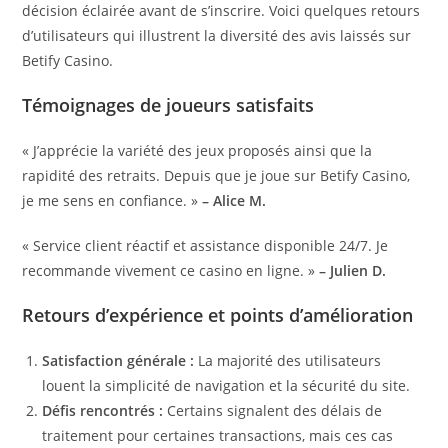
décision éclairée avant de s’inscrire. Voici quelques retours
d’utilisateurs qui illustrent la diversité des avis laissés sur
Betify Casino.
Témoignages de joueurs satisfaits
« J’apprécie la variété des jeux proposés ainsi que la
rapidité des retraits. Depuis que je joue sur Betify Casino,
je me sens en confiance. »
– Alice M.
« Service client réactif et assistance disponible 24/7. Je
recommande vivement ce casino en ligne. »
– Julien D.
Retours d’expérience et points d’amélioration
Satisfaction générale :
La majorité des utilisateurs
louent la simplicité de navigation et la sécurité du site.
Défis rencontrés :
Certains signalent des délais de
traitement pour certaines transactions, mais ces cas