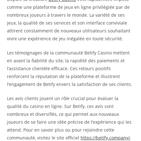
comme une plateforme de jeux en ligne privilégiée par de
nombreux joueurs à travers le monde. La variété de ses
jeux, la qualité de ses services et son interface conviviale
attirent constamment de nouveaux utilisateurs souhaitant
vivre une expérience de jeu inégalée en toute sécurité.
Les témoignages de la communauté Betify Casino mettent
en avant la fiabilité du site, la rapidité des paiements et
l’assistance clientèle efficace. Ces retours positifs
renforcent la réputation de la plateforme et illustrent
l’engagement de Betify envers la satisfaction de ses clients.
Les avis clients jouent un rôle crucial pour évaluer la
qualité du casino en ligne. Sur Betify, ces avis sont
nombreux et diversifiés, ce qui permet aux nouveaux
joueurs de se faire une idée précise de l’expérience qui les
attend. Pour en savoir plus ou pour rejoindre cette
communauté, visitez le site officiel
https://betify.company/
.