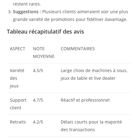
restent rares.
Suggestions :
Plusieurs clients aimeraient voir une plus
grande variété de promotions pour fidéliser davantage.
Tableau récapitulatif des avis
ASPECT
NOTE
COMMENTAIRES
MOYENNE
Variété
4.5/5
Large choix de machines à sous,
des
jeux de table et live dealer
jeux
Support
4.7/5
Réactif et professionnel
client
Retraits
4.2/5
Délais courts pour la majorité
des transactions