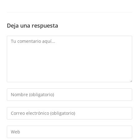
Deja una respuesta