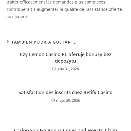
traiter efficacement les demandes plus complexes
contribuerait à augmenter la qualité de l’assistance offerte
aux joueurs.
TAMBIÉN PODRÍA GUSTARTE
Czy Lemon Casino PL oferuje bonusy bez
depozytu
julio 31, 2026
Satisfaction des inscrits chez Betify Casino
mayo 29, 2026
Casino Fair Go Bonus Codes and How to Claim