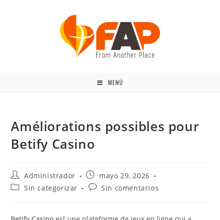
MENÚ
Améliorations possibles pour
Betify Casino
Administrador
mayo 29, 2026
Sin categorizar
Sin comentarios
Betify Casino
est une plateforme de jeux en ligne qui a