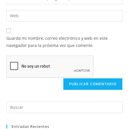
Guarda mi nombre, correo electrónico y web en este
navegador para la próxima vez que comente.
Entradas Recientes