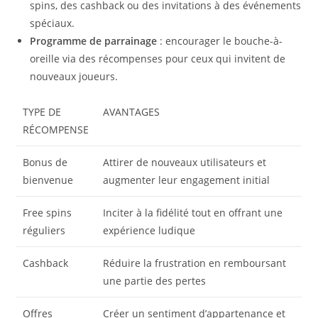
spins, des cashback ou des invitations à des événements
spéciaux.
Programme de parrainage
: encourager le bouche-à-
oreille via des récompenses pour ceux qui invitent de
nouveaux joueurs.
TYPE DE
AVANTAGES
RÉCOMPENSE
Bonus de
Attirer de nouveaux utilisateurs et
bienvenue
augmenter leur engagement initial
Free spins
Inciter à la fidélité tout en offrant une
réguliers
expérience ludique
Cashback
Réduire la frustration en remboursant
une partie des pertes
Offres
Créer un sentiment d’appartenance et