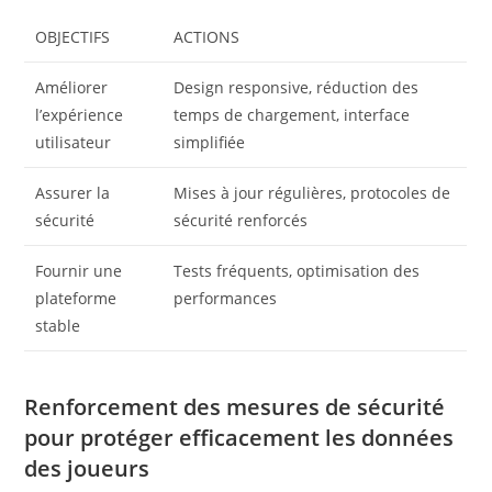
OBJECTIFS
ACTIONS
Améliorer
Design responsive, réduction des
l’expérience
temps de chargement, interface
utilisateur
simplifiée
Assurer la
Mises à jour régulières, protocoles de
sécurité
sécurité renforcés
Fournir une
Tests fréquents, optimisation des
plateforme
performances
stable
Renforcement des mesures de sécurité
pour protéger efficacement les données
des joueurs