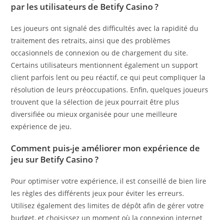
par les utilisateurs de Betify Casino ?
Les joueurs ont signalé des difficultés avec la rapidité du
traitement des retraits, ainsi que des problèmes
occasionnels de connexion ou de chargement du site.
Certains utilisateurs mentionnent également un support
client parfois lent ou peu réactif, ce qui peut compliquer la
résolution de leurs préoccupations. Enfin, quelques joueurs
trouvent que la sélection de jeux pourrait être plus
diversifiée ou mieux organisée pour une meilleure
expérience de jeu.
Comment puis-je améliorer mon expérience de
jeu sur Betify Casino ?
Pour optimiser votre expérience, il est conseillé de bien lire
les règles des différents jeux pour éviter les erreurs.
Utilisez également des limites de dépôt afin de gérer votre
budget, et choisissez un moment où la connexion internet