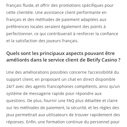
français fluide, et offrir des promotions spécifiques pour
cette clientèle. Une assistance client performante en
français et des méthodes de paiement adaptées aux
préférences locales seraient également des points à
perfectionner, ce qui contribuerait à renforcer la confiance
et la satisfaction des joueurs français.
Quels sont les principaux aspects pouvant être
améliorés dans le service client de Betify Casino ?
Une des améliorations possibles concerne l’accessibilité du
support client, en proposant un chat en direct disponible
24/7 avec des agents francophones compétents, ainsi qu’un
système de messagerie rapide pour répondre aux
questions. De plus, fournir une FAQ plus détaillée et claire
sur les méthodes de paiement, la sécurité, et les règles des
jeux permettrait aux utilisateurs de trouver rapidement des
réponses. Enfin, une formation continue du personnel pour