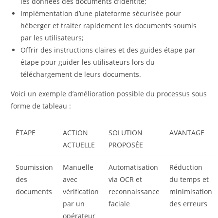
les données des documents d’identité;
Implémentation d’une plateforme sécurisée pour
héberger et traiter rapidement les documents soumis
par les utilisateurs;
Offrir des instructions claires et des guides étape par
étape pour guider les utilisateurs lors du
téléchargement de leurs documents.
Voici un exemple d’amélioration possible du processus sous
forme de tableau :
ÉTAPE
ACTION
SOLUTION
AVANTAGE
ACTUELLE
PROPOSÉE
Soumission
Manuelle
Automatisation
Réduction
des
avec
via OCR et
du temps et
documents
vérification
reconnaissance
minimisation
par un
faciale
des erreurs
opérateur