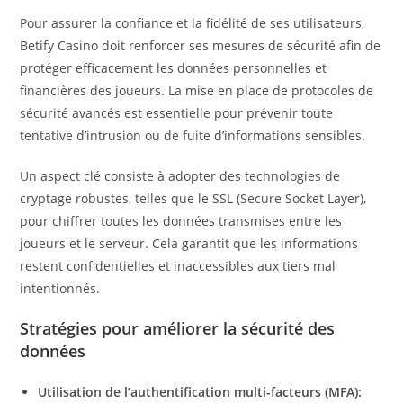
Pour assurer la confiance et la fidélité de ses utilisateurs,
Betify Casino doit renforcer ses mesures de sécurité afin de
protéger efficacement les données personnelles et
financières des joueurs. La mise en place de protocoles de
sécurité avancés est essentielle pour prévenir toute
tentative d’intrusion ou de fuite d’informations sensibles.
Un aspect clé consiste à adopter des technologies de
cryptage robustes, telles que le SSL (Secure Socket Layer),
pour chiffrer toutes les données transmises entre les
joueurs et le serveur. Cela garantit que les informations
restent confidentielles et inaccessibles aux tiers mal
intentionnés.
Stratégies pour améliorer la sécurité des
données
Utilisation de l’authentification multi-facteurs (MFA):