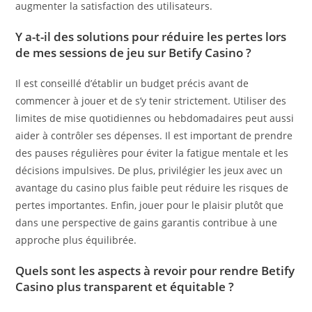
augmenter la satisfaction des utilisateurs.
Y a-t-il des solutions pour réduire les pertes lors
de mes sessions de jeu sur Betify Casino ?
Il est conseillé d’établir un budget précis avant de
commencer à jouer et de s’y tenir strictement. Utiliser des
limites de mise quotidiennes ou hebdomadaires peut aussi
aider à contrôler ses dépenses. Il est important de prendre
des pauses régulières pour éviter la fatigue mentale et les
décisions impulsives. De plus, privilégier les jeux avec un
avantage du casino plus faible peut réduire les risques de
pertes importantes. Enfin, jouer pour le plaisir plutôt que
dans une perspective de gains garantis contribue à une
approche plus équilibrée.
Quels sont les aspects à revoir pour rendre Betify
Casino plus transparent et équitable ?