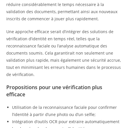
réduire considérablement le temps nécessaire à la
validation des documents, permettant ainsi aux nouveaux
inscrits de commencer à jouer plus rapidement.
Une approche efficace serait d’intégrer des solutions de
vérification d’identité en temps réel, telles que la
reconnaissance faciale ou l’analyse automatique des
documents soumis. Cela garantirait non seulement une
validation plus rapide, mais également une sécurité accrue,
tout en minimisant les erreurs humaines dans le processus
de vérification.
Propositions pour une vérification plus
efficace
Utilisation de la reconnaissance faciale pour confirmer
l’identité à partir d’une photo ou d’un selfie;
Intégration d’outils OCR pour extraire automatiquement