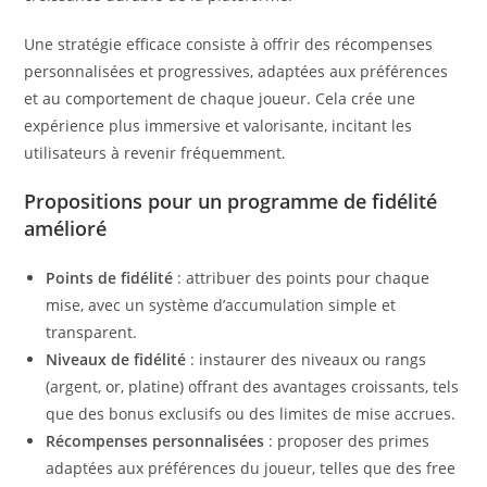
Une stratégie efficace consiste à offrir des récompenses
personnalisées et progressives, adaptées aux préférences
et au comportement de chaque joueur. Cela crée une
expérience plus immersive et valorisante, incitant les
utilisateurs à revenir fréquemment.
Propositions pour un programme de fidélité
amélioré
Points de fidélité
: attribuer des points pour chaque
mise, avec un système d’accumulation simple et
transparent.
Niveaux de fidélité
: instaurer des niveaux ou rangs
(argent, or, platine) offrant des avantages croissants, tels
que des bonus exclusifs ou des limites de mise accrues.
Récompenses personnalisées
: proposer des primes
adaptées aux préférences du joueur, telles que des free